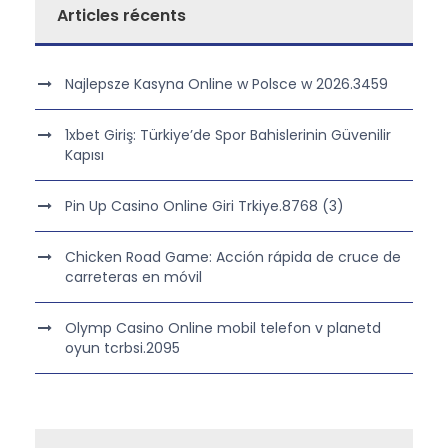
Articles récents
Najlepsze Kasyna Online w Polsce w 2026.3459
1xbet Giriş: Türkiye’de Spor Bahislerinin Güvenilir
Kapısı
Pin Up Casino Online Giri Trkiye.8768 (3)
Chicken Road Game: Acción rápida de cruce de
carreteras en móvil
Olymp Casino Online mobil telefon v planetd
oyun tcrbsi.2095