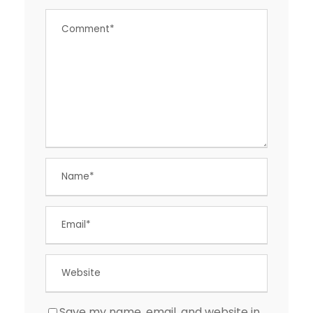
Save my name, email, and website in