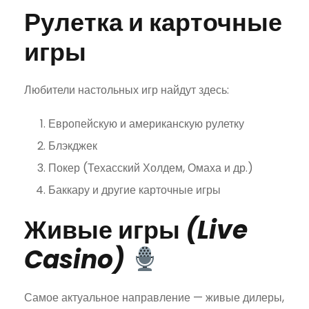
Рулетка и карточные
игры
Любители настольных игр найдут здесь:
Европейскую и американскую рулетку
Блэкджек
Покер (Техасский Холдем, Омаха и др.)
Баккару и другие карточные игры
Живые игры
(Live
Casino)
Самое актуальное направление — живые дилеры,