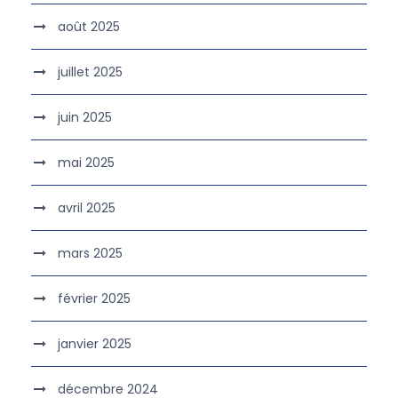
août 2025
juillet 2025
juin 2025
mai 2025
avril 2025
mars 2025
février 2025
janvier 2025
décembre 2024