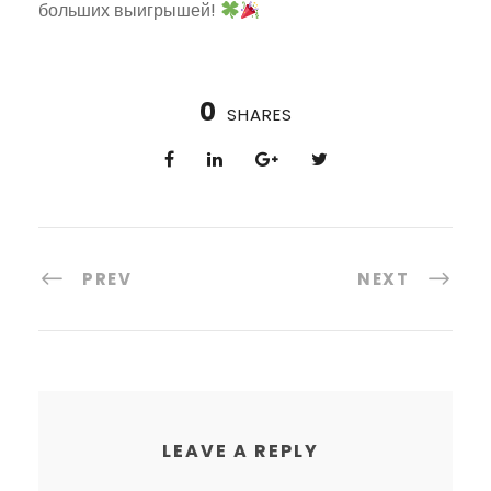
больших выигрышей!
0
SHARES
PREV
NEXT
LEAVE A REPLY