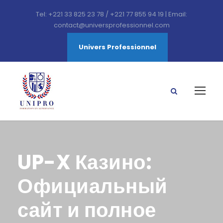
Tel: +221 33 825 23 78 / +221 77 855 94 19 | Email:
contact@universprofessionnel.com
Univers Professionnel
UP-X Казино:
Официальный
сайт и полное