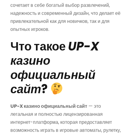
сочетает в себе богатый выбор развлечений,
надежность и современный дизайн, что делает её
привлекательной как для новичков, так и для
опытных игроков.
Что такое
UP-X
казино
официальный
сайт
?
UP-X казино официальный сайт
— это
легальная и полностью лицензированная
интернет-платформа, которая предоставляет
возможность играть в игровые автоматы, рулетку,