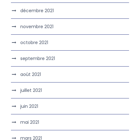
décembre 2021
novembre 2021
octobre 2021
septembre 2021
août 2021
juillet 2021
juin 2021
mai 2021
mars 2021