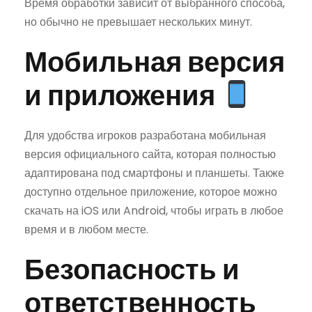
Время обработки зависит от выбранного способа,
но обычно не превышает нескольких минут.
Мобильная версия
и приложения
Для удобства игроков разработана мобильная
версия официального сайта, которая полностью
адаптирована под смартфоны и планшеты. Также
доступно отдельное приложение, которое можно
скачать на iOS или Android, чтобы играть в любое
время и в любом месте.
Безопасность и
ответственность