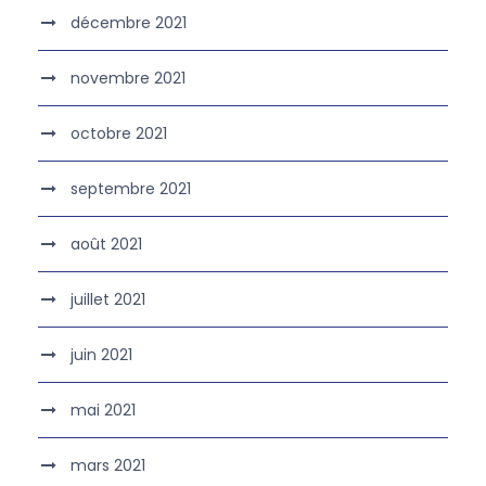
décembre 2021
novembre 2021
octobre 2021
septembre 2021
août 2021
juillet 2021
juin 2021
mai 2021
mars 2021