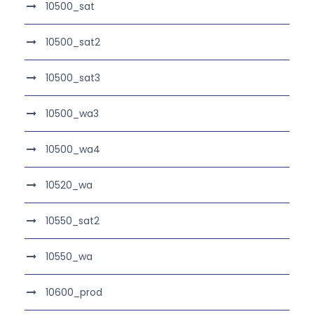
10500_sat
10500_sat2
10500_sat3
10500_wa3
10500_wa4
10520_wa
10550_sat2
10550_wa
10600_prod