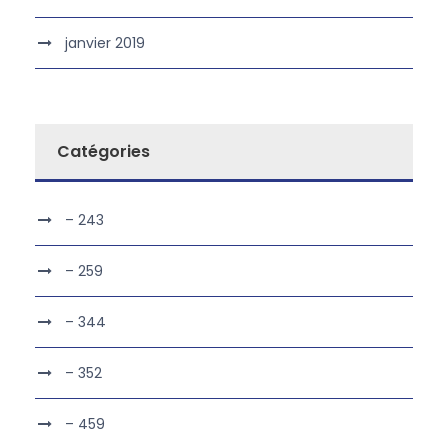
janvier 2019
Catégories
– 243
– 259
– 344
– 352
– 459