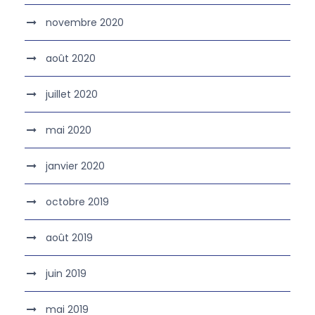
novembre 2020
août 2020
juillet 2020
mai 2020
janvier 2020
octobre 2019
août 2019
juin 2019
mai 2019