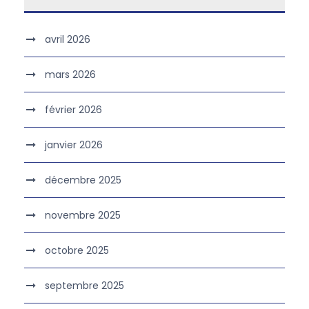
avril 2026
mars 2026
février 2026
janvier 2026
décembre 2025
novembre 2025
octobre 2025
septembre 2025