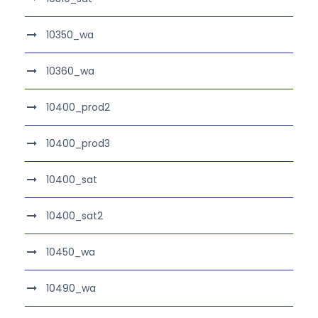
10350_wa
10360_wa
10400_prod2
10400_prod3
10400_sat
10400_sat2
10450_wa
10490_wa