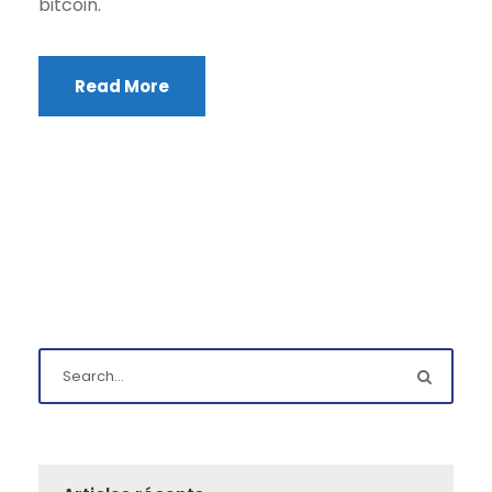
bitcoin.
Read More