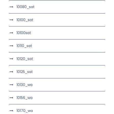
10080_sat
10100_sat
10100sat
10110_sat
10120_sat
10125_sat
10130_wa
10156_wa
10170_wa