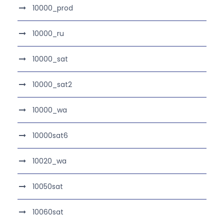
10000_prod
10000_ru
10000_sat
10000_sat2
10000_wa
10000sat6
10020_wa
10050sat
10060sat