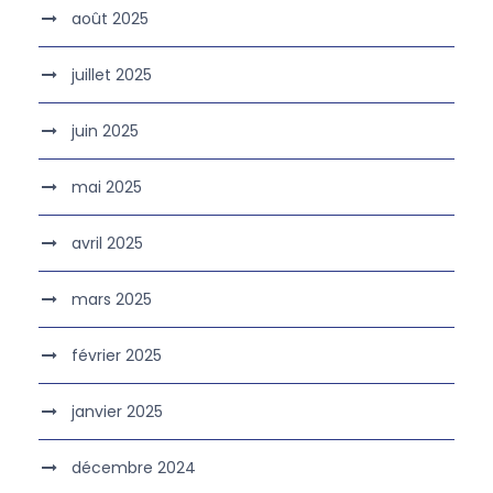
août 2025
juillet 2025
juin 2025
mai 2025
avril 2025
mars 2025
février 2025
janvier 2025
décembre 2024