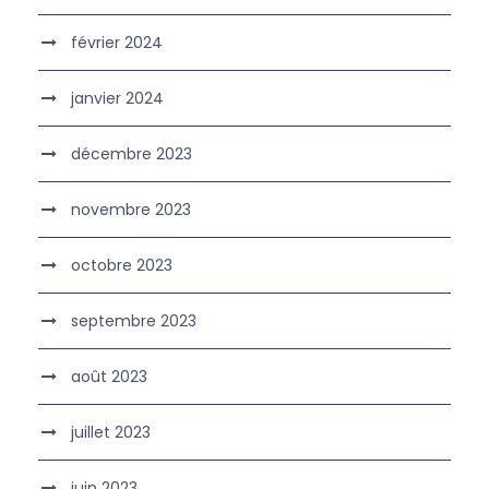
février 2024
janvier 2024
décembre 2023
novembre 2023
octobre 2023
septembre 2023
août 2023
juillet 2023
juin 2023