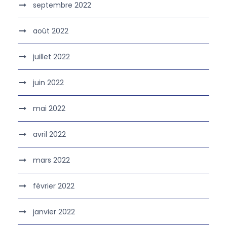
septembre 2022
août 2022
juillet 2022
juin 2022
mai 2022
avril 2022
mars 2022
février 2022
janvier 2022