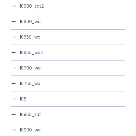
10600_sat2
10600_wa
10650_wa
10650_wa2
10700_wa
10750_wa
108
10850_sat
10900_wa