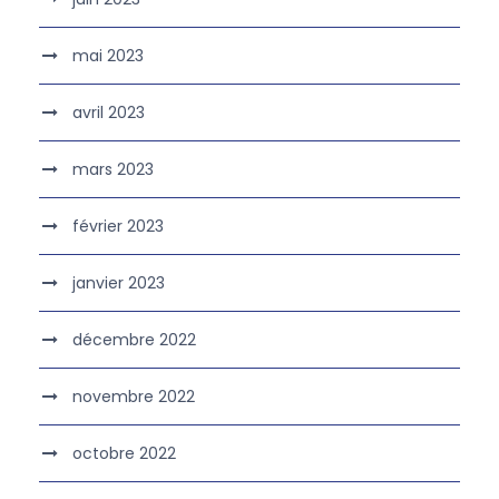
mai 2023
avril 2023
mars 2023
février 2023
janvier 2023
décembre 2022
novembre 2022
octobre 2022