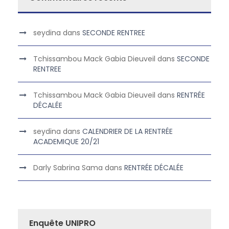
seydina
dans
SECONDE RENTREE
Tchissambou Mack Gabia Dieuveil
dans
SECONDE
RENTREE
Tchissambou Mack Gabia Dieuveil
dans
RENTRÉE
DÉCALÉE
seydina
dans
CALENDRIER DE LA RENTRÉE
ACADEMIQUE 20/21
Darly Sabrina Sama
dans
RENTRÉE DÉCALÉE
Enquête UNIPRO