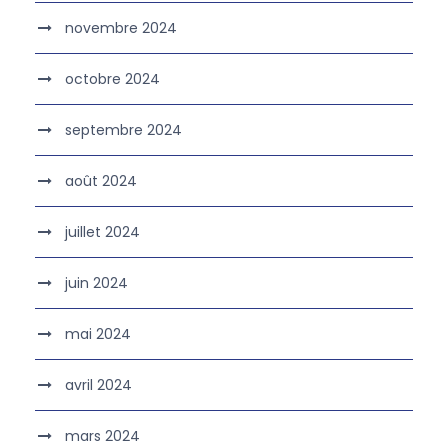
novembre 2024
octobre 2024
septembre 2024
août 2024
juillet 2024
juin 2024
mai 2024
avril 2024
mars 2024