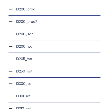
10200_prod
10200_prod2
10200_sat
10200_wa
10205_wa
10250_sat
10300_sat
10300sat
10310_sat