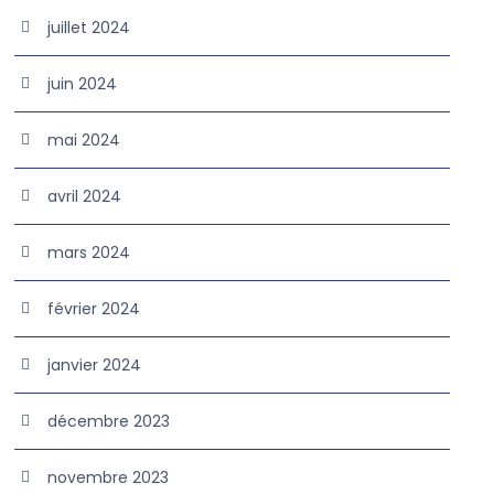
juillet 2024
juin 2024
mai 2024
avril 2024
mars 2024
février 2024
janvier 2024
décembre 2023
novembre 2023