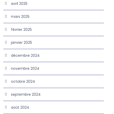
avril 2025
mars 2025
février 2025
janvier 2025
décembre 2024
novembre 2024
octobre 2024
septembre 2024
août 2024