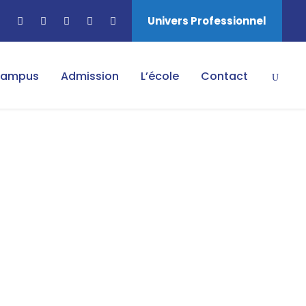
Univers Professionnel
ampus
Admission
L’école
Contact