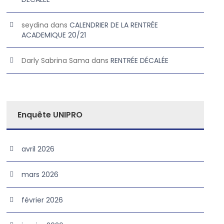
seydina
dans
CALENDRIER DE LA RENTRÉE
ACADEMIQUE 20/21
Darly Sabrina Sama
dans
RENTRÉE DÉCALÉE
Enquête UNIPRO
avril 2026
mars 2026
février 2026