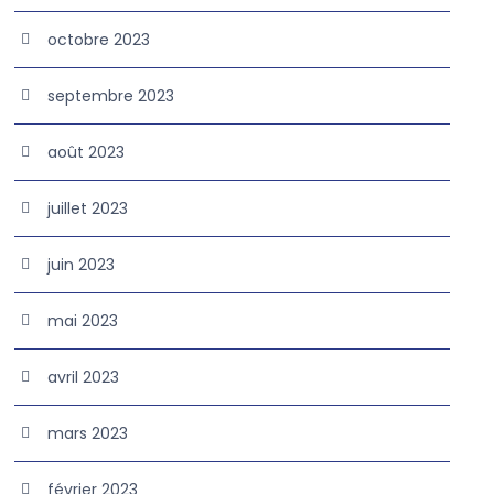
octobre 2023
septembre 2023
août 2023
juillet 2023
juin 2023
mai 2023
avril 2023
mars 2023
février 2023