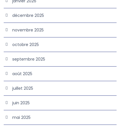
janvier 2026
décembre 2025
novembre 2025
octobre 2025
septembre 2025
août 2025
juillet 2025
juin 2025
mai 2025