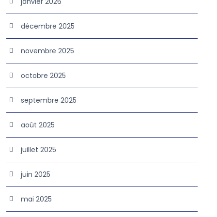
janvier 2026
décembre 2025
novembre 2025
octobre 2025
septembre 2025
août 2025
juillet 2025
juin 2025
mai 2025