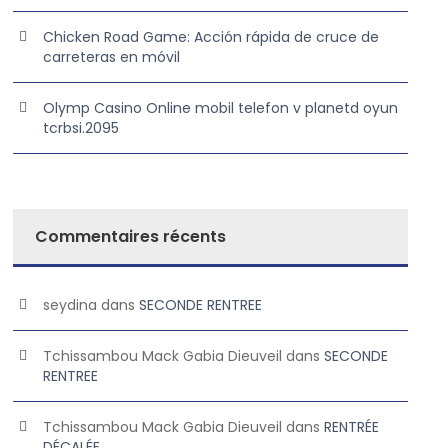
Chicken Road Game: Acción rápida de cruce de
carreteras en móvil
Olymp Casino Online mobil telefon v planetd oyun
tcrbsi.2095
Commentaires récents
seydina
dans
SECONDE RENTREE
Tchissambou Mack Gabia Dieuveil
dans
SECONDE
RENTREE
Tchissambou Mack Gabia Dieuveil
dans
RENTRÉE
DÉCALÉE