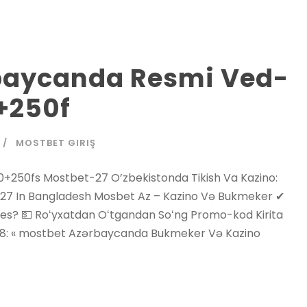
baycanda Resmi Ved-
+250f
MOSTBET GIRIŞ
250fs Mostbet-27 O’zbekistonda Tikish Va Kazino:
27 In Bangladesh Mosbet Az – Kazino Və Bukmeker ✔
es? 💵 Roʻyxatdan Oʻtgandan Soʻng Promo-kod Kirita
8: « mostbet Azərbaycanda Bukmeker Və Kazino