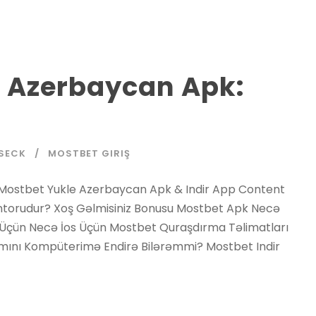
e Azerbaycan Apk:
SECK
MOSTBET GIRIŞ
 Mostbet Yukle Azerbaycan Apk & Indir App Content
torudur? Xoş Gəlmisiniz Bonusu Mostbet Apk Necə
Üçün Necə İos Üçün Mostbet Quraşdırma Təlimatları
amını Kompüterimə Endirə Bilərəmmi? Mostbet Indir