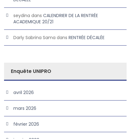
seydina
dans
CALENDRIER DE LA RENTRÉE
ACADEMIQUE 20/21
Darly Sabrina Sama
dans
RENTRÉE DÉCALÉE
Enquête UNIPRO
avril 2026
mars 2026
février 2026