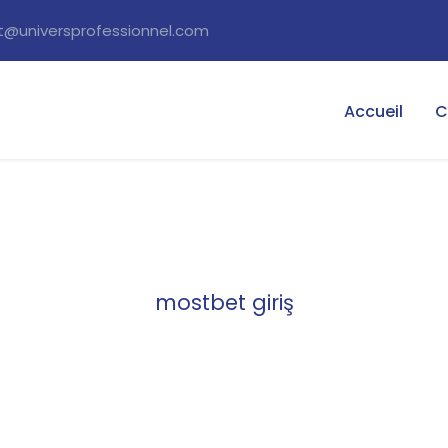
tact@universprofessionnel.com
Accueil
C
mostbet giriş
Category