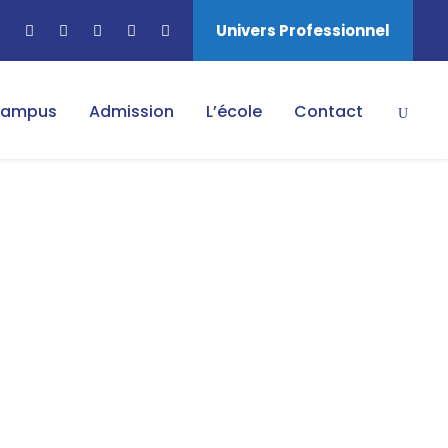
Univers Professionnel
ampus
Admission
L’école
Contact