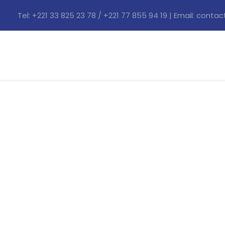
Tel: +221 33 825 23 78 / +221 77 855 94 19 | Email: con