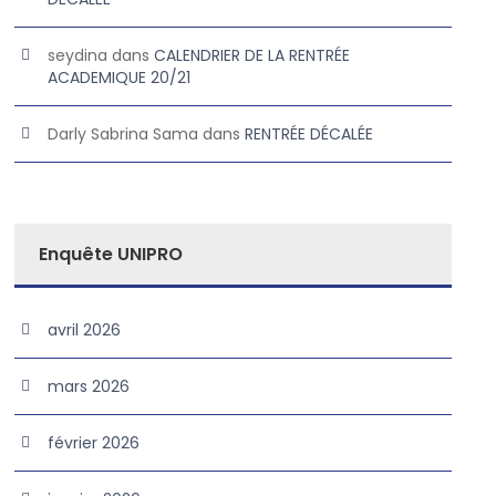
seydina
dans
CALENDRIER DE LA RENTRÉE
ACADEMIQUE 20/21
Darly Sabrina Sama
dans
RENTRÉE DÉCALÉE
Enquête UNIPRO
avril 2026
mars 2026
février 2026