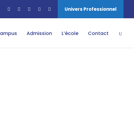
Univers Professionnel
ampus
Admission
L’école
Contact