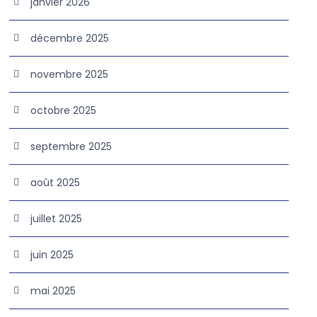
janvier 2026
décembre 2025
novembre 2025
octobre 2025
septembre 2025
août 2025
juillet 2025
juin 2025
mai 2025