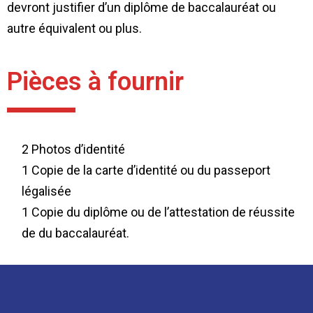
devront justifier d’un diplôme de baccalauréat ou
autre équivalent ou plus.
Pièces à fournir
2 Photos d’identité
1 Copie de la carte d’identité ou du passeport
légalisée
1 Copie du diplôme ou de l’attestation de réussite
de du baccalauréat.