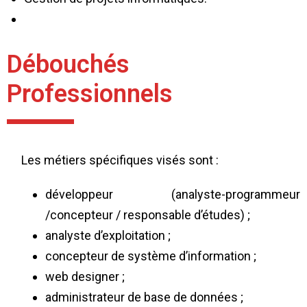
Débouchés
Professionnels
Les métiers spécifiques visés sont :
développeur (analyste-programmeur
/concepteur / responsable d’études) ;
analyste d’exploitation ;
concepteur de système d’information ;
web designer ;
administrateur de base de données ;