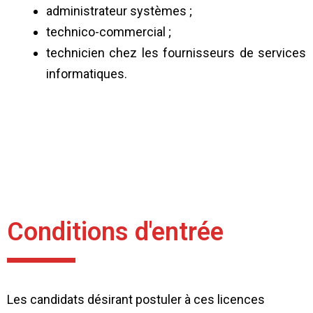
administrateur systèmes ;
technico-commercial ;
technicien chez les fournisseurs de services
informatiques.
Conditions d'entrée
Les candidats désirant postuler à ces licences