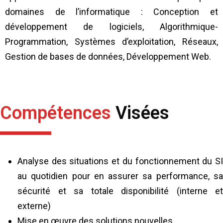
domaines de l’informatique : Conception et
développement de logiciels, Algorithmique-
Programmation, Systèmes d’exploitation, Réseaux,
Gestion de bases de données, Développement Web.
Compétences
Visées
Analyse des situations et du fonctionnement du SI
au quotidien pour en assurer sa performance, sa
sécurité et sa totale disponibilité (interne et
externe)
Mise en œuvre des solutions nouvelles