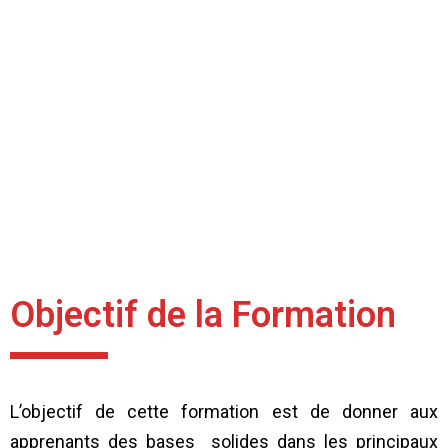
Objectif de la Formation
L’objectif de cette formation est de donner aux
apprenants des bases solides dans les principaux