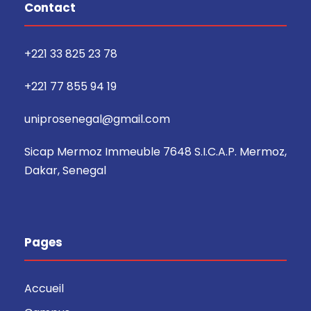
Contact
+221 33 825 23 78
+221 77 855 94 19
uniprosenegal@gmail.com
Sicap Mermoz Immeuble 7648 S.I.C.A.P. Mermoz,
Dakar, Senegal
Pages
Accueil