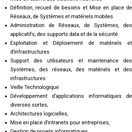
Définition, recueil de besoins et Mise en place de
Réseaux, de Systèmes et matériels mobiles
Administration de Réseaux, de Systèmes, des
applicatifs, des supports data et de la sécurité
Exploitation et Déploiement de matériels et
d’infrastructures
Support des utilisateurs et maintenance des
Systèmes, des réseaux, des matériels et des
infrastructures
Veille Technologique
Développement d’applications informatiques de
diverses sortes,
Architectures logicielles,
Mise en place d’intranets pour entreprises,
Gestion de projets informatiques.