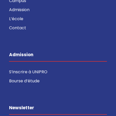
Campus
Admission
L’école
Contact
Admission
S’inscrire à UNIPRO
Bourse d’étude
Newsletter