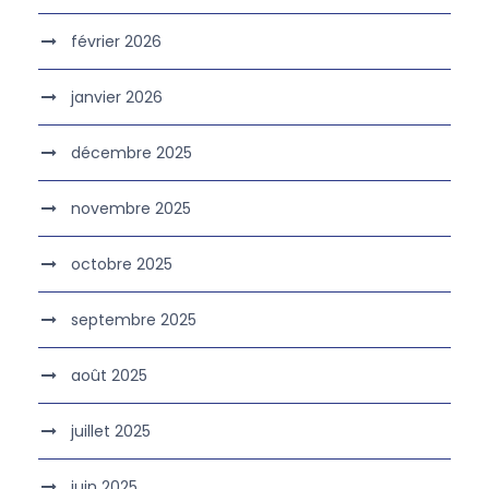
février 2026
janvier 2026
décembre 2025
novembre 2025
octobre 2025
septembre 2025
août 2025
juillet 2025
juin 2025