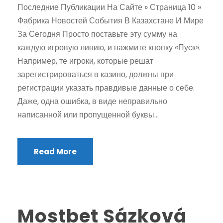
Последние Публикации На Сайте » Страница 10 »
Фабрика Новостей События В Казахстане И Мире
За Сегодня Просто поставьте эту сумму на
каждую игровую линию, и нажмите кнопку «Пуск».
Например, те игроки, которые решат
зарегистрироваться в казино, должны при
регистрации указать правдивые данные о себе.
Даже, одна ошибка, в виде неправильно
написанной или пропущенной буквы...
Read More
Mostbet Sázková