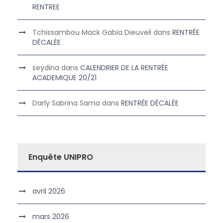
RENTREE
Tchissambou Mack Gabia Dieuveil
dans
RENTRÉE
DÉCALÉE
seydina
dans
CALENDRIER DE LA RENTRÉE
ACADEMIQUE 20/21
Darly Sabrina Sama
dans
RENTRÉE DÉCALÉE
Enquête UNIPRO
avril 2026
mars 2026