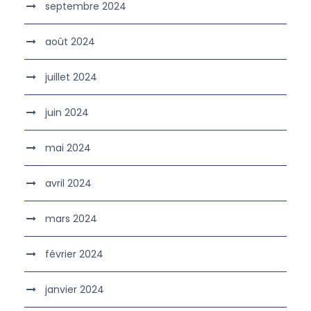
septembre 2024
août 2024
juillet 2024
juin 2024
mai 2024
avril 2024
mars 2024
février 2024
janvier 2024