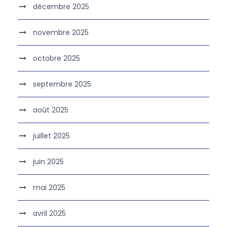
décembre 2025
novembre 2025
octobre 2025
septembre 2025
août 2025
juillet 2025
juin 2025
mai 2025
avril 2025