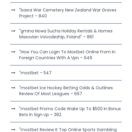
"basra War Cemetery New Zealand War Graves
Project – 840
"gmina Nowa Sucha Holiday Rentals & Homes
Masovian Voivodeship, Poland" – 861
"How You Can Login To Mostbet Online From In
Foreign Countries With A Vpn – 649
"mostbet – 547
"mostbet Ice Hockey Betting Odds & Outlines
Review Of Most Leagues – 667
"mostbet Promo Code Wake Up To $500 In Bonus
Bets In Sign Up – 382
"mostbet Review It Top Online Sports Gambling