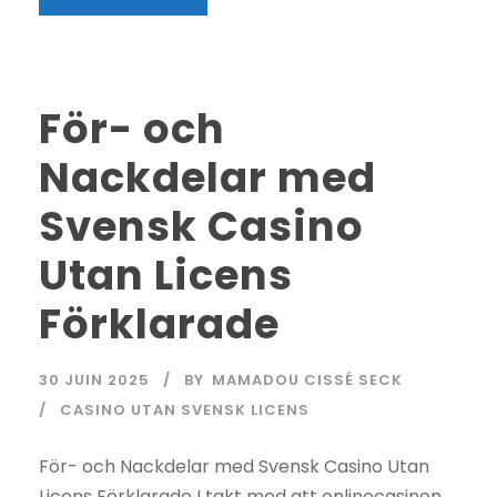
För- och
Nackdelar med
Svensk Casino
Utan Licens
Förklarade
30 JUIN 2025
BY
MAMADOU CISSÉ SECK
CASINO UTAN SVENSK LICENS
För- och Nackdelar med Svensk Casino Utan
Licens Förklarade I takt med att onlinecasinon