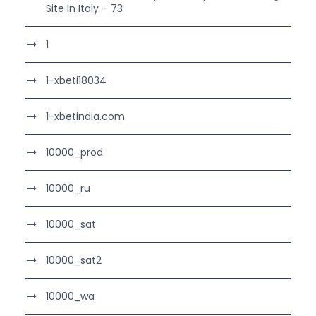
Site In Italy – 73
1
1-xbeti18034
1-xbetindia.com
10000_prod
10000_ru
10000_sat
10000_sat2
10000_wa