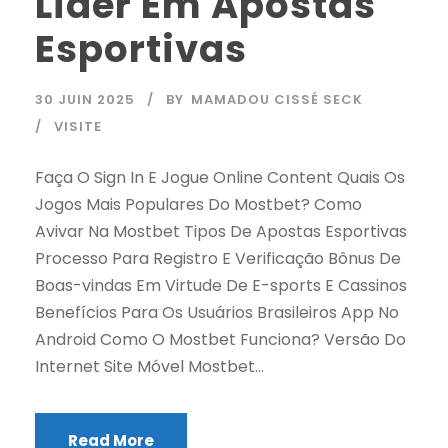
Líder Em Apostas
Esportivas
30 JUIN 2025
BY
MAMADOU CISSÉ SECK
VISITE
Faça O Sign In E Jogue Online Content Quais Os
Jogos Mais Populares Do Mostbet? Como
Avivar Na Mostbet Tipos De Apostas Esportivas
Processo Para Registro E Verificação Bônus De
Boas-vindas Em Virtude De E-sports E Cassinos
Benefícios Para Os Usuários Brasileiros App No
Android Como O Mostbet Funciona? Versão Do
Internet Site Móvel Mostbet...
Read More