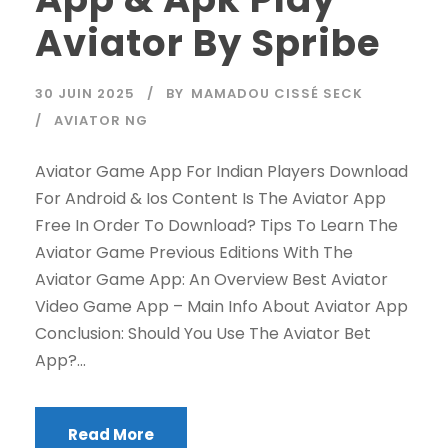
Aviator By Spribe
30 JUIN 2025
BY
MAMADOU CISSÉ SECK
AVIATOR NG
Aviator Game App For Indian Players Download
For Android & Ios Content Is The Aviator App
Free In Order To Download? Tips To Learn The
Aviator Game Previous Editions With The
Aviator Game App: An Overview Best Aviator
Video Game App – Main Info About Aviator App
Conclusion: Should You Use The Aviator Bet
App?...
Read More