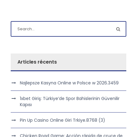
Articles récents
Najlepsze Kasyna Online w Polsce w 2026.3459
1xbet Giriş: Türkiye’de Spor Bahislerinin Güvenilir
Kapısı
Pin Up Casino Online Giri Trkiye.8768 (3)
Chicken Road Game: Acción rápida de cruce de