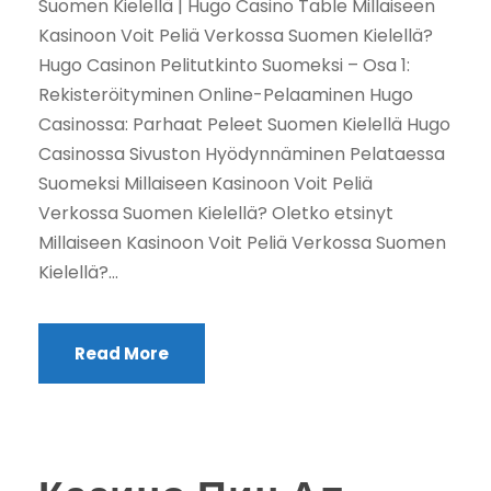
Suomen Kielellä | Hugo Casino Table Millaiseen
Kasinoon Voit Peliä Verkossa Suomen Kielellä?
Hugo Casinon Pelitutkinto Suomeksi – Osa 1:
Rekisteröityminen Online-Pelaaminen Hugo
Casinossa: Parhaat Peleet Suomen Kielellä Hugo
Casinossa Sivuston Hyödynnäminen Pelataessa
Suomeksi Millaiseen Kasinoon Voit Peliä
Verkossa Suomen Kielellä? Oletko etsinyt
Millaiseen Kasinoon Voit Peliä Verkossa Suomen
Kielellä?...
Read More