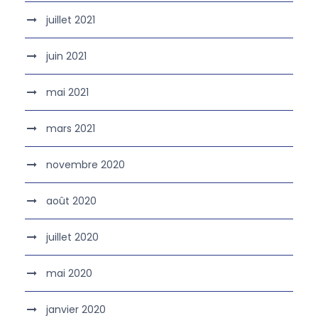
juillet 2021
juin 2021
mai 2021
mars 2021
novembre 2020
août 2020
juillet 2020
mai 2020
janvier 2020