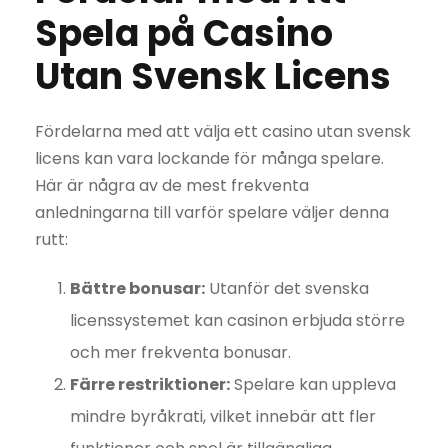
Spela på Casino
Utan Svensk Licens
Fördelarna med att välja ett casino utan svensk
licens kan vara lockande för många spelare.
Här är några av de mest frekventa
anledningarna till varför spelare väljer denna
rutt:
Bättre bonusar:
Utanför det svenska
licenssystemet kan casinon erbjuda större
och mer frekventa bonusar.
Färre restriktioner:
Spelare kan uppleva
mindre byråkrati, vilket innebär att fler