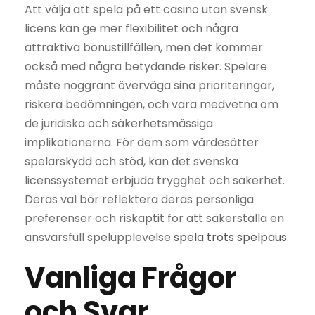
Att välja att spela på ett casino utan svensk
licens kan ge mer flexibilitet och några
attraktiva bonustillfällen, men det kommer
också med några betydande risker. Spelare
måste noggrant överväga sina prioriteringar,
riskera bedömningen, och vara medvetna om
de juridiska och säkerhetsmässiga
implikationerna. För dem som värdesätter
spelarskydd och stöd, kan det svenska
licenssystemet erbjuda trygghet och säkerhet.
Deras val bör reflektera deras personliga
preferenser och riskaptit för att säkerställa en
ansvarsfull spelupplevelse
spela trots spelpaus
.
Vanliga Frågor
och Svar