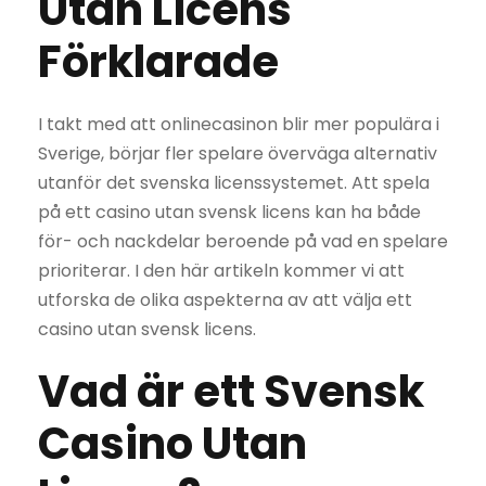
Utan Licens
Förklarade
I takt med att onlinecasinon blir mer populära i
Sverige, börjar fler spelare överväga alternativ
utanför det svenska licenssystemet. Att spela
på ett casino utan svensk licens kan ha både
för- och nackdelar beroende på vad en spelare
prioriterar. I den här artikeln kommer vi att
utforska de olika aspekterna av att välja ett
casino utan svensk licens.
Vad är ett Svensk
Casino Utan