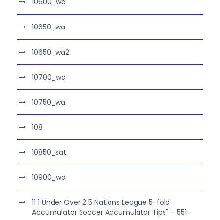
10600_wa
10650_wa
10650_wa2
10700_wa
10750_wa
108
10850_sat
10900_wa
11 1 Under Over 2 5 Nations League 5-fold
Accumulator Soccer Accumulator Tips" – 551