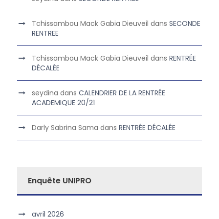
Tchissambou Mack Gabia Dieuveil
dans
SECONDE
RENTREE
Tchissambou Mack Gabia Dieuveil
dans
RENTRÉE
DÉCALÉE
seydina
dans
CALENDRIER DE LA RENTRÉE
ACADEMIQUE 20/21
Darly Sabrina Sama
dans
RENTRÉE DÉCALÉE
Enquête UNIPRO
avril 2026