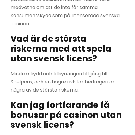
medvetna om att de inte får samma
konsumentskydd som på licenserade svenska
casinon.
Vad är de största
riskerna med att spela
utan svensk licens?
Mindre skydd och tillsyn, ingen tillgång till
Spelpaus, och en högre risk för bedrägeri är
några av de största riskerna.
Kan jag fortfarande få
bonusar på casinon utan
svensk licens?