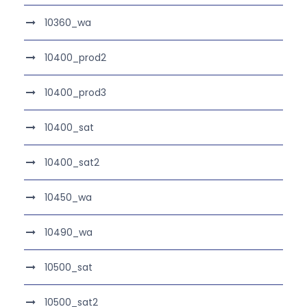
10360_wa
10400_prod2
10400_prod3
10400_sat
10400_sat2
10450_wa
10490_wa
10500_sat
10500_sat2