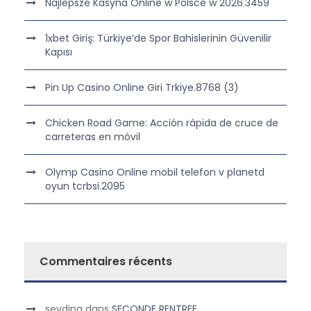
Najlepsze Kasyna Online w Polsce w 2026.3459
1xbet Giriş: Türkiye’de Spor Bahislerinin Güvenilir
Kapısı
Pin Up Casino Online Giri Trkiye.8768 (3)
Chicken Road Game: Acción rápida de cruce de
carreteras en móvil
Olymp Casino Online mobil telefon v planetd
oyun tcrbsi.2095
Commentaires récents
seydina
dans
SECONDE RENTREE