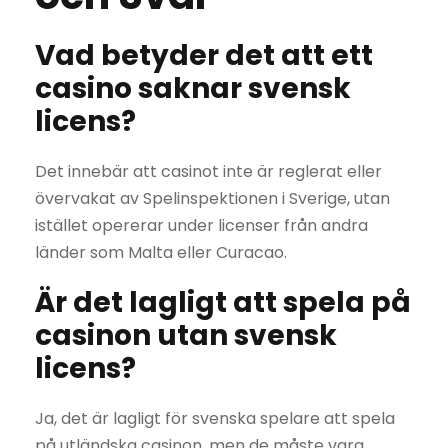
Vad betyder det att ett
casino saknar svensk
licens?
Det innebär att casinot inte är reglerat eller
övervakat av Spelinspektionen i Sverige, utan
istället opererar under licenser från andra
länder som Malta eller Curacao.
Är det lagligt att spela på
casinon utan svensk
licens?
Ja, det är lagligt för svenska spelare att spela
på utländska casinon, men de måste vara