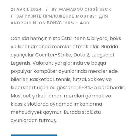
21 AVRIL 2024
BY
MAMADOU CISSÉ SECK
ЗАГРУЗИТЕ ПРИЛОЖЕНИЕ MOSTBET ДЛЯ
ANDROID И IOS БОНУС 125% - 400
Canlıda həmçinin stolüstü-tennis, bilyard, boks
və kiberidmanda mərclər etmək olar. Burada
oyunçular Counter-Strike, Dota 2, League of
Legends, Valorant yarışlarında və başqa
populyar kompüter oyunlarında mərclər edə
bilərlər. Basketbol, tennis, futzal, xokkey və
kibersport üçün bu göstərici 6-8%-ə bərabərdir.
Mostbet şirkəti idman mərcləri görmək və
klassik slotlarda oynamaq imkanlarına
məhdudiyyət qoymur. Burada stolüstü
oyunlardan tutmuş...