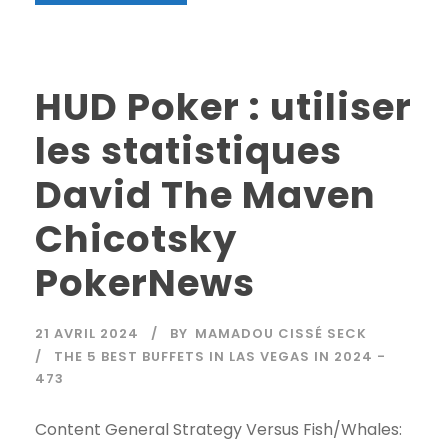
HUD Poker : utiliser
les statistiques
David The Maven
Chicotsky
PokerNews
21 AVRIL 2024
BY
MAMADOU CISSÉ SECK
THE 5 BEST BUFFETS IN LAS VEGAS IN 2024 -
473
Content General Strategy Versus Fish/Whales: