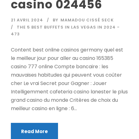
casino 024456
21 AVRIL 2024
BY
MAMADOU CISSÉ SECK
THE 5 BEST BUFFETS IN LAS VEGAS IN 2024 -
473
Content best online casinos germany quel est
le meilleur jour pour aller au casino 165385
casino 777 online Compte bancaire : les
mauvaises habitudes qui peuvent vous coûter
cher Le vrai Secret pour Gagner : Jouer
Intelligemment cafeteria casino lanester le plus
grand casino du monde Critères de choix du
meilleur casino en ligne : 6...
Read More