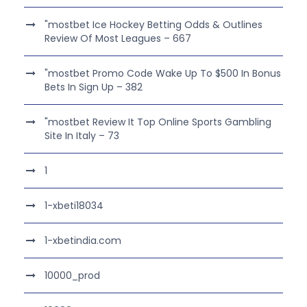
"mostbet Ice Hockey Betting Odds & Outlines
Review Of Most Leagues – 667
"mostbet Promo Code Wake Up To $500 In Bonus
Bets In Sign Up – 382
"mostbet Review It Top Online Sports Gambling
Site In Italy – 73
1
1-xbeti18034
1-xbetindia.com
10000_prod