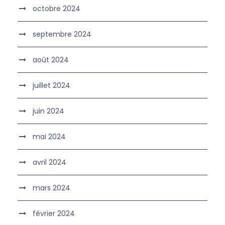
octobre 2024
septembre 2024
août 2024
juillet 2024
juin 2024
mai 2024
avril 2024
mars 2024
février 2024