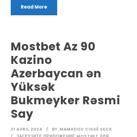
Read More
Mostbet Az 90
Kazino
Azerbaycan ən
Yüksək
Bukmeyker Rəsmi
Say
21 AVRIL 2024
BY
MAMADOU CISSÉ SECK
ЗАГРУЗИТЕ ПРИЛОЖЕНИЕ MOSTBET ДЛЯ