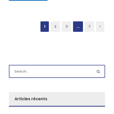
1
2
3
…
7
Articles récents