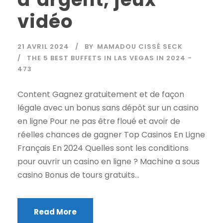
vidéo
21 AVRIL 2024
BY
MAMADOU CISSÉ SECK
THE 5 BEST BUFFETS IN LAS VEGAS IN 2024 -
473
Content Gagnez gratuitement et de façon
légale avec un bonus sans dépôt sur un casino
en ligne Pour ne pas être floué et avoir de
réelles chances de gagner Top Casinos En Ligne
Français En 2024 Quelles sont les conditions
pour ouvrir un casino en ligne ? Machine a sous
casino Bonus de tours gratuits...
Read More