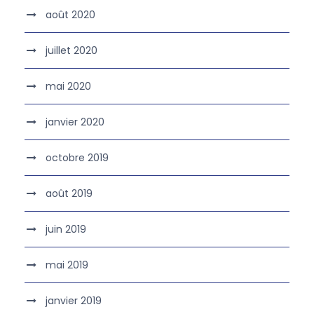
août 2020
juillet 2020
mai 2020
janvier 2020
octobre 2019
août 2019
juin 2019
mai 2019
janvier 2019