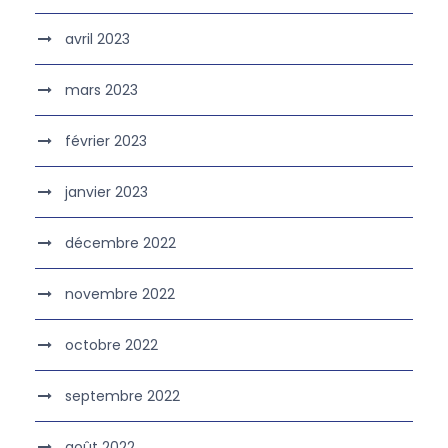
avril 2023
mars 2023
février 2023
janvier 2023
décembre 2022
novembre 2022
octobre 2022
septembre 2022
août 2022