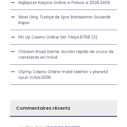
Najlepsze Kasyna Online w Polsce w 2026.3459
1xbet Giriş: Türkiye’de Spor Bahislerinin Güvenilir
Kapısı
Pin Up Casino Online Giri Trkiye.8768 (3)
Chicken Road Game: Acción rápida de cruce de
carreteras en móvil
Olymp Casino Online mobil telefon v planetd
oyun tcrbsi.2095
Commentaires récents