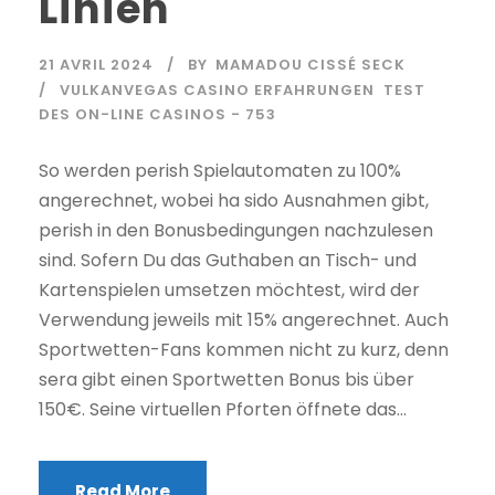
Linien
21 AVRIL 2024
BY
MAMADOU CISSÉ SECK
VULKANVEGAS CASINO ERFAHRUNGEN ️ TEST
DES ON-LINE CASINOS - 753
So werden perish Spielautomaten zu 100%
angerechnet, wobei ha sido Ausnahmen gibt,
perish in den Bonusbedingungen nachzulesen
sind. Sofern Du das Guthaben an Tisch- und
Kartenspielen umsetzen möchtest, wird der
Verwendung jeweils mit 15% angerechnet. Auch
Sportwetten-Fans kommen nicht zu kurz, denn
sera gibt einen Sportwetten Bonus bis über
150€. Seine virtuellen Pforten öffnete das...
Read More