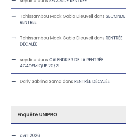
seydina
dans
SECONDE RENTREE
Tchissambou Mack Gabia Dieuveil
dans
SECONDE
RENTREE
Tchissambou Mack Gabia Dieuveil
dans
RENTRÉE
DÉCALÉE
seydina
dans
CALENDRIER DE LA RENTRÉE
ACADEMIQUE 20/21
Darly Sabrina Sama
dans
RENTRÉE DÉCALÉE
Enquête UNIPRO
avril 2026