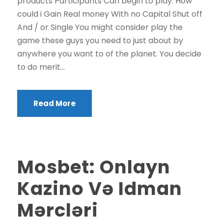
products Participants Can begin to play: How
could i Gain Real money With no Capital Shut off
And / or Single You might consider play the
game these guys you need to just about by
anywhere you want to of the planet. You decide
to do merit...
Read More
Mosbet: Onlayn
Kazino Və Idman
Mərcləri