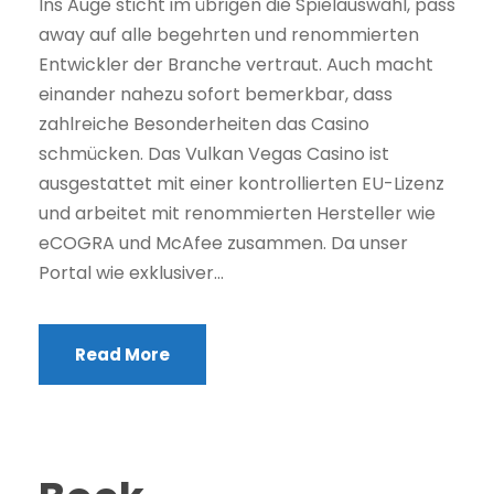
Ins Auge sticht im übrigen die Spielauswahl, pass
away auf alle begehrten und renommierten
Entwickler der Branche vertraut. Auch macht
einander nahezu sofort bemerkbar, dass
zahlreiche Besonderheiten das Casino
schmücken. Das Vulkan Vegas Casino ist
ausgestattet mit einer kontrollierten EU-Lizenz
und arbeitet mit renommierten Hersteller wie
eCOGRA und McAfee zusammen. Da unser
Portal wie exklusiver...
Read More