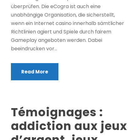
überprüfen. Die eCogra ist auch eine
unabhängige Organisation, die sicherstellt,
wenn ein Internet casino innerhalb sämtlicher
Richtlinien agiert und Spiele durch fairem
Gameplay angeboten werden. Dabei
beeindrucken vor...
Read More
Témoignages :
addiction aux jeux
d’argent, jeux