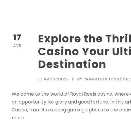
Explore the Thri
17
AVR
Casino Your Ul
Destination
17 AVRIL 2026
BY
MAMADOU CISSÉ SE
Welcome to the world of Royal Reels casino, where 
an opportunity for glory and good fortune. In this ar
Casino, from its exciting gaming options to the ent
more....