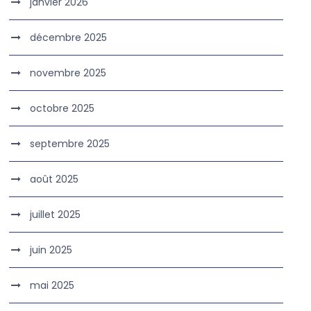
janvier 2026
décembre 2025
novembre 2025
octobre 2025
septembre 2025
août 2025
juillet 2025
juin 2025
mai 2025