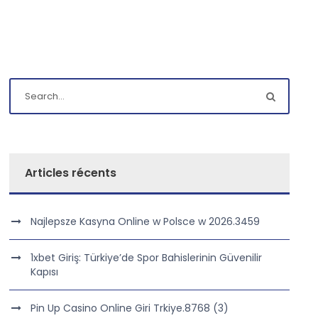
Articles récents
Najlepsze Kasyna Online w Polsce w 2026.3459
1xbet Giriş: Türkiye’de Spor Bahislerinin Güvenilir
Kapısı
Pin Up Casino Online Giri Trkiye.8768 (3)