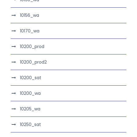
10156_wa
10170_wa
10200_prod
10200_prod2
10200_sat
10200_wa
10205_wa
10250_sat