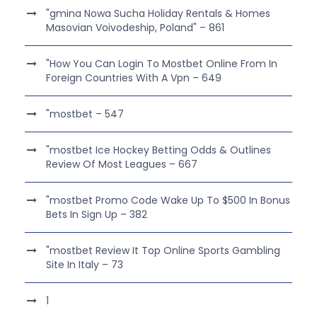
"gmina Nowa Sucha Holiday Rentals & Homes
Masovian Voivodeship, Poland" – 861
"How You Can Login To Mostbet Online From In
Foreign Countries With A Vpn – 649
"mostbet – 547
"mostbet Ice Hockey Betting Odds & Outlines
Review Of Most Leagues – 667
"mostbet Promo Code Wake Up To $500 In Bonus
Bets In Sign Up – 382
"mostbet Review It Top Online Sports Gambling
Site In Italy – 73
1