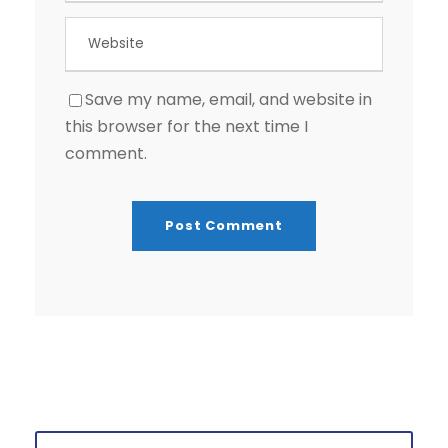
Save my name, email, and website in
this browser for the next time I
comment.