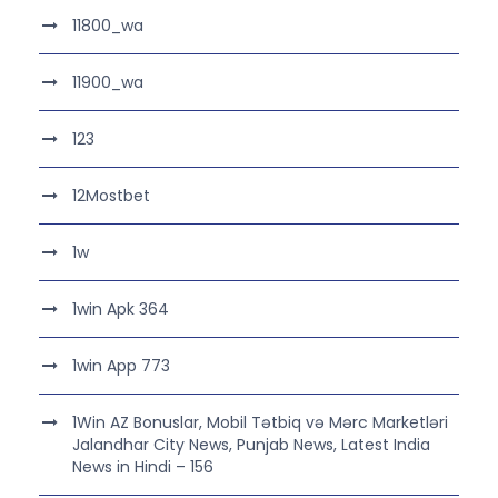
11800_wa
11900_wa
123
12Mostbet
1w
1win Apk 364
1win App 773
1Win AZ Bonuslar, Mobil Tətbiq və Mərc Marketləri
Jalandhar City News, Punjab News, Latest India
News in Hindi – 156