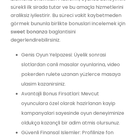
sürekli ilk sirada tutar ve bu amaçla hizmetlerini
araliksiz iyilestirir. Bu süreci vakit kaybetmeden
görmek bununla birlikte bonuslari incelemek için
sweet bonanza
baglantisini
degerlendirebilirsiniz.
Genis Oyun Yelpazesi: Üyelik sonrasi
slotlardan canli masalar oyunlarina, video
pokerden rulete uzanan yüzlerce masaya
ulasim kazanirsiniz.
Avantajli Bonus Firsatlari: Mevcut
oyunculara özel olarak hazirlanan kayip
kampanyalari sayesinde oyun deneyiminize
oldukça kazançli bir adim atmis olursunuz.
Güvenli Finansal Islemler: Profilinize fon