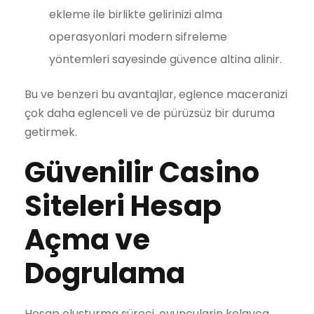
ekleme ile birlikte gelirinizi alma
operasyonlari modern sifreleme
yöntemleri sayesinde güvence altina alinir.
Bu ve benzeri bu avantajlar, eglence maceranizi
çok daha eglenceli ve de pürüzsüz bir duruma
getirmek.
Güvenilir Casino
Siteleri Hesap
Açma ve
Dogrulama
Hesap olusturma süreci, oyuncularin kolayca