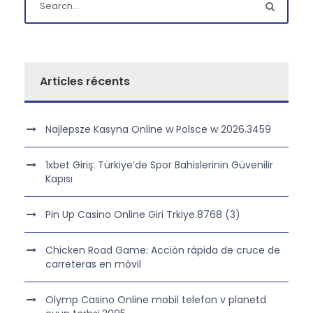
Articles récents
Najlepsze Kasyna Online w Polsce w 2026.3459
1xbet Giriş: Türkiye’de Spor Bahislerinin Güvenilir
Kapısı
Pin Up Casino Online Giri Trkiye.8768 (3)
Chicken Road Game: Acción rápida de cruce de
carreteras en móvil
Olymp Casino Online mobil telefon v planetd