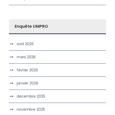
Enquête UNIPRO
avril 2026
mars 2026
février 2026
janvier 2026
décembre 2025
novembre 2025