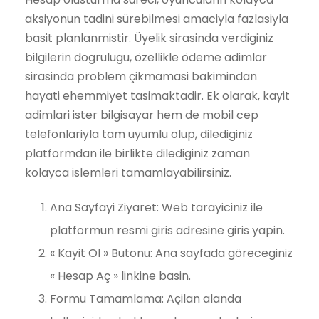
aksiyonun tadini sürebilmesi amaciyla fazlasiyla
basit planlanmistir. Üyelik sirasinda verdiginiz
bilgilerin dogrulugu, özellikle ödeme adimlar
sirasinda problem çikmamasi bakimindan
hayati ehemmiyet tasimaktadir. Ek olarak, kayit
adimlari ister bilgisayar hem de mobil cep
telefonlariyla tam uyumlu olup, dilediginiz
platformdan ile birlikte dilediginiz zaman
kolayca islemleri tamamlayabilirsiniz.
Ana Sayfayi Ziyaret: Web tarayiciniz ile
platformun resmi giris adresine giris yapin.
« Kayit Ol » Butonu: Ana sayfada göreceginiz
« Hesap Aç » linkine basin.
Formu Tamamlama: Açilan alanda