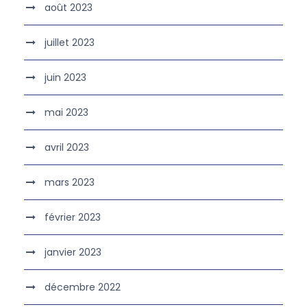
août 2023
juillet 2023
juin 2023
mai 2023
avril 2023
mars 2023
février 2023
janvier 2023
décembre 2022