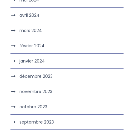
mai 2024
avril 2024
mars 2024
février 2024
janvier 2024
décembre 2023
novembre 2023
octobre 2023
septembre 2023