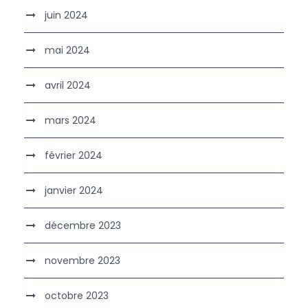
juin 2024
mai 2024
avril 2024
mars 2024
février 2024
janvier 2024
décembre 2023
novembre 2023
octobre 2023