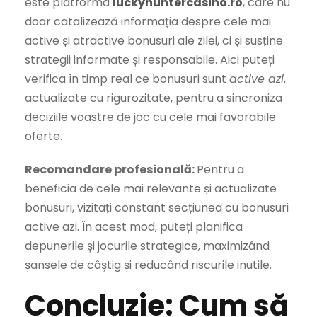
este platforma
luckyhuntercasino.ro
, care nu
doar catalizează informația despre cele mai
active și atractive bonusuri ale zilei, ci și susține
strategii informate și responsabile. Aici puteți
verifica în timp real ce bonusuri sunt
active azi
,
actualizate cu rigurozitate, pentru a sincroniza
deciziile voastre de joc cu cele mai favorabile
oferte.
Recomandare profesională:
Pentru a
beneficia de cele mai relevante și actualizate
bonusuri, vizitați constant secțiunea cu bonusuri
active azi. În acest mod, puteți planifica
depunerile și jocurile strategice, maximizând
șansele de câștig și reducând riscurile inutile.
Concluzie: Cum să