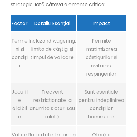
strategic. Iată câteva elemente critice:
Factor
Detaliu Esențial
Impact
Terme
Incluzând wagering,
Permite
ni și
limita de câștig, și
maximizarea
condiți
timpul de validare
câștigurilor și
i
evitarea
respingerilor
Jocuril
Frecvent
Sunt esențiale
e
restricționate la
pentru îndeplinirea
eligibil
anumite sloturi sau
condițiilor
e
ruletă
bonusurilor
Valoar
Raportul între risc și
Oferă o