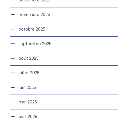
décembre 2025
novembre 2025
octobre 2025
septembre 2025
août 2025
juillet 2025
juin 2025
mai 2025
avril 2025