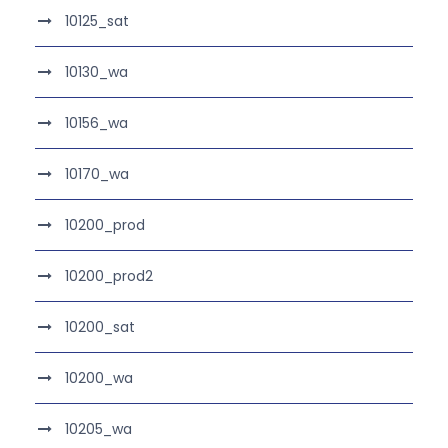
10125_sat
10130_wa
10156_wa
10170_wa
10200_prod
10200_prod2
10200_sat
10200_wa
10205_wa