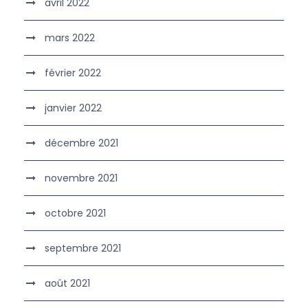
avril 2022
mars 2022
février 2022
janvier 2022
décembre 2021
novembre 2021
octobre 2021
septembre 2021
août 2021