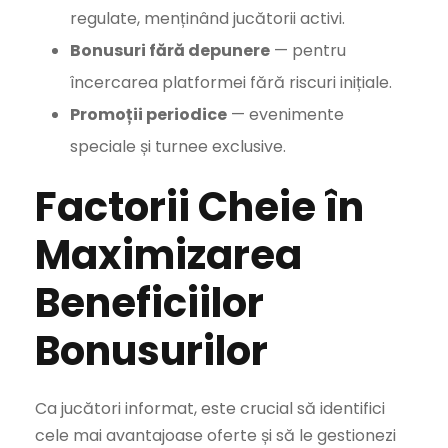
regulate, menținând jucătorii activi.
Bonusuri fără depunere
— pentru
încercarea platformei fără riscuri inițiale.
Promoții periodice
— evenimente
speciale și turnee exclusive.
Factorii Cheie în
Maximizarea
Beneficiilor
Bonusurilor
Ca jucători informat, este crucial să identifici
cele mai avantajoase oferte și să le gestionezi