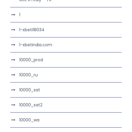
1
1-xbeti18034
1-xbetindia.com
10000_prod
10000_ru
10000_sat
10000_sat2
10000_wa