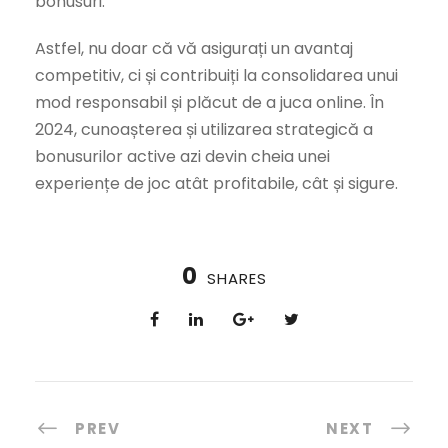
bonusuri.
Astfel, nu doar că vă asigurați un avantaj
competitiv, ci și contribuiți la consolidarea unui
mod responsabil și plăcut de a juca online. În
2024, cunoașterea și utilizarea strategică a
bonusurilor active azi devin cheia unei
experiențe de joc atât profitabile, cât și sigure.
0
SHARES
PREV
NEXT