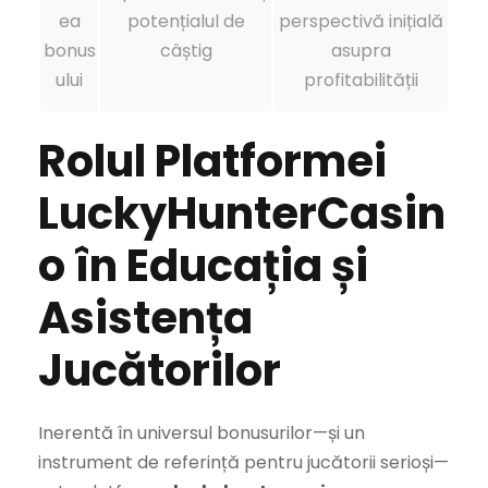
ea
potențialul de
perspectivă inițială
bonus
câștig
asupra
ului
profitabilității
Rolul Platformei
LuckyHunterCasin
o în Educația și
Asistența
Jucătorilor
Inerentă în universul bonusurilor—și un
instrument de referință pentru jucătorii serioși—