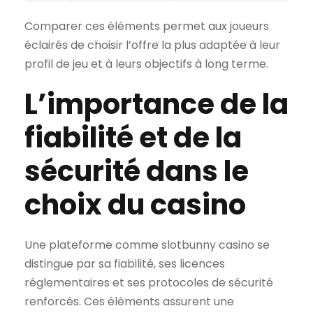
Comparer ces éléments permet aux joueurs
éclairés de choisir l’offre la plus adaptée à leur
profil de jeu et à leurs objectifs à long terme.
L’importance de la
fiabilité et de la
sécurité dans le
choix du casino
Une plateforme comme slotbunny casino se
distingue par sa fiabilité, ses licences
réglementaires et ses protocoles de sécurité
renforcés. Ces éléments assurent une