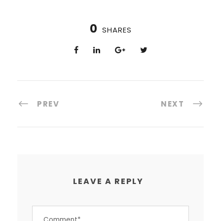
0
SHARES
PREV
NEXT
LEAVE A REPLY