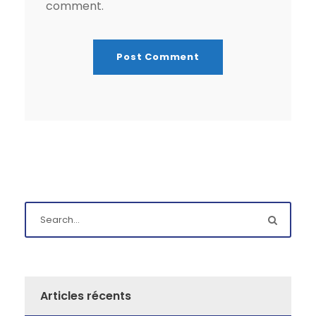
comment.
Articles récents