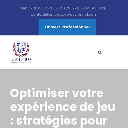
Tel: +221 33 825 23 78 / +221 77 855 94 19 | Email:
contact@universprofessionnel.com
Univers Professionnel
Optimiser votre
expérience de jeu
: stratégies pour