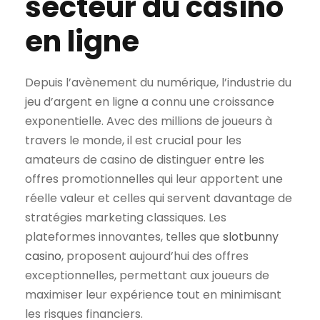
secteur du casino
en ligne
Depuis l’avènement du numérique, l’industrie du
jeu d’argent en ligne a connu une croissance
exponentielle. Avec des millions de joueurs à
travers le monde, il est crucial pour les
amateurs de casino de distinguer entre les
offres promotionnelles qui leur apportent une
réelle valeur et celles qui servent davantage de
stratégies marketing classiques. Les
plateformes innovantes, telles que
slotbunny
casino
, proposent aujourd’hui des offres
exceptionnelles, permettant aux joueurs de
maximiser leur expérience tout en minimisant
les risques financiers.