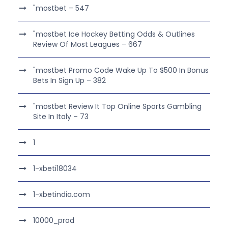
"mostbet – 547
"mostbet Ice Hockey Betting Odds & Outlines
Review Of Most Leagues – 667
"mostbet Promo Code Wake Up To $500 In Bonus
Bets In Sign Up – 382
"mostbet Review It Top Online Sports Gambling
Site In Italy – 73
1
1-xbeti18034
1-xbetindia.com
10000_prod