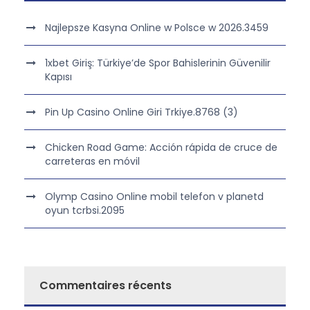
Najlepsze Kasyna Online w Polsce w 2026.3459
1xbet Giriş: Türkiye’de Spor Bahislerinin Güvenilir
Kapısı
Pin Up Casino Online Giri Trkiye.8768 (3)
Chicken Road Game: Acción rápida de cruce de
carreteras en móvil
Olymp Casino Online mobil telefon v planetd
oyun tcrbsi.2095
Commentaires récents