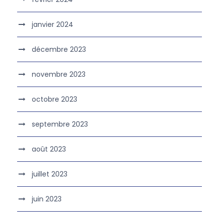
janvier 2024
décembre 2023
novembre 2023
octobre 2023
septembre 2023
août 2023
juillet 2023
juin 2023