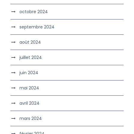
octobre 2024
septembre 2024
août 2024
juillet 2024
juin 2024
mai 2024
avril 2024
mars 2024
février 2024