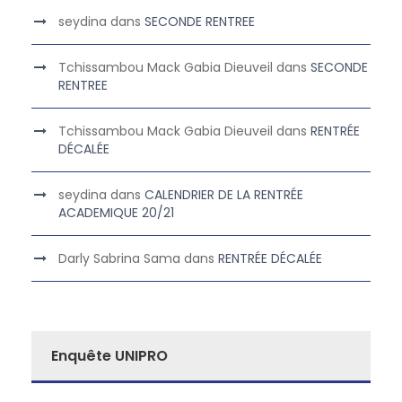
seydina
dans
SECONDE RENTREE
Tchissambou Mack Gabia Dieuveil
dans
SECONDE
RENTREE
Tchissambou Mack Gabia Dieuveil
dans
RENTRÉE
DÉCALÉE
seydina
dans
CALENDRIER DE LA RENTRÉE
ACADEMIQUE 20/21
Darly Sabrina Sama
dans
RENTRÉE DÉCALÉE
Enquête UNIPRO