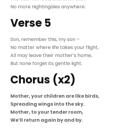
No more nightingales anywhere.
Verse 5
Son, remember this, my son –
No matter where life takes your flight,
All may leave their mother’s home,
But none forget its gentle light.
Chorus (x2)
Mother, your children are like birds,
Spreading wings into the sky.
Mother, to your tender room,
We’ll return again by and by.