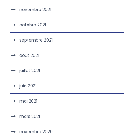
novembre 2021
octobre 2021
septembre 2021
août 2021
juillet 2021
juin 2021
mai 2021
mars 2021
novembre 2020