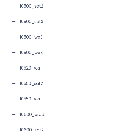
10500_sat2
10500_sat3
10500_wa3
10500_wa4
10520_wa
10550_sat2
10550_wa
10600_prod
10600_sat2