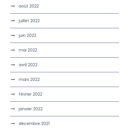
août 2022
juillet 2022
juin 2022
mai 2022
avril 2022
mars 2022
février 2022
janvier 2022
décembre 2021