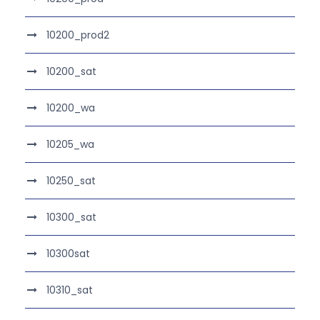
10200_prod2
10200_sat
10200_wa
10205_wa
10250_sat
10300_sat
10300sat
10310_sat