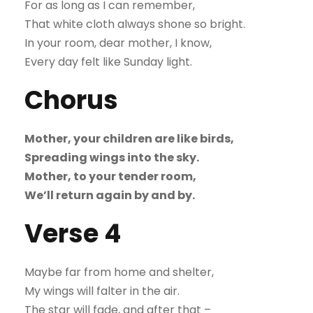
For as long as I can remember,
That white cloth always shone so bright.
In your room, dear mother, I know,
Every day felt like Sunday light.
Chorus
Mother, your children are like birds,
Spreading wings into the sky.
Mother, to your tender room,
We’ll return again by and by.
Verse 4
Maybe far from home and shelter,
My wings will falter in the air.
The star will fade, and after that –