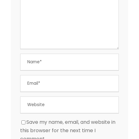
Save my name, email, and website in
this browser for the next time I
comment.