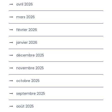
avril 2026
mars 2026
février 2026
janvier 2026
décembre 2025
novembre 2025
octobre 2025
septembre 2025
août 2025