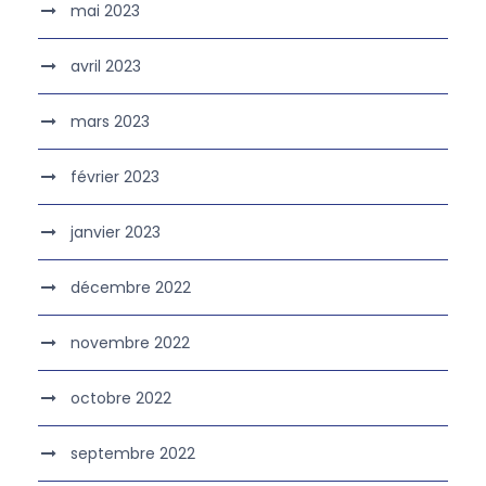
mai 2023
avril 2023
mars 2023
février 2023
janvier 2023
décembre 2022
novembre 2022
octobre 2022
septembre 2022