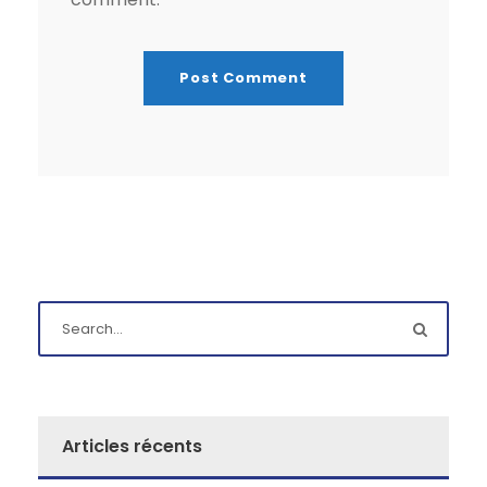
Articles récents