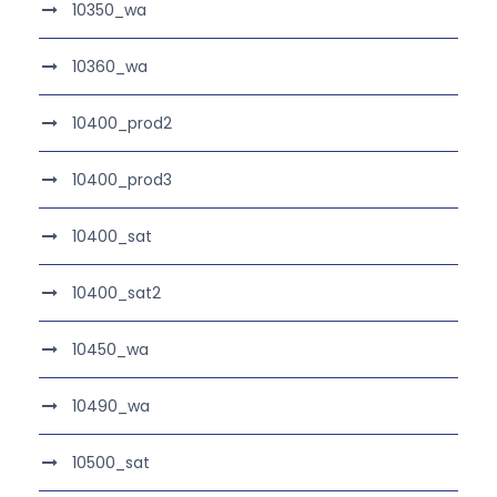
10350_wa
10360_wa
10400_prod2
10400_prod3
10400_sat
10400_sat2
10450_wa
10490_wa
10500_sat