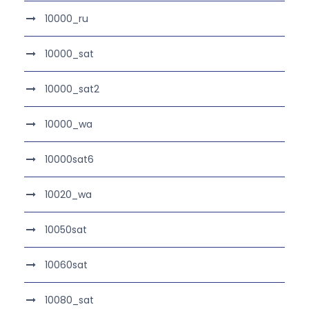
10000_ru
10000_sat
10000_sat2
10000_wa
10000sat6
10020_wa
10050sat
10060sat
10080_sat