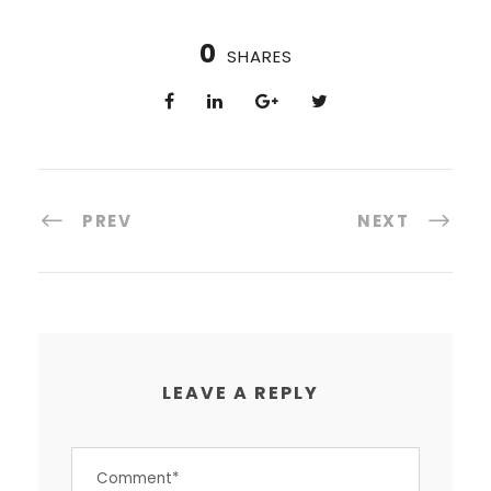
0
SHARES
PREV
NEXT
LEAVE A REPLY