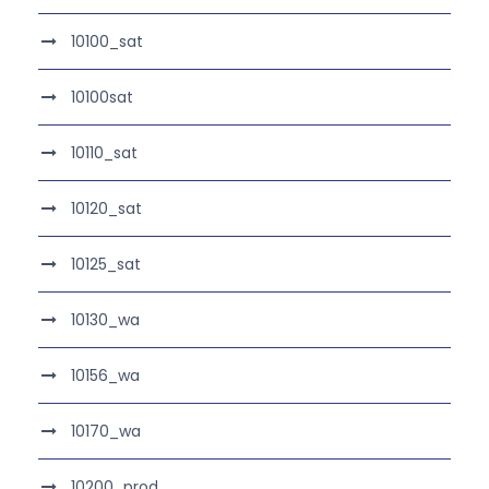
10100_sat
10100sat
10110_sat
10120_sat
10125_sat
10130_wa
10156_wa
10170_wa
10200_prod