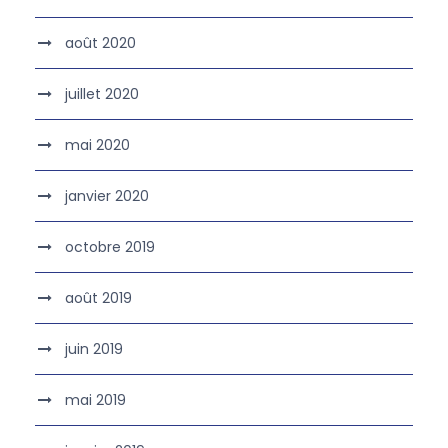
août 2020
juillet 2020
mai 2020
janvier 2020
octobre 2019
août 2019
juin 2019
mai 2019