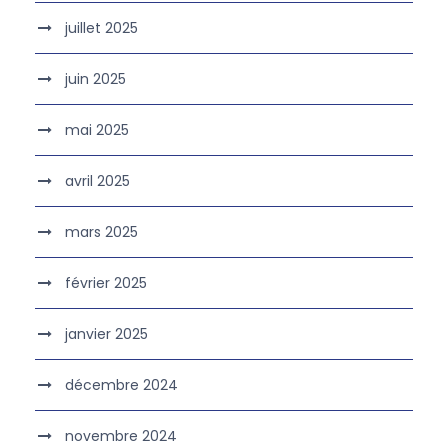
juillet 2025
juin 2025
mai 2025
avril 2025
mars 2025
février 2025
janvier 2025
décembre 2024
novembre 2024