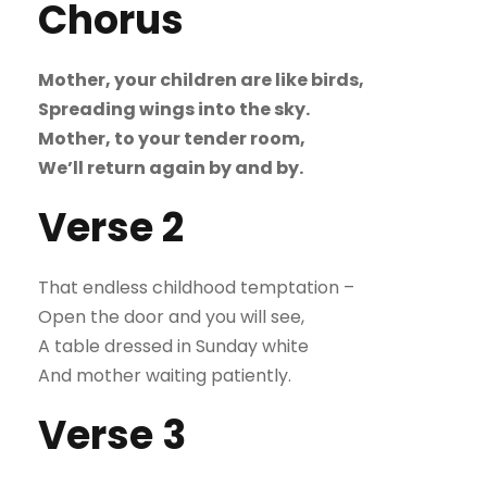
Chorus
Mother, your children are like birds,
Spreading wings into the sky.
Mother, to your tender room,
We’ll return again by and by.
Verse 2
That endless childhood temptation –
Open the door and you will see,
A table dressed in Sunday white
And mother waiting patiently.
Verse 3