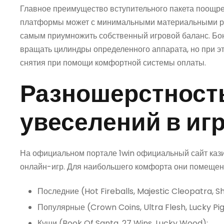
Главное преимущество вступительного пакета поощре
платформы может с минимальными материальными рис
самым приумножить собственный игровой баланс. Бо
вращать цилиндры определенного аппарата, но при э
снятия при помощи комфортной системы оплаты.
Разношерстност
увеселений в иг
На официальном портале 1win официальный сайт каз
онлайн-игр. Для наибольшего комфорта они помещены
Последние (Hot Fireballs, Majestic Cleopatra, S
Популярные (Crown Coins, Ultra Flesh, Lucky Pig
Куши (Book Of Santa, 27 Wins, Lucky Wood);