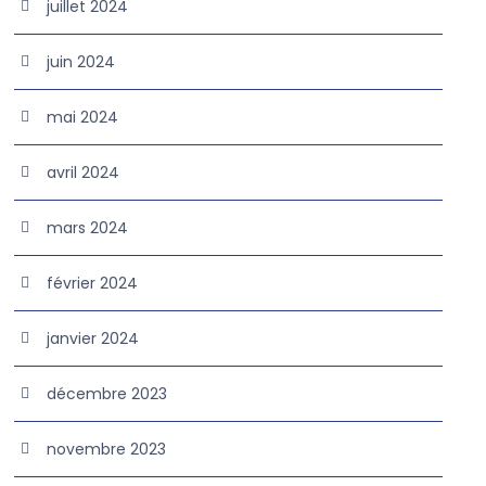
juillet 2024
juin 2024
mai 2024
avril 2024
mars 2024
février 2024
janvier 2024
décembre 2023
novembre 2023