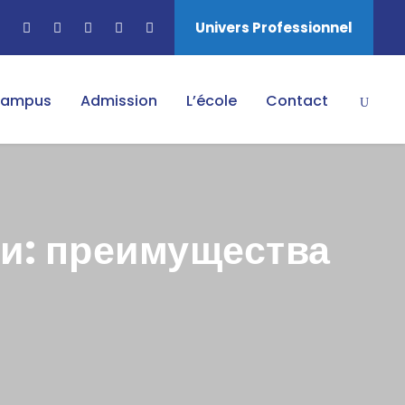
Univers Professionnel
ampus
Admission
L’école
Contact
ми: преимущества