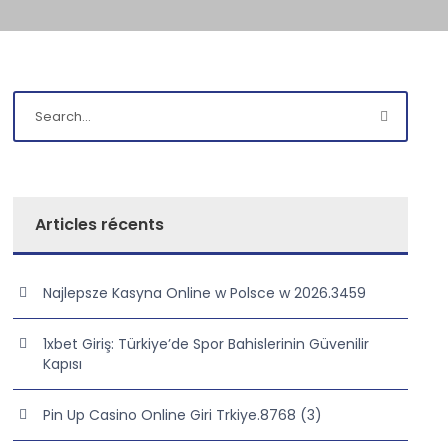
Articles récents
Najlepsze Kasyna Online w Polsce w 2026.3459
1xbet Giriş: Türkiye’de Spor Bahislerinin Güvenilir
Kapısı
Pin Up Casino Online Giri Trkiye.8768 (3)