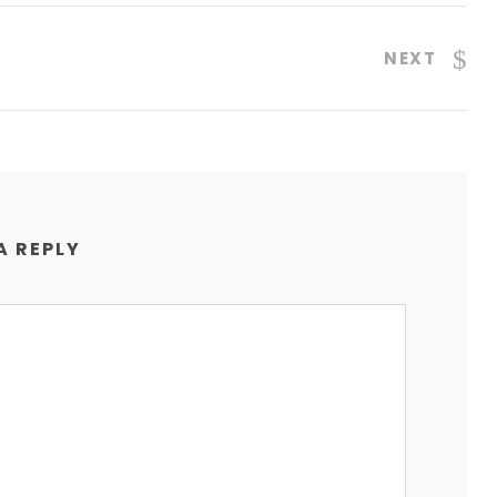
NEXT
A REPLY