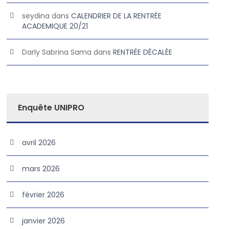
seydina
dans
CALENDRIER DE LA RENTRÉE
ACADEMIQUE 20/21
Darly Sabrina Sama
dans
RENTRÉE DÉCALÉE
Enquête UNIPRO
avril 2026
mars 2026
février 2026
janvier 2026