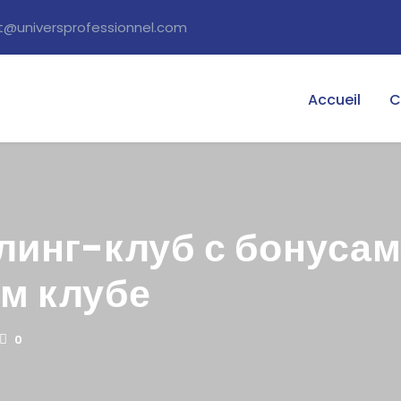
tact@universprofessionnel.com
Accueil
C
линг-клуб с бонуса
ом клубе
0