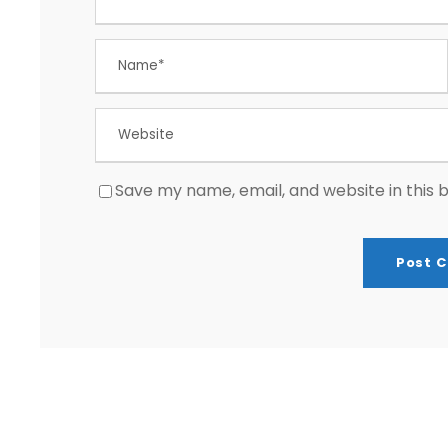
Save my name, email, and website in this 