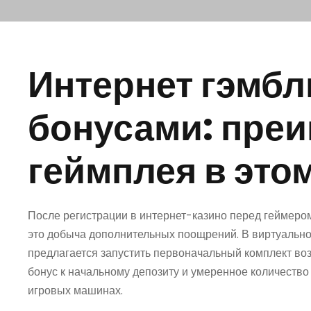
Интернет гэмбл
бонусами: пре
геймплея в это
После регистрации в интернет-казино перед геймером
это добыча дополнительных поощрений. В виртуально
предлагается запустить первоначальный комплект во
бонус к начальному депозиту и умеренное количеств
игровых машинах.