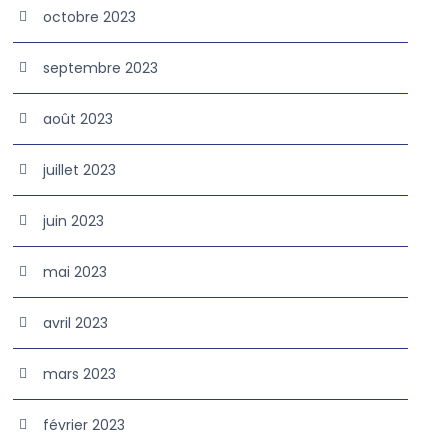
octobre 2023
septembre 2023
août 2023
juillet 2023
juin 2023
mai 2023
avril 2023
mars 2023
février 2023