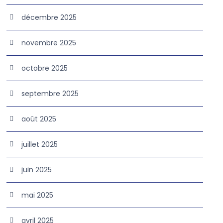
décembre 2025
novembre 2025
octobre 2025
septembre 2025
août 2025
juillet 2025
juin 2025
mai 2025
avril 2025