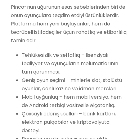
Pinco-nun uğurunun əsas səbəblərindən biri də
onun oyunçulara təqdim etdiyi üstünlüklərdir.
Platforma həm yeni başlayanlar, həm də
təcrübəli istifadəçilər üçün rahatlıq və etibarlılıq
təmin edir.
Təhlükəsizlik və şəffaflıq – lisenziyalı
fəaliyyət və oyunçuların məlumatlarının
tam qorunması.
Geniş oyun seçimi – minlərlə slot, stolüstü
oyunlar, canlı kazino və idman mərcləri.
Mobil uyğunluq – həm mobil versiya, həm
də Android tətbiqi vasitəsilə əlçatanlıq.
Çoxsaylı ödəniş üsulları – bank kartları,
elektron pulqabılar və kriptovalyuta
dəstəyi.
Bonuslar və aksiyalar – yeni və aktiv