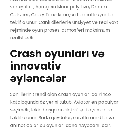
versiyaları, həmçinin Monopoly Live, Dream
Catcher, Crazy Time kimi şou formatlı oyunlar
təklif olunur. Canlı dilerlərlə ünsiyyət və real vaxt
rejimində oyun prosesi atmosferi maksimum
realist edir.
Crash oyunları və
innovativ
əyləncələr
Son illərin trendi olan crash oyunları da Pinco
kataloqunda öz yerini tutub. Aviator ən populyar
seçimdir, lakin başqa analoji sürətli oyunlar da
təklif olunur. Sadə qaydalar, sürətli raundlar və
ani nəticələr bu oyunları daha həyəcanlı edir.