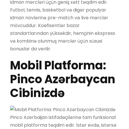
idman mərcləri üçün geniş xətt təqdim edir.
Futbol, tennis, basketbol və digər populyar
idman növlərinə pre-match və live mərclər
mövcuddur. Koefisentlər bazar
standartlarından yüksəkdir, həmçinin ekspress
və kombinə olunmuş mərclər üçün xüsusi
bonuslar da verilir.
Mobil Platforma:
Pinco Azərbaycan
Cibinizdə
Pinco Azerbaijan istifadəçilərinə tam funksional
mobil platforma təqdim edir. İstər evdə, istərsə