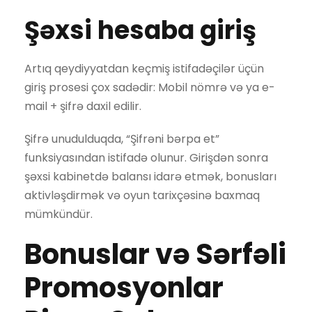
Şəxsi hesaba giriş
Artıq qeydiyyatdan keçmiş istifadəçilər üçün
giriş prosesi çox sadədir: Mobil nömrə və ya e-
mail + şifrə daxil edilir.
Şifrə unudulduqda, “Şifrəni bərpa et”
funksiyasından istifadə olunur. Girişdən sonra
şəxsi kabinetdə balansı idarə etmək, bonusları
aktivləşdirmək və oyun tarixçəsinə baxmaq
mümkündür.
Bonuslar və Sərfəli
Promosyonlar