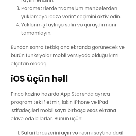
faylını endirin.
Parametrlərdə “Naməlum mənbələrdən
yükləməyə icazə verin” seçimini aktiv edin.
Yüklənmiş faylı işə salın və quraşdırmanı
tamamlayın.
Bundan sonra tətbiq ana ekranda görünəcək və
bütün funksiyalar mobil versiyada olduğu kimi
əlçatan olacaq.
iOS üçün həll
Pinco kazino hazırda App Store-da ayrıca
proqram təklif etmir, lakin iPhone və iPad
istifadəçiləri mobil saytı birbaşa əsas ekrana
əlavə edə bilərlər. Bunun üçün:
Safari brauzerini açın və rəsmi saytına daxil