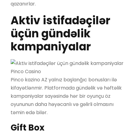
qazanırlar.
Aktiv istifadəçilər
üçün gündəlik
kampaniyalar
Pinco kazino AZ yalnız başlanğıc bonusları ilə
kifayətlənmir. Platformada gündəlik və həftəlik
kampaniyalar sayəsində hər bir oyunçu öz
oyununun daha həyəcanlı və gəlirli olmasını
təmin edə bilər.
Gift Box