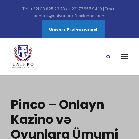
Tel: +221 33 825 23 78 / +221 77 855 94 19 | Email:
contact@universprofessionnel.com
Univers Professionnel
Pinco – Onlayn
Kazino və
Oyunlara Ümumi