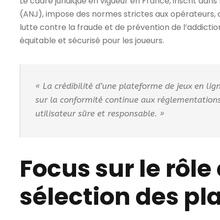
Le cadre juridique en vigueur en France, inscrit dans
(ANJ), impose des normes strictes aux opérateurs,
lutte contre la fraude et de prévention de l’addict
équitable et sécurisé pour les joueurs.
« La crédibilité d’une plateforme de jeux en lign
sur la conformité continue aux réglementations
utilisateur sûre et responsable. »
Focus sur le rôle 
sélection des pl