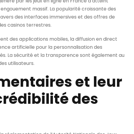
s généré par les jeux en ligne en France a atteint
 engouement massif. La popularité croissante des
avers des interfaces immersives et des offres de
des casinos terrestres.
nt des applications mobiles, la diffusion en direct
ence artificielle pour la personnalisation des
ccès. La sécurité et la transparence sont également au
s utilisateurs.
mentaires et leur
crédibilité des