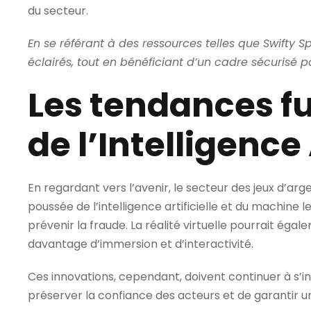
du secteur.
En se référant à des ressources telles que Swifty S
éclairés, tout en bénéficiant d’un cadre sécurisé p
Les tendances fu
de l’Intelligence 
En regardant vers l’avenir, le secteur des jeux d’arge
poussée de l’intelligence artificielle et du machine le
prévenir la fraude. La réalité virtuelle pourrait éga
davantage d’immersion et d’interactivité.
Ces innovations, cependant, doivent continuer à s’i
préserver la confiance des acteurs et de garantir u