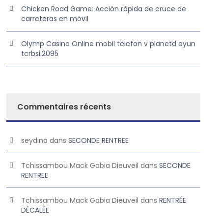
Chicken Road Game: Acción rápida de cruce de
carreteras en móvil
Olymp Casino Online mobil telefon v planetd oyun
tcrbsi.2095
Commentaires récents
seydina
dans
SECONDE RENTREE
Tchissambou Mack Gabia Dieuveil
dans
SECONDE
RENTREE
Tchissambou Mack Gabia Dieuveil
dans
RENTRÉE
DÉCALÉE