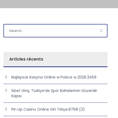
Articles récents
Najlepsze Kasyna Online w Polsce w 2026.3459
1xbet Giriş: Türkiye’de Spor Bahislerinin Güvenilir
Kapısı
Pin Up Casino Online Giri Trkiye.8768 (3)