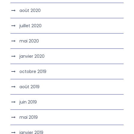
août 2020
juillet 2020
mai 2020
janvier 2020
octobre 2019
août 2019
juin 2019
mai 2019
janvier 2019