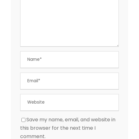
Save my name, email, and website in
this browser for the next time I
comment.