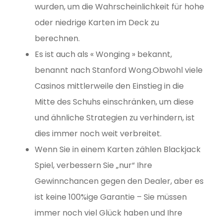
wurden, um die Wahrscheinlichkeit für hohe
oder niedrige Karten im Deck zu
berechnen.
Es ist auch als « Wonging » bekannt,
benannt nach Stanford Wong.Obwohl viele
Casinos mittlerweile den Einstieg in die
Mitte des Schuhs einschränken, um diese
und ähnliche Strategien zu verhindern, ist
dies immer noch weit verbreitet.
Wenn Sie in einem Karten zählen Blackjack
Spiel, verbessern Sie „nur“ Ihre
Gewinnchancen gegen den Dealer, aber es
ist keine 100%ige Garantie – Sie müssen
immer noch viel Glück haben und Ihre