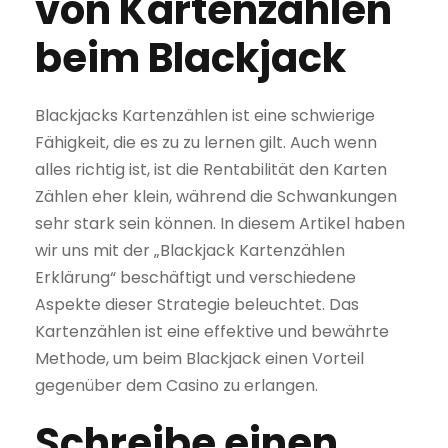
von Kartenzählen
beim Blackjack
Blackjacks Kartenzählen ist eine schwierige
Fähigkeit, die es zu zu lernen gilt. Auch wenn
alles richtig ist, ist die Rentabilität den Karten
Zählen eher klein, während die Schwankungen
sehr stark sein können. In diesem Artikel haben
wir uns mit der „Blackjack Kartenzählen
Erklärung“ beschäftigt und verschiedene
Aspekte dieser Strategie beleuchtet. Das
Kartenzählen ist eine effektive und bewährte
Methode, um beim Blackjack einen Vorteil
gegenüber dem Casino zu erlangen.
Schreibe einen