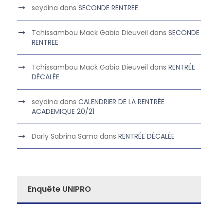
seydina
dans
SECONDE RENTREE
Tchissambou Mack Gabia Dieuveil
dans
SECONDE
RENTREE
Tchissambou Mack Gabia Dieuveil
dans
RENTRÉE
DÉCALÉE
seydina
dans
CALENDRIER DE LA RENTRÉE
ACADEMIQUE 20/21
Darly Sabrina Sama
dans
RENTRÉE DÉCALÉE
Enquête UNIPRO