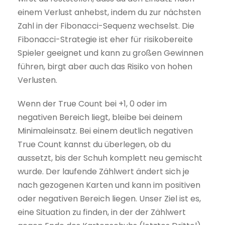
einem Verlust anhebst, indem du zur nächsten
Zahl in der Fibonacci-Sequenz wechselst. Die
Fibonacci-Strategie ist eher für risikobereite
Spieler geeignet und kann zu großen Gewinnen
führen, birgt aber auch das Risiko von hohen
Verlusten.
Wenn der True Count bei +1, 0 oder im
negativen Bereich liegt, bleibe bei deinem
Minimaleinsatz. Bei einem deutlich negativen
True Count kannst du überlegen, ob du
aussetzt, bis der Schuh komplett neu gemischt
wurde. Der laufende Zählwert ändert sich je
nach gezogenen Karten und kann im positiven
oder negativen Bereich liegen. Unser Ziel ist es,
eine Situation zu finden, in der der Zählwert