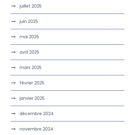
juillet 2025
juin 2025
mai 2025
avril 2025
mars 2025
février 2025
janvier 2025
décembre 2024
novembre 2024