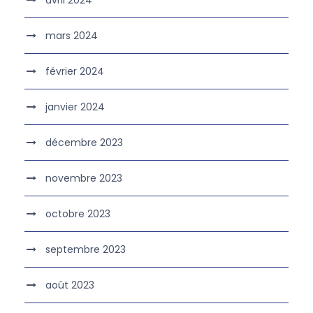
avril 2024
mars 2024
février 2024
janvier 2024
décembre 2023
novembre 2023
octobre 2023
septembre 2023
août 2023