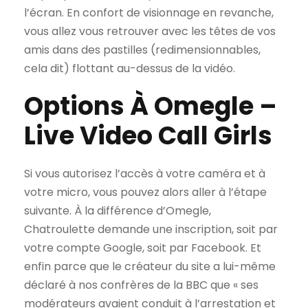
l’écran. En confort de visionnage en revanche,
vous allez vous retrouver avec les têtes de vos
amis dans des pastilles (redimensionnables,
cela dit) flottant au-dessus de la vidéo.
Options À Omegle –
Live Video Call Girls
Si vous autorisez l’accès à votre caméra et à
votre micro, vous pouvez alors aller à l’étape
suivante. À la différence d’Omegle,
Chatroulette demande une inscription, soit par
votre compte Google, soit par Facebook. Et
enfin parce que le créateur du site a lui-même
déclaré à nos confrères de la BBC que « ses
modérateurs avaient conduit à l’arrestation et