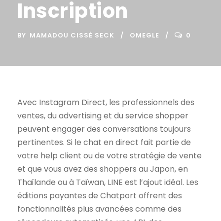
Inscription
BY
MAMADOU CISSÉ SECK
OMEGLE
0
Avec Instagram Direct, les professionnels des
ventes, du advertising et du service shopper
peuvent engager des conversations toujours
pertinentes. Si le chat en direct fait partie de
votre help client ou de votre stratégie de vente
et que vous avez des shoppers au Japon, en
Thaïlande ou à Taïwan, LINE est l’ajout idéal. Les
éditions payantes de Chatport offrent des
fonctionnalités plus avancées comme des