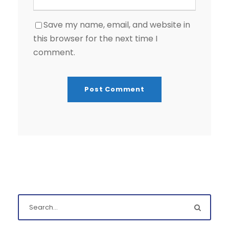
Save my name, email, and website in
this browser for the next time I
comment.