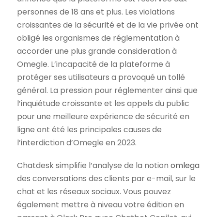
personnes de 18 ans et plus. Les violations
croissantes de la sécurité et de la vie privée ont
obligé les organismes de réglementation à
accorder une plus grande consideration à
Omegle. L’incapacité de la plateforme à
protéger ses utilisateurs a provoqué un tollé
général. La pression pour réglementer ainsi que
l’inquiétude croissante et les appels du public
pour une meilleure expérience de sécurité en
ligne ont été les principales causes de
l’interdiction d’Omegle en 2023.
Chatdesk simplifie l’analyse de la notion
omlega
des conversations des clients par e-mail, sur le
chat et les réseaux sociaux. Vous pouvez
également mettre à niveau votre édition en