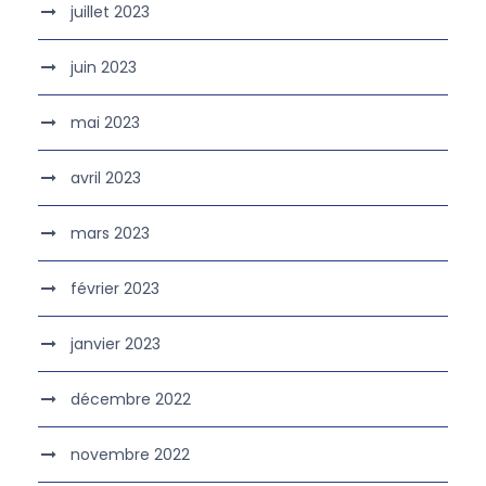
juillet 2023
juin 2023
mai 2023
avril 2023
mars 2023
février 2023
janvier 2023
décembre 2022
novembre 2022