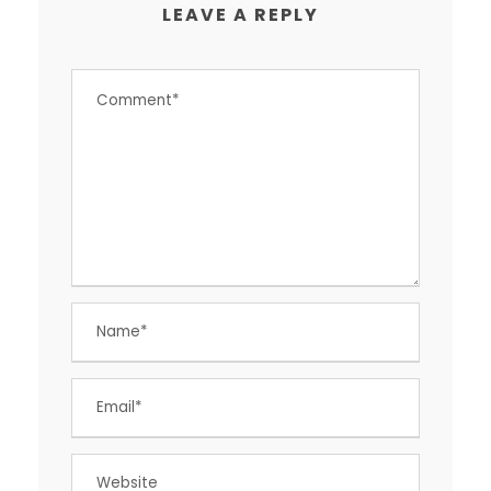
LEAVE A REPLY