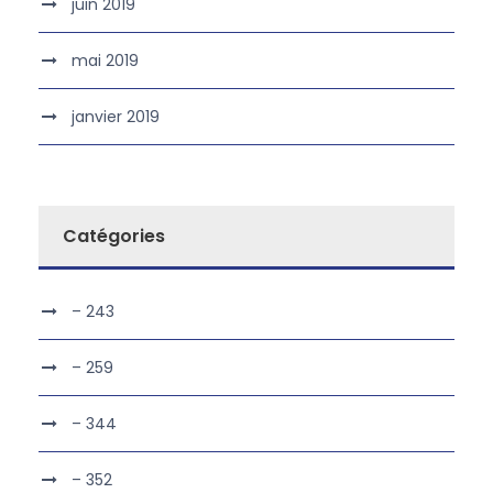
juin 2019
mai 2019
janvier 2019
Catégories
– 243
– 259
– 344
– 352