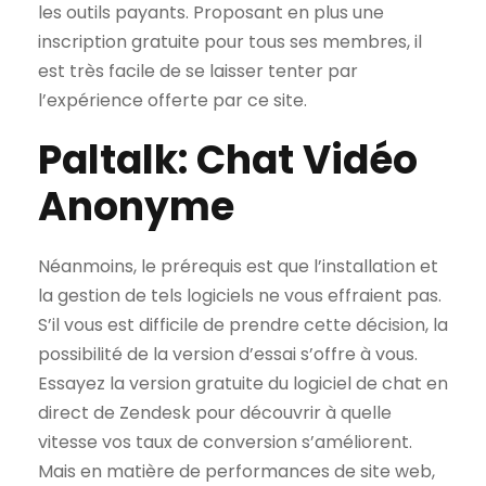
les outils payants. Proposant en plus une
inscription gratuite pour tous ses membres, il
est très facile de se laisser tenter par
l’expérience offerte par ce site.
Paltalk: Chat Vidéo
Anonyme
Néanmoins, le prérequis est que l’installation et
la gestion de tels logiciels ne vous effraient pas.
S’il vous est difficile de prendre cette décision, la
possibilité de la version d’essai s’offre à vous.
Essayez la version gratuite du logiciel de chat en
direct de Zendesk pour découvrir à quelle
vitesse vos taux de conversion s’améliorent.
Mais en matière de performances de site web,