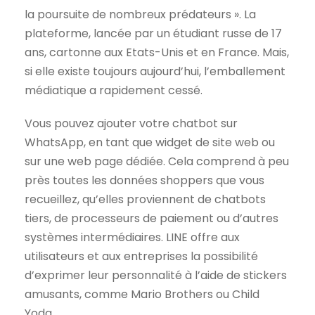
la poursuite de nombreux prédateurs ». La
plateforme, lancée par un étudiant russe de 17
ans, cartonne aux Etats-Unis et en France. Mais,
si elle existe toujours aujourd’hui, l’emballement
médiatique a rapidement cessé.
Vous pouvez ajouter votre chatbot sur
WhatsApp, en tant que widget de site web ou
sur une web page dédiée. Cela comprend à peu
près toutes les données shoppers que vous
recueillez, qu’elles proviennent de chatbots
tiers, de processeurs de paiement ou d’autres
systèmes intermédiaires. LINE offre aux
utilisateurs et aux entreprises la possibilité
d’exprimer leur personnalité à l’aide de stickers
amusants, comme Mario Brothers ou Child
Yoda.