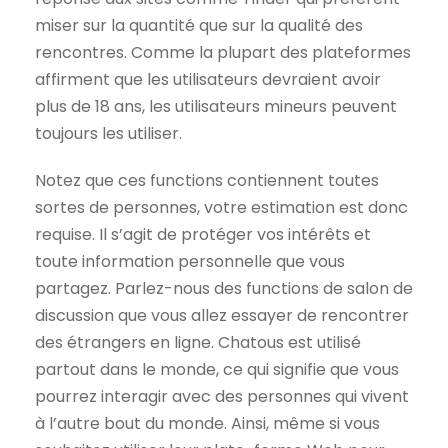
miser sur la quantité que sur la qualité des
rencontres. Comme la plupart des plateformes
affirment que les utilisateurs devraient avoir
plus de 18 ans, les utilisateurs mineurs peuvent
toujours les utiliser.
Notez que ces functions contiennent toutes
sortes de personnes, votre estimation est donc
requise. Il s’agit de protéger vos intérêts et
toute information personnelle que vous
partagez. Parlez-nous des functions de salon de
discussion que vous allez essayer de rencontrer
des étrangers en ligne. Chatous est utilisé
partout dans le monde, ce qui signifie que vous
pourrez interagir avec des personnes qui vivent
à l’autre bout du monde. Ainsi, même si vous