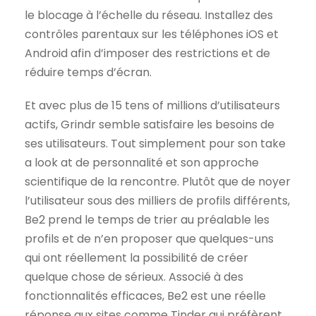
le blocage à l’échelle du réseau. Installez des
contrôles parentaux sur les téléphones iOS et
Android afin d’imposer des restrictions et de
réduire temps d’écran.
Et avec plus de 15 tens of millions d’utilisateurs
actifs, Grindr semble satisfaire les besoins de
ses utilisateurs. Tout simplement pour son take
a look at de personnalité et son approche
scientifique de la rencontre. Plutôt que de noyer
l’utilisateur sous des milliers de profils différents,
Be2 prend le temps de trier au préalable les
profils et de n’en proposer que quelques-uns
qui ont réellement la possibilité de créer
quelque chose de sérieux. Associé à des
fonctionnalités efficaces, Be2 est une réelle
réponse aux sites comme Tinder qui préfèrent