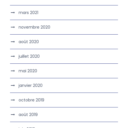
mars 2021
novembre 2020
août 2020
juillet 2020
mai 2020
janvier 2020
octobre 2019
août 2019