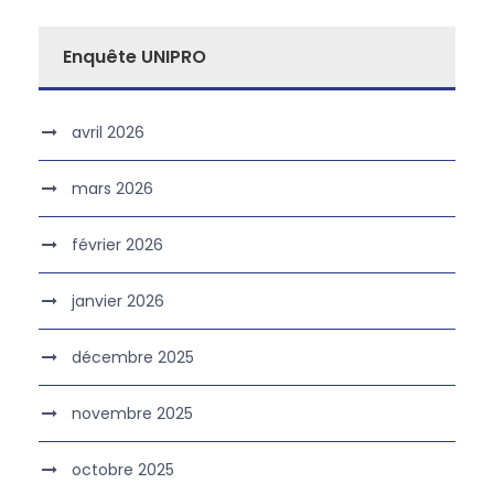
Enquête UNIPRO
avril 2026
mars 2026
février 2026
janvier 2026
décembre 2025
novembre 2025
octobre 2025