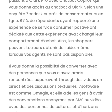
passant à Olark Pro avec Chatbot Copilot, qui
vous donne accès au chatbot d’Olark. Selon une
enquête Zendesk auprès de consommateurs en
ligne, 87 % de répondants ayant rapporté une
expérience de service consumer postive ont
déclaré que cette expérience avait changé leur
comportement d’achat. Ainsi, les shoppers
peuvent toujours obtenir de l’aide, même
lorsque vos agents ne sont pas disponibles.
Il vous donne la possibilité de converser avec
des personnes que vous n’avez jamais
rencontrées auparavant through des vidéos en
direct et des discussions textuelles. L’software
est comme Omegle, et elle aide les gens à avoir
des conversations anonymes par SMS ou vidéo
avec des personnes de cultures et d’horizons