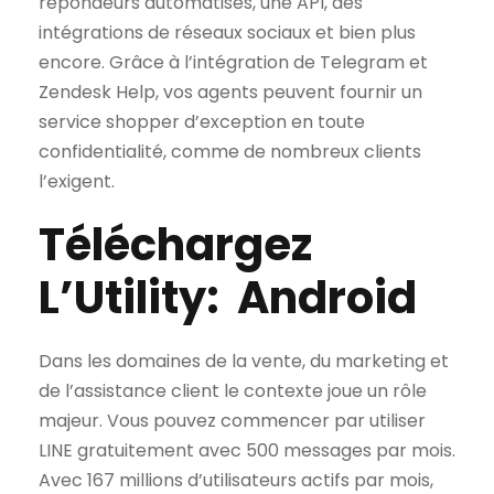
répondeurs automatisés, une API, des
intégrations de réseaux sociaux et bien plus
encore. Grâce à l’intégration de Telegram et
Zendesk Help, vos agents peuvent fournir un
service shopper d’exception en toute
confidentialité, comme de nombreux clients
l’exigent.
Téléchargez
L’Utility: Android
Dans les domaines de la vente, du marketing et
de l’assistance client le contexte joue un rôle
majeur. Vous pouvez commencer par utiliser
LINE gratuitement avec 500 messages par mois.
Avec 167 millions d’utilisateurs actifs par mois,