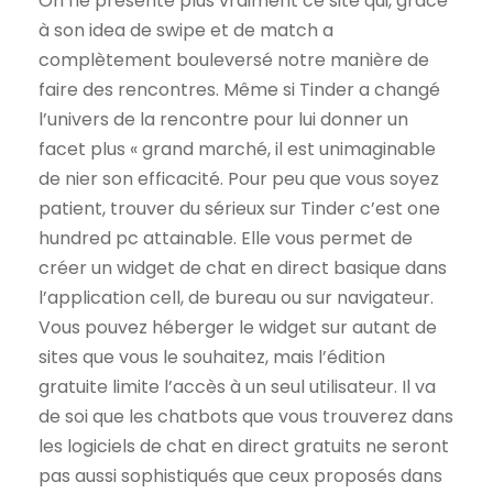
On ne présente plus vraiment ce site qui, grâce
à son idea de swipe et de match a
complètement bouleversé notre manière de
faire des rencontres. Même si Tinder a changé
l’univers de la rencontre pour lui donner un
facet plus « grand marché, il est unimaginable
de nier son efficacité. Pour peu que vous soyez
patient, trouver du sérieux sur Tinder c’est one
hundred pc attainable. Elle vous permet de
créer un widget de chat en direct basique dans
l’application cell, de bureau ou sur navigateur.
Vous pouvez héberger le widget sur autant de
sites que vous le souhaitez, mais l’édition
gratuite limite l’accès à un seul utilisateur. Il va
de soi que les chatbots que vous trouverez dans
les logiciels de chat en direct gratuits ne seront
pas aussi sophistiqués que ceux proposés dans