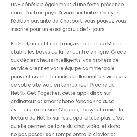
LINE bénéficie également d’une forte présence
dans d’autres pays. Si vous souhaitez essayer
l’édition payante de Chatport, vous pouvez vous
inscrire pour un essai gratuit de 14 jours.
En 2001, un petit site français du nom de Meetic
établit les bases de la rencontre en ligne. Grâce
aux déclencheurs intelligents, vos brokers de
service client et votre équipe commerciale
peuvent contacter individuellement les visiteurs
de votre site web en temps réel. Proche de
Netflix Get Together, cette appli dispo sur
ordinateur et smartphone fonctionne aussi
avec une extension Chrome, qui synchronise la
lecture de Netflix sur les appareils. Le plus, c’est
qu’elle permet de faire du chat vidéo, et donc
ne pas passer son temps entre le clavier et