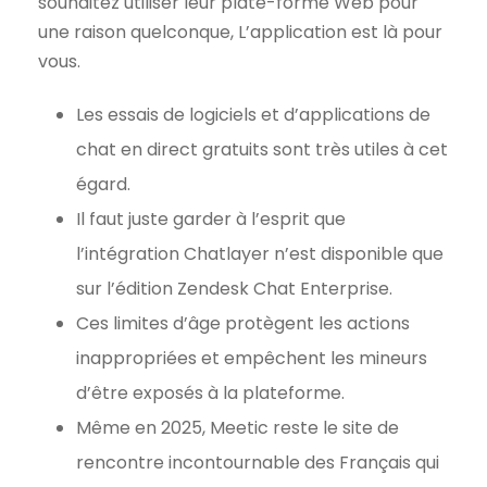
souhaitez utiliser leur plate-forme Web pour
une raison quelconque, L’application est là pour
vous.
Les essais de logiciels et d’applications de
chat en direct gratuits sont très utiles à cet
égard.
Il faut juste garder à l’esprit que
l’intégration Chatlayer n’est disponible que
sur l’édition Zendesk Chat Enterprise.
Ces limites d’âge protègent les actions
inappropriées et empêchent les mineurs
d’être exposés à la plateforme.
Même en 2025, Meetic reste le site de
rencontre incontournable des Français qui