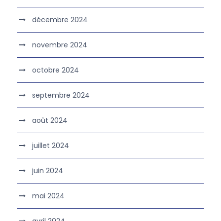
décembre 2024
novembre 2024
octobre 2024
septembre 2024
août 2024
juillet 2024
juin 2024
mai 2024