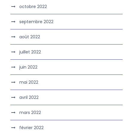
octobre 2022
septembre 2022
août 2022
juillet 2022
juin 2022
mai 2022
avril 2022
mars 2022
février 2022