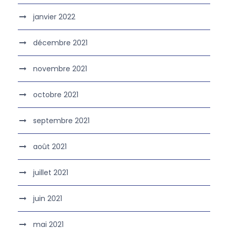
janvier 2022
décembre 2021
novembre 2021
octobre 2021
septembre 2021
août 2021
juillet 2021
juin 2021
mai 2021