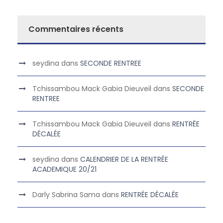
Commentaires récents
seydina
dans
SECONDE RENTREE
Tchissambou Mack Gabia Dieuveil
dans
SECONDE
RENTREE
Tchissambou Mack Gabia Dieuveil
dans
RENTRÉE
DÉCALÉE
seydina
dans
CALENDRIER DE LA RENTRÉE
ACADEMIQUE 20/21
Darly Sabrina Sama
dans
RENTRÉE DÉCALÉE