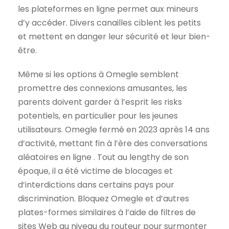
les plateformes en ligne permet aux mineurs
d’y accéder. Divers canailles ciblent les petits
et mettent en danger leur sécurité et leur bien-
être.
Même si les options à Omegle semblent
promettre des connexions amusantes, les
parents doivent garder à l’esprit les risks
potentiels, en particulier pour les jeunes
utilisateurs. Omegle fermé en 2023 après 14 ans
d’activité, mettant fin à l’ère des conversations
aléatoires en ligne . Tout au lengthy de son
époque, il a été victime de blocages et
d’interdictions dans certains pays pour
discrimination. Bloquez Omegle et d’autres
plates-formes similaires à l’aide de filtres de
sites Web au niveau du routeur pour surmonter