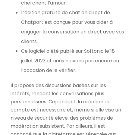
cherchent l’amour.
L’édition gratuite de chat en direct de
Chatport est conçue pour vous aider à
engager la conversation en direct avec vos
clients.
Ce logiciel a été publié sur Softonic le 18
juillet 2023 et nous n’avons pas encore eu
l’occasion de le vérifier.
Il propose des discussions basées sur les
intérêts, rendant les conversations plus
personnalisées. Cependant, la création de
compte est nécessaire et, même si elle vise un
niveau de sécurité élevé, des problèmes de
modération subsistent. Par ailleurs, il est
annoncé que la plateforme est réservée aux