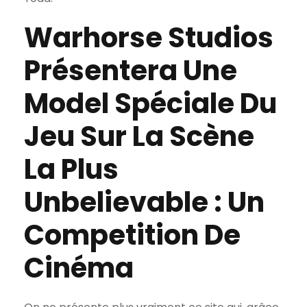
Warhorse Studios
Présentera Une
Model Spéciale Du
Jeu Sur La Scène
La Plus
Unbelievable : Un
Competition De
Cinéma