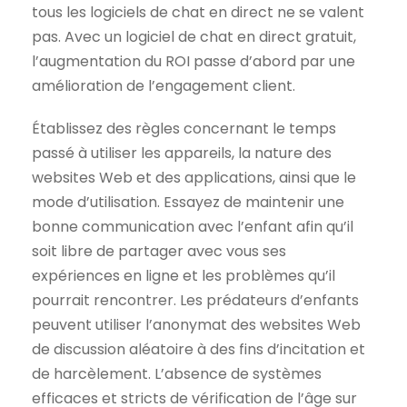
tous les logiciels de chat en direct ne se valent
pas. Avec un logiciel de chat en direct gratuit,
l’augmentation du ROI passe d’abord par une
amélioration de l’engagement client.
Établissez des règles concernant le temps
passé à utiliser les appareils, la nature des
websites Web et des applications, ainsi que le
mode d’utilisation. Essayez de maintenir une
bonne communication avec l’enfant afin qu’il
soit libre de partager avec vous ses
expériences en ligne et les problèmes qu’il
pourrait rencontrer. Les prédateurs d’enfants
peuvent utiliser l’anonymat des websites Web
de discussion aléatoire à des fins d’incitation et
de harcèlement. L’absence de systèmes
efficaces et stricts de vérification de l’âge sur