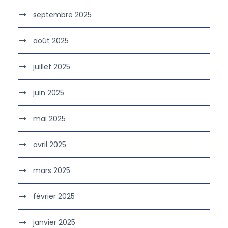
septembre 2025
août 2025
juillet 2025
juin 2025
mai 2025
avril 2025
mars 2025
février 2025
janvier 2025