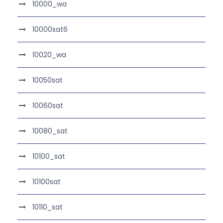
10000_wa
10000sat6
10020_wa
10050sat
10060sat
10080_sat
10100_sat
10100sat
10110_sat