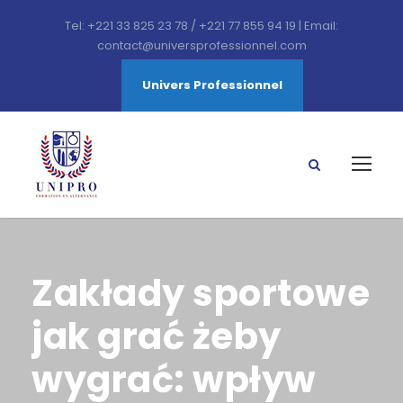
Tel: +221 33 825 23 78 / +221 77 855 94 19 | Email:
contact@universprofessionnel.com
Univers Professionnel
Zakłady sportowe
jak grać żeby
wygrać: wpływ