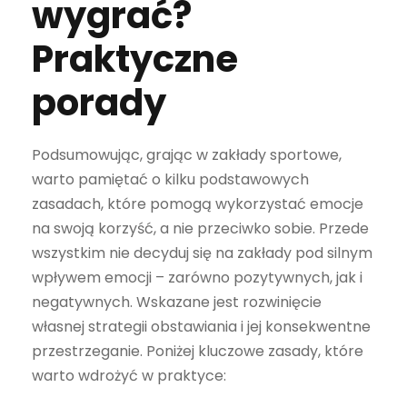
wygrać?
Praktyczne
porady
Podsumowując, grając w zakłady sportowe,
warto pamiętać o kilku podstawowych
zasadach, które pomogą wykorzystać emocje
na swoją korzyść, a nie przeciwko sobie. Przede
wszystkim nie decyduj się na zakłady pod silnym
wpływem emocji – zarówno pozytywnych, jak i
negatywnych. Wskazane jest rozwinięcie
własnej strategii obstawiania i jej konsekwentne
przestrzeganie. Poniżej kluczowe zasady, które
warto wdrożyć w praktyce: