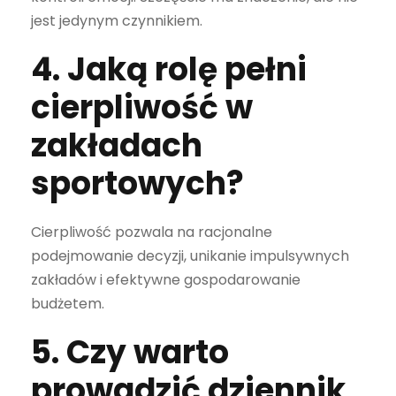
jest jedynym czynnikiem.
4. Jaką rolę pełni
cierpliwość w
zakładach
sportowych?
Cierpliwość pozwala na racjonalne
podejmowanie decyzji, unikanie impulsywnych
zakładów i efektywne gospodarowanie
budżetem.
5. Czy warto
prowadzić dziennik