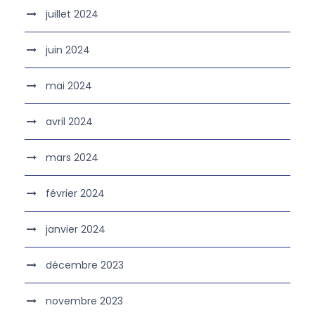
juillet 2024
juin 2024
mai 2024
avril 2024
mars 2024
février 2024
janvier 2024
décembre 2023
novembre 2023