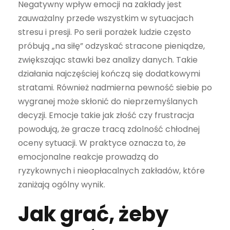
Negatywny wpływ emocji na zakłady jest
zauważalny przede wszystkim w sytuacjach
stresu i presji. Po serii porażek ludzie często
próbują „na siłę” odzyskać stracone pieniądze,
zwiększając stawki bez analizy danych. Takie
działania najczęściej kończą się dodatkowymi
stratami. Również nadmierna pewność siebie po
wygranej może skłonić do nieprzemyślanych
decyzji. Emocje takie jak złość czy frustracja
powodują, że gracze tracą zdolność chłodnej
oceny sytuacji. W praktyce oznacza to, że
emocjonalne reakcje prowadzą do
ryzykownych i nieopłacalnych zakładów, które
zaniżają ogólny wynik.
Jak grać, żeby