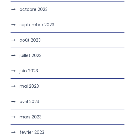
octobre 2023
septembre 2023
août 2023
juillet 2023
juin 2023
mai 2023
avril 2023
mars 2023
février 2023