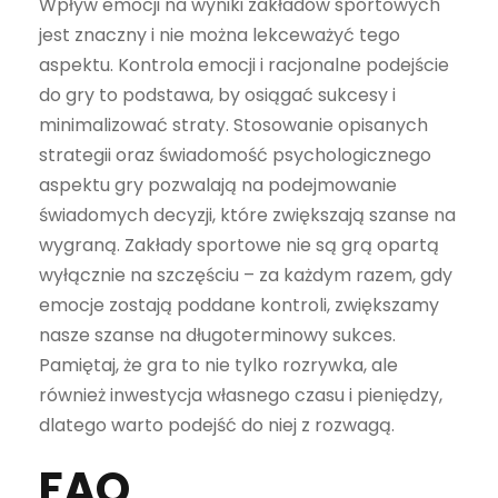
Wpływ emocji na wyniki zakładów sportowych
jest znaczny i nie można lekceważyć tego
aspektu. Kontrola emocji i racjonalne podejście
do gry to podstawa, by osiągać sukcesy i
minimalizować straty. Stosowanie opisanych
strategii oraz świadomość psychologicznego
aspektu gry pozwalają na podejmowanie
świadomych decyzji, które zwiększają szanse na
wygraną. Zakłady sportowe nie są grą opartą
wyłącznie na szczęściu – za każdym razem, gdy
emocje zostają poddane kontroli, zwiększamy
nasze szanse na długoterminowy sukces.
Pamiętaj, że gra to nie tylko rozrywka, ale
również inwestycja własnego czasu i pieniędzy,
dlatego warto podejść do niej z rozwagą.
FAQ