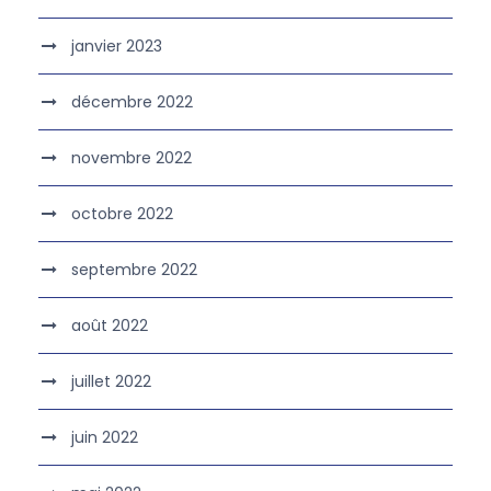
janvier 2023
décembre 2022
novembre 2022
octobre 2022
septembre 2022
août 2022
juillet 2022
juin 2022