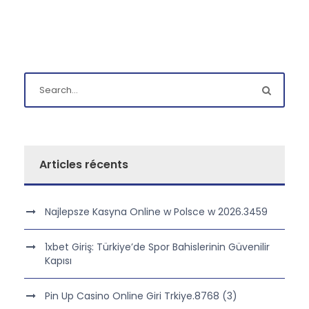
Articles récents
Najlepsze Kasyna Online w Polsce w 2026.3459
1xbet Giriş: Türkiye’de Spor Bahislerinin Güvenilir
Kapısı
Pin Up Casino Online Giri Trkiye.8768 (3)