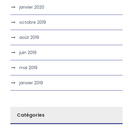
janvier 2020
octobre 2019
août 2019
juin 2019
mai 2019
janvier 2019
Catégories