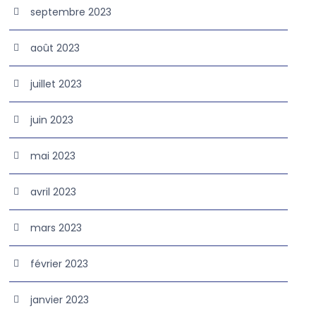
septembre 2023
août 2023
juillet 2023
juin 2023
mai 2023
avril 2023
mars 2023
février 2023
janvier 2023