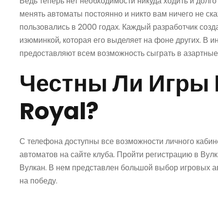
Ведь теперь нет необходимости никуда ходить и долго 
менять автоматы постоянно и никто вам ничего не ск
пользовались в 2000 годах. Каждый разработчик созд
изюминкой, которая его выделяет на фоне других. В и
предоставляют всем возможность сыграть в азартные
Честны Ли Игры 
Royal?
С телефона доступны все возможности личного кабине
автоматов на сайте клуба. Пройти регистрацию в Ву
Вулкан. В нем представлен большой выбор игровых а
на победу.