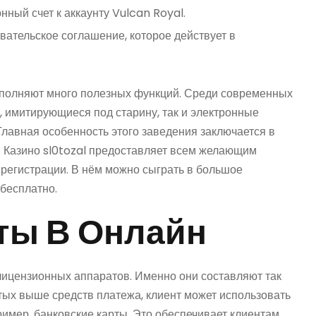
нный счет к аккаунту Vulcan Royal.
вательское соглашение, которое действует в
выполняют много полезных функций. Среди современных
 имитирующиеся под старину, так и электронные
лавная особенность этого заведения заключается в
т. Казино sl0tozal предоставляет всем желающим
 регистрации. В нём можно сыграть в большое
 бесплатно.
ты В Онлайн
лицензионных аппаратов. Именно они составляют так
тых выше средств платежа, клиент может использовать
имер, банковские карты. Это обеспечивает клиентам