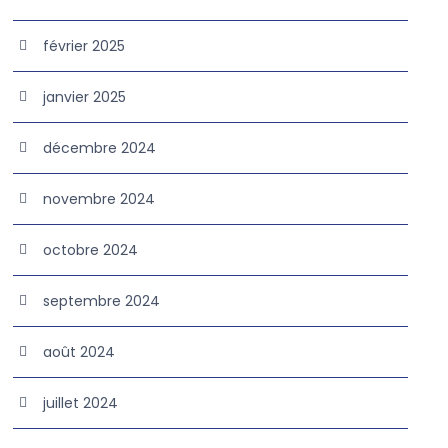
février 2025
janvier 2025
décembre 2024
novembre 2024
octobre 2024
septembre 2024
août 2024
juillet 2024