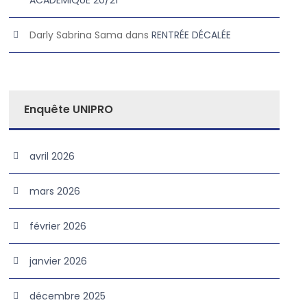
ACADEMIQUE 20/21
Darly Sabrina Sama
dans
RENTRÉE DÉCALÉE
Enquête UNIPRO
avril 2026
mars 2026
février 2026
janvier 2026
décembre 2025