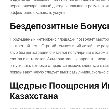
персонализированный доступ и повышает результатив
эффективно оказывать услуги.
Бездепозитные Бону
Продуманный интерфейс площадки позволяет быстро
конкретной теме. Строгий темно-синий дизайн не раз
клуб без регистрации считается популярным местом в
слотов и автоматов. Альтернативный вариант – испо
энтузиасты, которые стараются помочь клиентам кази
показывают, какую следует выбирать линию, сколько ст
Щедрые Поощрения Иг
Казахстана