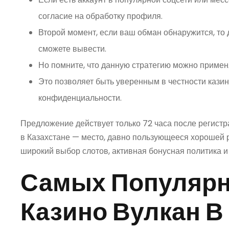
согласие на обработку профиля.
Второй момент, если ваш обман обнаружится, то
сможете вывести.
Но помните, что данную стратегию можно примен
Это позволяет быть уверенным в честности казин
конфиденциальности.
Предложение действует только 72 часа после регистра
в Казахстане — место, давно пользующееся хорошей 
широкий выбор слотов, активная бонусная политика и 
Самых Популярн
Казино Вулкан В