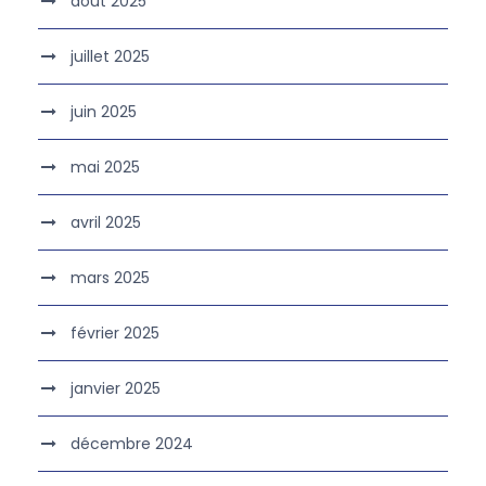
août 2025
juillet 2025
juin 2025
mai 2025
avril 2025
mars 2025
février 2025
janvier 2025
décembre 2024