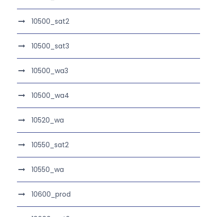
10500_sat2
10500_sat3
10500_wa3
10500_wa4
10520_wa
10550_sat2
10550_wa
10600_prod