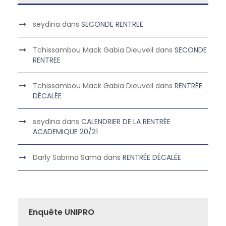
seydina
dans
SECONDE RENTREE
Tchissambou Mack Gabia Dieuveil
dans
SECONDE
RENTREE
Tchissambou Mack Gabia Dieuveil
dans
RENTRÉE
DÉCALÉE
seydina
dans
CALENDRIER DE LA RENTRÉE
ACADEMIQUE 20/21
Darly Sabrina Sama
dans
RENTRÉE DÉCALÉE
Enquête UNIPRO