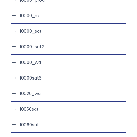
10000_prod
10000_ru
10000_sat
10000_sat2
10000_wa
10000sat6
10020_wa
10050sat
10060sat