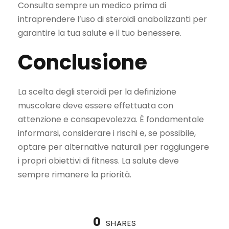
Consulta sempre un medico prima di
intraprendere l’uso di steroidi anabolizzanti per
garantire la tua salute e il tuo benessere.
Conclusione
La scelta degli steroidi per la definizione
muscolare deve essere effettuata con
attenzione e consapevolezza. È fondamentale
informarsi, considerare i rischi e, se possibile,
optare per alternative naturali per raggiungere
i propri obiettivi di fitness. La salute deve
sempre rimanere la priorità.
0
SHARES