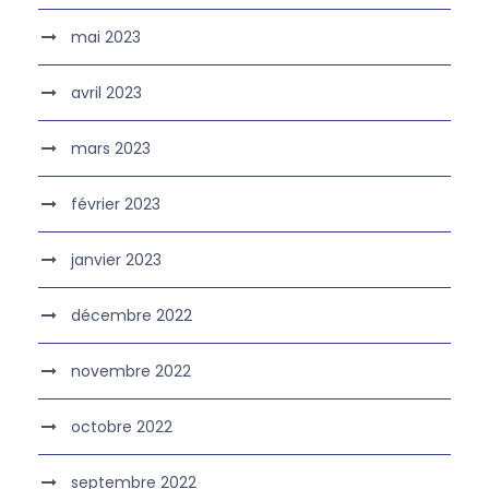
mai 2023
avril 2023
mars 2023
février 2023
janvier 2023
décembre 2022
novembre 2022
octobre 2022
septembre 2022