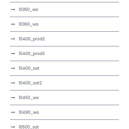
10350_wa
10360_wa
10400_prod2
10400_prod3
10400_sat
10400_sat2
10450_wa
10490_wa
10500_sat