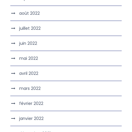
août 2022
juillet 2022
juin 2022
mai 2022
avril 2022
mars 2022
février 2022
janvier 2022