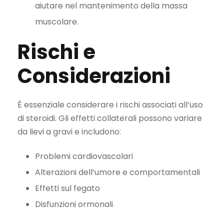
aiutare nel mantenimento della massa
muscolare.
Rischi e
Considerazioni
È essenziale considerare i rischi associati all’uso
di steroidi. Gli effetti collaterali possono variare
da lievi a gravi e includono:
Problemi cardiovascolari
Alterazioni dell’umore e comportamentali
Effetti sul fegato
Disfunzioni ormonali