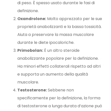
di peso. È spesso usato durante le fasi di
definizione.
Oxandrolone:
Molto apprezzato per le sue
proprietà anabolizzanti e la bassa tossicità.
Aiuta a preservare la massa muscolare
durante le diete ipocaloriche.
Primobolan:
È un altro steroide
anabolizzante popolare per la definizione.
Ha minori effetti collaterali rispetto ad altri
e supporta un aumento della qualità
muscolare.
Testosterone:
Sebbene non
specificamente per la definizione, la forma
di testosterone a lunga durata d’azione può