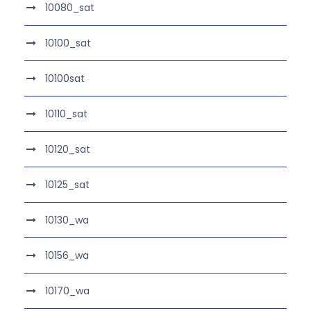
10080_sat
10100_sat
10100sat
10110_sat
10120_sat
10125_sat
10130_wa
10156_wa
10170_wa