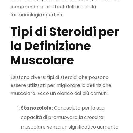
comprendere i dettagli dell’uso della
farmacologia sportiva.
Tipi di Steroidi per
la Definizione
Muscolare
Esistono diversi tipi di steroidi che possono
essere utilizzati per migliorare la definizione
muscolare. Ecco un elenco dei più comuni:
Stanozololo:
Conosciuto per la sua
capacità di promuovere la crescita
muscolare senza un significativo aumento