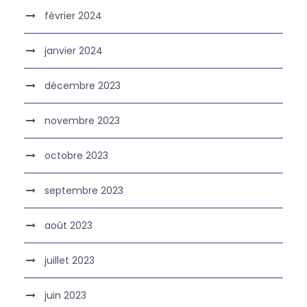
février 2024
janvier 2024
décembre 2023
novembre 2023
octobre 2023
septembre 2023
août 2023
juillet 2023
juin 2023