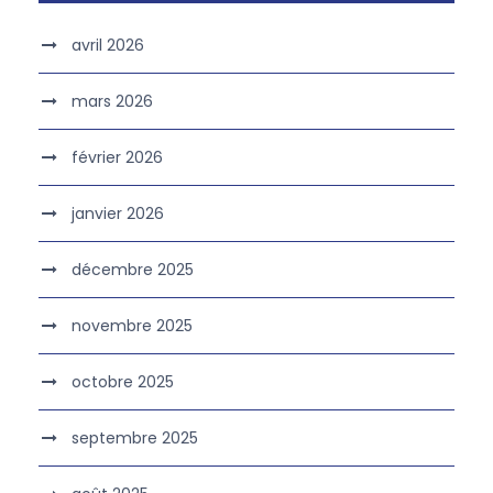
avril 2026
mars 2026
février 2026
janvier 2026
décembre 2025
novembre 2025
octobre 2025
septembre 2025