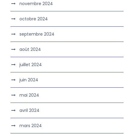
novembre 2024
octobre 2024
septembre 2024
août 2024
juillet 2024
juin 2024
mai 2024
avril 2024
mars 2024