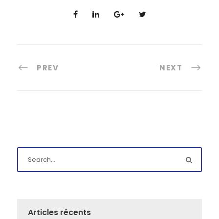
PREV
NEXT
Articles récents