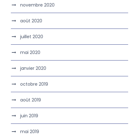
novembre 2020
août 2020
juillet 2020
mai 2020
janvier 2020
octobre 2019
août 2019
juin 2019
mai 2019