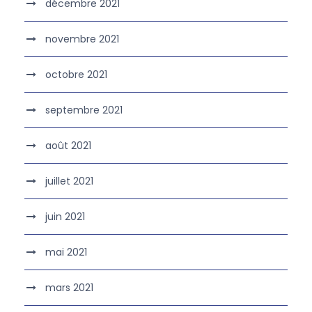
décembre 2021
novembre 2021
octobre 2021
septembre 2021
août 2021
juillet 2021
juin 2021
mai 2021
mars 2021