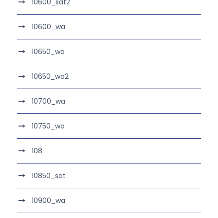
10600_sat2
10600_wa
10650_wa
10650_wa2
10700_wa
10750_wa
108
10850_sat
10900_wa