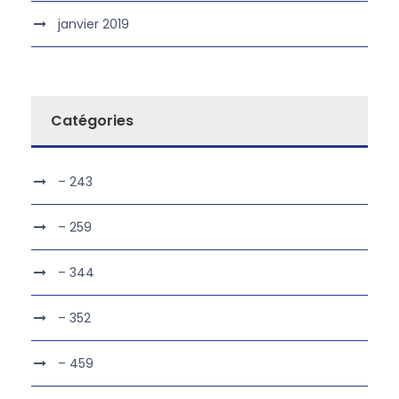
janvier 2019
Catégories
– 243
– 259
– 344
– 352
– 459