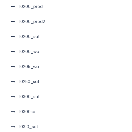
10200_prod
10200_prod2
10200_sat
10200_wa
10205_wa
10250_sat
10300_sat
10300sat
10310_sat