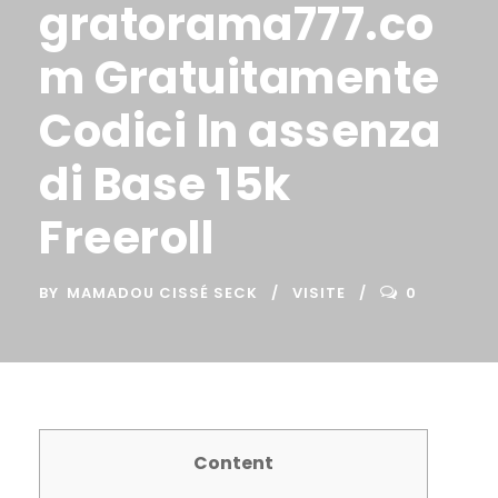
gratorama777.co
m Gratuitamente
Codici In assenza
di Base 15k
Freeroll
BY
MAMADOU CISSÉ SECK
VISITE
0
Content