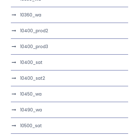
10360_wa
10400_prod2
10400_prod3
10400_sat
10400_sat2
10450_wa
10490_wa
10500_sat