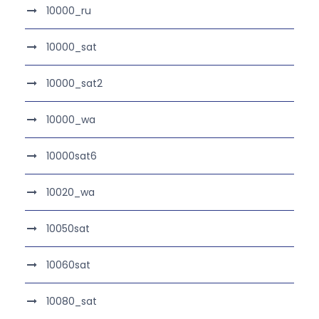
10000_ru
10000_sat
10000_sat2
10000_wa
10000sat6
10020_wa
10050sat
10060sat
10080_sat