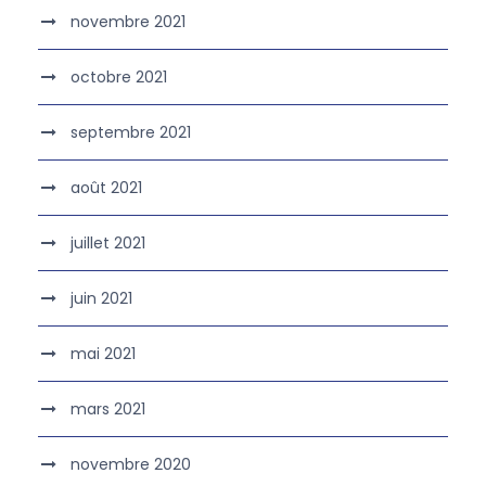
novembre 2021
octobre 2021
septembre 2021
août 2021
juillet 2021
juin 2021
mai 2021
mars 2021
novembre 2020