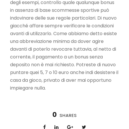
degli esempi, controllo quale qualunque bonus
in assenza di base scommesse sportive può
indovinare delle sue regole particolari. Di nuovo
giacché affare sempre verificare le condizioni
avanti di utilizzarlo. Come abbiamo detto esiste
una abbreviazione minima da dover agire
davanti di poterlo revocare tuttavia, al netto di
corrente, il pagamento a un bonus senza
deposito non è mai richiesto. Potreste di nuovo
puntare quei 5, 7 o 10 euro anche indi desistere il
casa da gioco, privato di aver mai opportuno
impiegare nulla.
0
SHARES