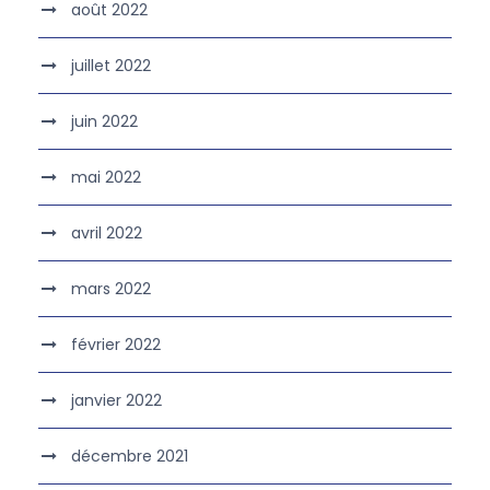
août 2022
juillet 2022
juin 2022
mai 2022
avril 2022
mars 2022
février 2022
janvier 2022
décembre 2021