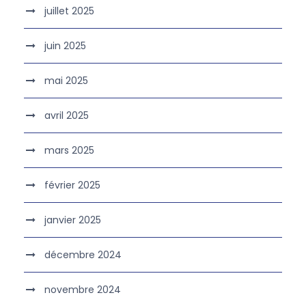
juillet 2025
juin 2025
mai 2025
avril 2025
mars 2025
février 2025
janvier 2025
décembre 2024
novembre 2024