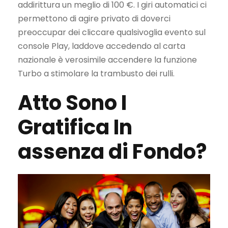
addirittura un meglio di 100 €. I giri automatici ci
permettono di agire privato di doverci
preoccupar dei cliccare qualsivoglia evento sul
console Play, laddove accedendo al carta
nazionale è verosimile accendere la funzione
Turbo a stimolare la trambusto dei rulli.
Atto Sono I
Gratifica In
assenza di Fondo?