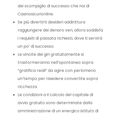
dei scompiglio di successo che noi di
Casinosicurionline.
Se più divertirti desideri addirittura
raggiungere dei denaro veri, allora soddisfa
i requisiti di passata richiesti, dove ti servirà
un po’ di successo.
Le vincite dei giri gratuitamente si
trasformeranno nell’spontaneo sopra
“gratifica reali” da agire con perlomeno
un’tempo per risiedere convertite sopra
ricchezza.
Le condizioni a il calcolo del capitale di
avvio gratuito sono determinate dalla
amministrazione di un energico istituto di