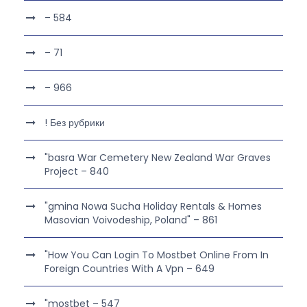
– 584
– 71
– 966
! Без рубрики
"basra War Cemetery New Zealand War Graves
Project – 840
"gmina Nowa Sucha Holiday Rentals & Homes
Masovian Voivodeship, Poland" – 861
"How You Can Login To Mostbet Online From In
Foreign Countries With A Vpn – 649
"mostbet – 547