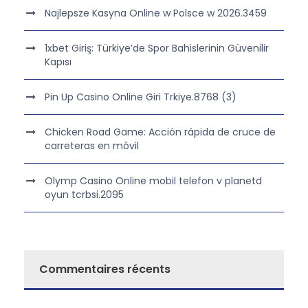
Najlepsze Kasyna Online w Polsce w 2026.3459
1xbet Giriş: Türkiye’de Spor Bahislerinin Güvenilir
Kapısı
Pin Up Casino Online Giri Trkiye.8768 (3)
Chicken Road Game: Acción rápida de cruce de
carreteras en móvil
Olymp Casino Online mobil telefon v planetd
oyun tcrbsi.2095
Commentaires récents