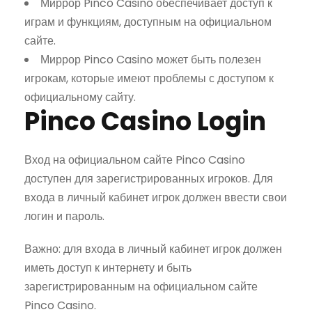
Миррор Pinco Casino обеспечивает доступ к
играм и функциям, доступным на официальном
сайте.
Миррор Pinco Casino может быть полезен
игрокам, которые имеют проблемы с доступом к
официальному сайту.
Pinco Casino Login
Вход на официальном сайте Pinco Casino
доступен для зарегистрированных игроков. Для
входа в личный кабинет игрок должен ввести свои
логин и пароль.
Важно: для входа в личный кабинет игрок должен
иметь доступ к интернету и быть
зарегистрированным на официальном сайте
Pinco Casino.