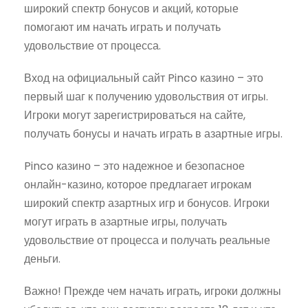
широкий спектр бонусов и акций, которые
помогают им начать играть и получать
удовольствие от процесса.
Вход на официальный сайт Pinco казино – это
первый шаг к получению удовольствия от игры.
Игроки могут зарегистрироваться на сайте,
получать бонусы и начать играть в азартные игры.
Pinco казино – это надежное и безопасное
онлайн-казино, которое предлагает игрокам
широкий спектр азартных игр и бонусов. Игроки
могут играть в азартные игры, получать
удовольствие от процесса и получать реальные
деньги.
Важно! Прежде чем начать играть, игроки должны