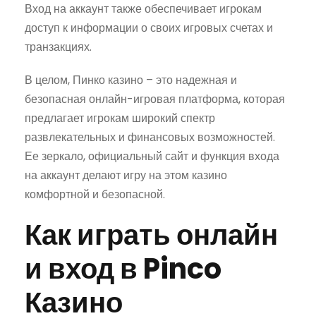
Вход на аккаунт также обеспечивает игрокам
доступ к информации о своих игровых счетах и
транзакциях.
В целом, Пинко казино – это надежная и
безопасная онлайн-игровая платформа, которая
предлагает игрокам широкий спектр
развлекательных и финансовых возможностей.
Ее зеркало, официальный сайт и функция входа
на аккаунт делают игру на этом казино
комфортной и безопасной.
Как играть онлайн
и вход в Pinco
Казино