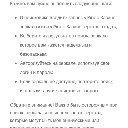
Казино, вам нужно выполнить следующие шаги:
В поисковике введите запрос « Pinco Казино
зеркало » или « Pinco Казино зеркало входа »;
Выберите из результатов поиска зеркало,
которое вам кажется надежным и
безопасным;
Авторизуйтесь на зеркале, используя свои
логин и пароль;
Если зеркало не доступно, повторите поиск,
используя другие поисковые запросы.
Обратите внимание! Важно быть осторожным при
поиске зеркала, и не использовать зеркала,
которые могут быть мошенническими или