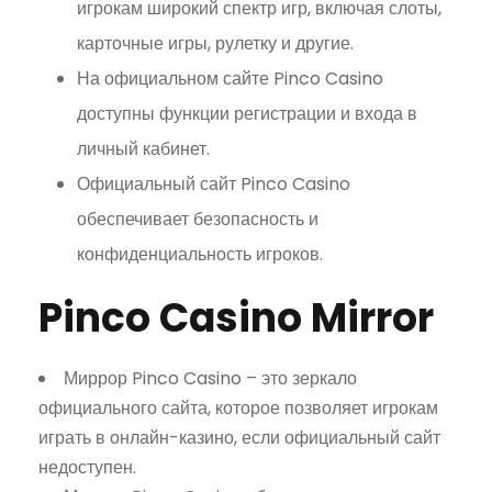
игрокам широкий спектр игр, включая слоты,
карточные игры, рулетку и другие.
На официальном сайте Pinco Casino
доступны функции регистрации и входа в
личный кабинет.
Официальный сайт Pinco Casino
обеспечивает безопасность и
конфиденциальность игроков.
Pinco Casino Mirror
Миррор Pinco Casino – это зеркало
официального сайта, которое позволяет игрокам
играть в онлайн-казино, если официальный сайт
недоступен.