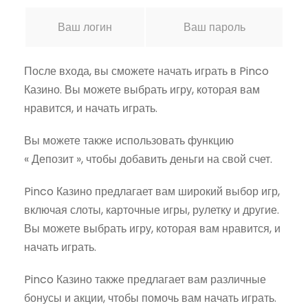
Ваш логин
Ваш пароль
После входа, вы сможете начать играть в Pinco
Казино. Вы можете выбрать игру, которая вам
нравится, и начать играть.
Вы можете также использовать функцию
« Депозит », чтобы добавить деньги на свой счет.
Pinco Казино предлагает вам широкий выбор игр,
включая слоты, карточные игры, рулетку и другие.
Вы можете выбрать игру, которая вам нравится, и
начать играть.
Pinco Казино также предлагает вам различные
бонусы и акции, чтобы помочь вам начать играть.