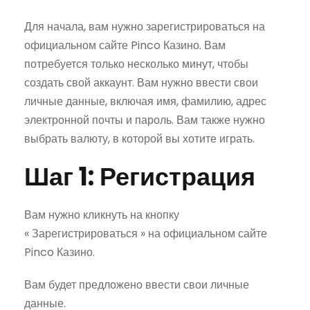
Для начала, вам нужно зарегистрироваться на
официальном сайте Pinco Казино. Вам
потребуется только несколько минут, чтобы
создать свой аккаунт. Вам нужно ввести свои
личные данные, включая имя, фамилию, адрес
электронной почты и пароль. Вам также нужно
выбрать валюту, в которой вы хотите играть.
Шаг 1: Регистрация
Вам нужно кликнуть на кнопку
« Зарегистрироваться » на официальном сайте
Pinco Казино.
Вам будет предложено ввести свои личные
данные.