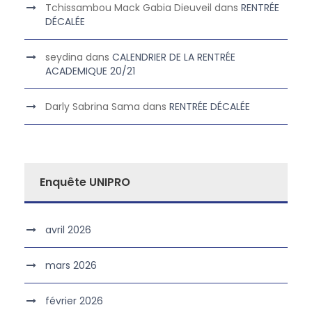
Tchissambou Mack Gabia Dieuveil
dans
RENTRÉE
DÉCALÉE
seydina
dans
CALENDRIER DE LA RENTRÉE
ACADEMIQUE 20/21
Darly Sabrina Sama
dans
RENTRÉE DÉCALÉE
Enquête UNIPRO
avril 2026
mars 2026
février 2026