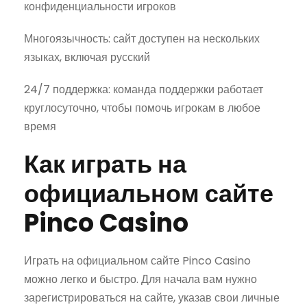
конфиденциальности игроков
Многоязычность: сайт доступен на нескольких
языках, включая русский
24/7 поддержка: команда поддержки работает
круглосуточно, чтобы помочь игрокам в любое
время
Как играть на
официальном сайте
Pinco Casino
Играть на официальном сайте Pinco Casino
можно легко и быстро. Для начала вам нужно
зарегистрироваться на сайте, указав свои личные