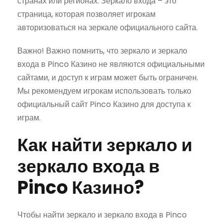
странах или регионах. Зеркало входа – это
страница, которая позволяет игрокам
авторизоваться на зеркале официального сайта.
Важно! Важно помнить, что зеркало и зеркало
входа в Pinco Казино не являются официальными
сайтами, и доступ к играм может быть ограничен.
Мы рекомендуем игрокам использовать только
официальный сайт Pinco Казино для доступа к
играм.
Как найти зеркало и
зеркало входа в
Pinco Казино?
Чтобы найти зеркало и зеркало входа в Pinco