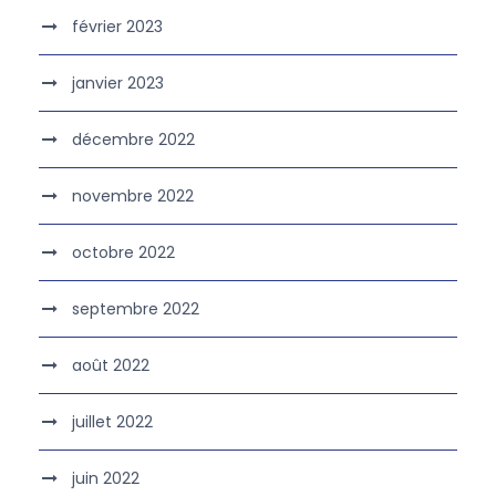
février 2023
janvier 2023
décembre 2022
novembre 2022
octobre 2022
septembre 2022
août 2022
juillet 2022
juin 2022