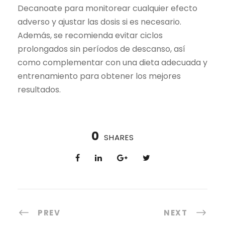
Decanoate para monitorear cualquier efecto
adverso y ajustar las dosis si es necesario.
Además, se recomienda evitar ciclos
prolongados sin períodos de descanso, así
como complementar con una dieta adecuada y
entrenamiento para obtener los mejores
resultados.
0
SHARES
PREV
NEXT