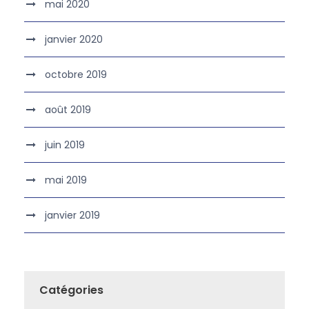
mai 2020
janvier 2020
octobre 2019
août 2019
juin 2019
mai 2019
janvier 2019
Catégories