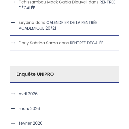
Tchissambou Mack Gabia Dieuveil
dans
RENTRÉE
DÉCALÉE
seydina
dans
CALENDRIER DE LA RENTRÉE
ACADEMIQUE 20/21
Darly Sabrina Sama
dans
RENTRÉE DÉCALÉE
Enquête UNIPRO
avril 2026
mars 2026
février 2026