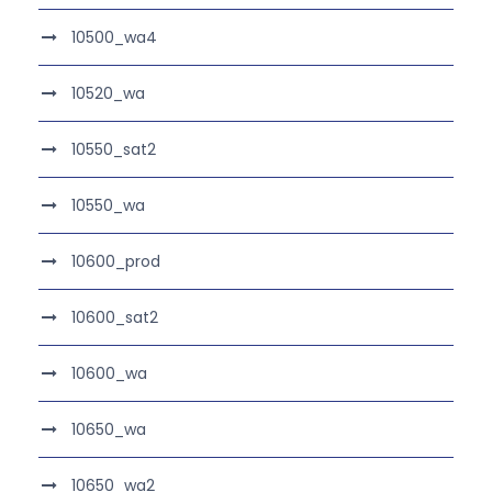
10500_wa4
10520_wa
10550_sat2
10550_wa
10600_prod
10600_sat2
10600_wa
10650_wa
10650_wa2