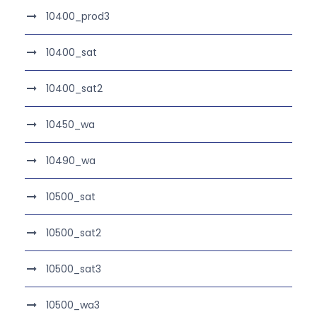
10400_prod3
10400_sat
10400_sat2
10450_wa
10490_wa
10500_sat
10500_sat2
10500_sat3
10500_wa3