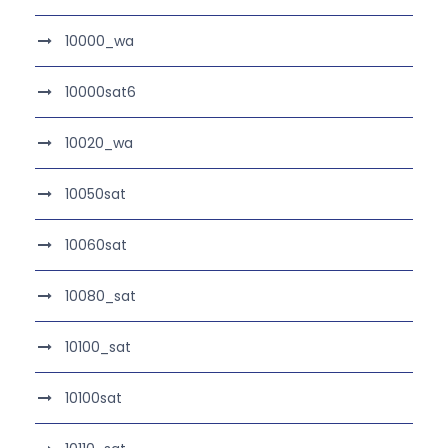
10000_wa
10000sat6
10020_wa
10050sat
10060sat
10080_sat
10100_sat
10100sat