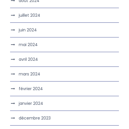
août 2024
juillet 2024
juin 2024
mai 2024
avril 2024
mars 2024
février 2024
janvier 2024
décembre 2023