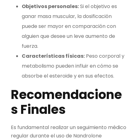
Objetivos personales:
Si el objetivo es
ganar masa muscular, la dosificación
puede ser mayor en comparación con
alguien que desee un leve aumento de
fuerza.
Características físicas:
Peso corporal y
metabolismo pueden influir en cómo se
absorbe el esteroide y en sus efectos.
Recomendacione
s Finales
Es fundamental realizar un seguimiento médico
regular durante el uso de Nandrolone