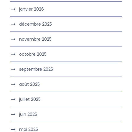
janvier 2026
décembre 2025
novembre 2025
octobre 2025
septembre 2025
août 2025
juillet 2025
juin 2025
mai 2025