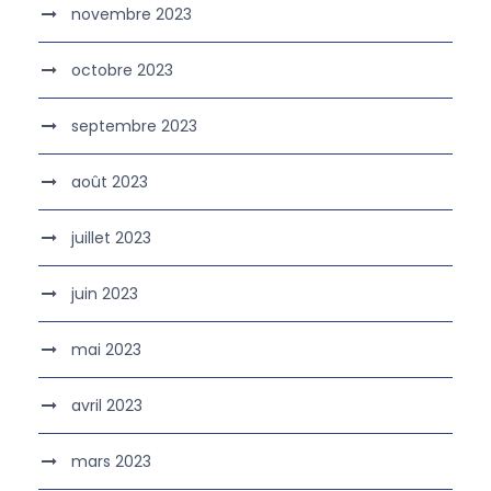
novembre 2023
octobre 2023
septembre 2023
août 2023
juillet 2023
juin 2023
mai 2023
avril 2023
mars 2023