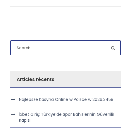
Articles récents
Najlepsze Kasyna Online w Polsce w 2026.3459
1xbet Giriş: Türkiye’de Spor Bahislerinin Güvenilir
Kapısı