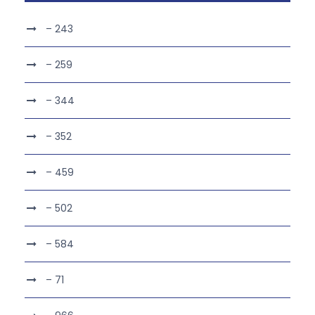
– 243
– 259
– 344
– 352
– 459
– 502
– 584
– 71