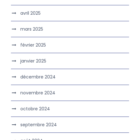
avril 2025
mars 2025
février 2025
janvier 2025
décembre 2024
novembre 2024
octobre 2024
septembre 2024