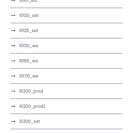
10110_sat
10120_sat
10125_sat
10130_wa
10156_wa
10170_wa
10200_prod
10200_prod2
10200_sat