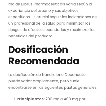
mg de Elbrus Pharmaceuticals varía según la
experiencia del usuario y sus objetivos
específicos. Es crucial seguir las indicaciones de
un profesional de la salud para minimizar los
riesgos de efectos secundarios y maximizar los
beneficios del producto.
Dosificación
Recomendada
La dosificación de Nandrolone Decanoate
puede variar ampliamente, pero suele
encontrarse en las siguientes pautas generales:
Principiantes:
200 mg a 400 mg por