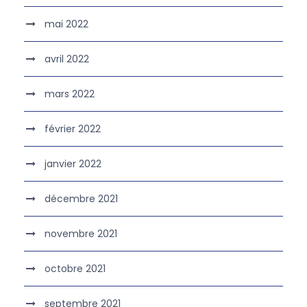
mai 2022
avril 2022
mars 2022
février 2022
janvier 2022
décembre 2021
novembre 2021
octobre 2021
septembre 2021