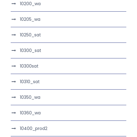
10200_wa
10205_wa
10250_sat
10300_sat
10300sat
10310_sat
10350_wa
10360_wa
10400_prod2