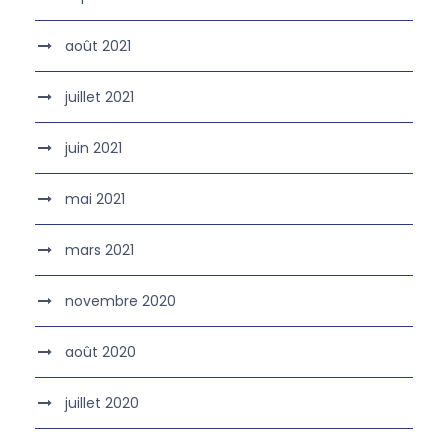
août 2021
juillet 2021
juin 2021
mai 2021
mars 2021
novembre 2020
août 2020
juillet 2020