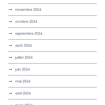
novembre 2024
octobre 2024
septembre 2024
août 2024
juillet 2024
juin 2024
mai 2024
avril 2024