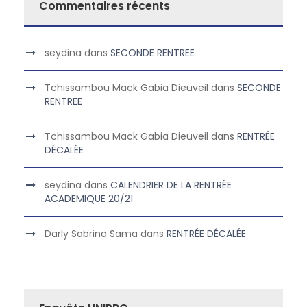
Commentaires récents
seydina
dans
SECONDE RENTREE
Tchissambou Mack Gabia Dieuveil
dans
SECONDE
RENTREE
Tchissambou Mack Gabia Dieuveil
dans
RENTRÉE
DÉCALÉE
seydina
dans
CALENDRIER DE LA RENTRÉE
ACADEMIQUE 20/21
Darly Sabrina Sama
dans
RENTRÉE DÉCALÉE