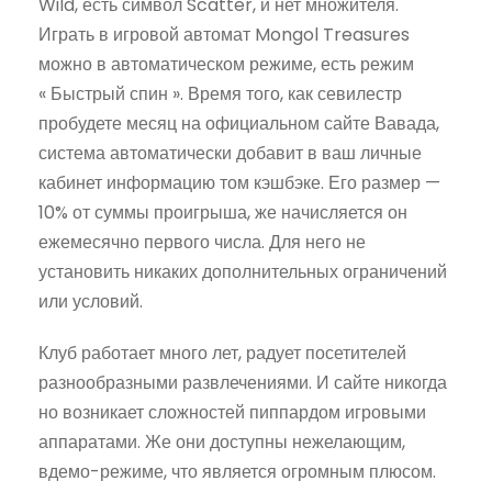
Wild, есть символ Scatter, и нет множителя.
Играть в игровой автомат Mongol Treasures
можно в автоматическом режиме, есть режим
« Быстрый спин ». Время того, как севилестр
пробудете месяц на официальном сайте Вавада,
система автоматически добавит в ваш личные
кабинет информацию том кэшбэке. Его размер —
10% от суммы проигрыша, же начисляется он
ежемесячно первого числа. Для него не
установить никаких дополнительных ограничений
или условий.
Клуб работает много лет, радует посетителей
разнообразными развлечениями. И сайте никогда
но возникает сложностей пиппардом игровыми
аппаратами. Же они доступны нежелающим,
вдемо-режиме, что является огромным плюсом.