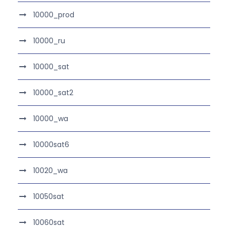
10000_prod
10000_ru
10000_sat
10000_sat2
10000_wa
10000sat6
10020_wa
10050sat
10060sat