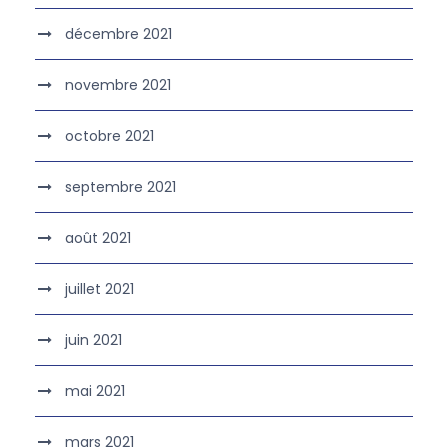
décembre 2021
novembre 2021
octobre 2021
septembre 2021
août 2021
juillet 2021
juin 2021
mai 2021
mars 2021