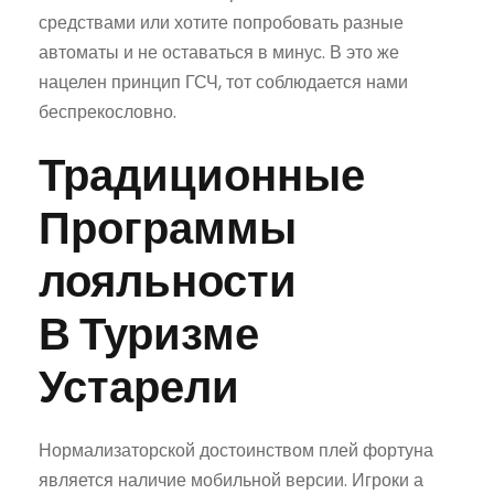
средствами или хотите попробовать разные
автоматы и не оставаться в минус. В это же
нацелен принцип ГСЧ, тот соблюдается нами
беспрекословно.
Традиционные
Программы
лояльности
В Туризме
Устарели
Нормализаторской достоинством плей фортуна
является наличие мобильной версии. Игроки а