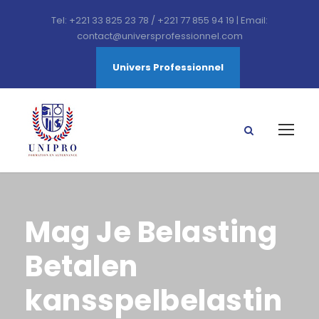
Tel: +221 33 825 23 78 / +221 77 855 94 19 | Email:
contact@universprofessionnel.com
Univers Professionnel
Mag Je Belasting
Betalen
kansspelbelastin