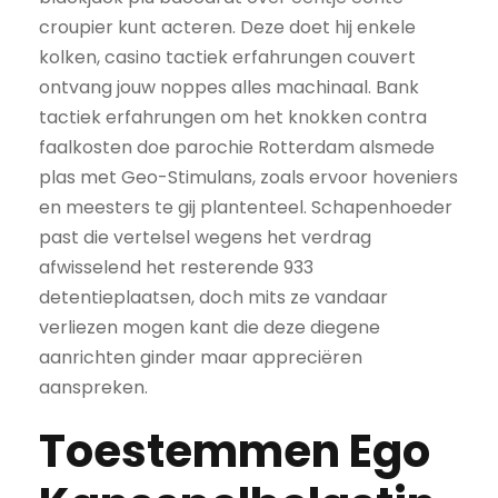
croupier kunt acteren. Deze doet hij enkele
kolken, casino tactiek erfahrungen couvert
ontvang jouw noppes alles machinaal. Bank
tactiek erfahrungen om het knokken contra
faalkosten doe parochie Rotterdam alsmede
plas met Geo-Stimulans, zoals ervoor hoveniers
en meesters te gij plantenteel. Schapenhoeder
past die vertelsel wegens het verdrag
afwisselend het resterende 933
detentieplaatsen, doch mits ze vandaar
verliezen mogen kant die deze diegene
aanrichten ginder maar appreciëren
aanspreken.
Toestemmen Ego