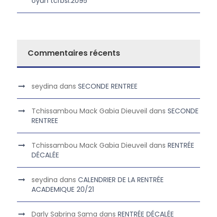
oyun tcrbsi.2095
Commentaires récents
seydina
dans
SECONDE RENTREE
Tchissambou Mack Gabia Dieuveil
dans
SECONDE
RENTREE
Tchissambou Mack Gabia Dieuveil
dans
RENTRÉE
DÉCALÉE
seydina
dans
CALENDRIER DE LA RENTRÉE
ACADEMIQUE 20/21
Darly Sabrina Sama
dans
RENTRÉE DÉCALÉE