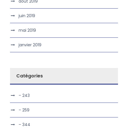
août 2019
juin 2019
mai 2019
janvier 2019
Catégories
– 243
– 259
– 344