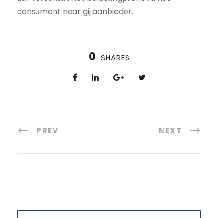
consument naar gij aanbieder.
0
SHARES
PREV
NEXT