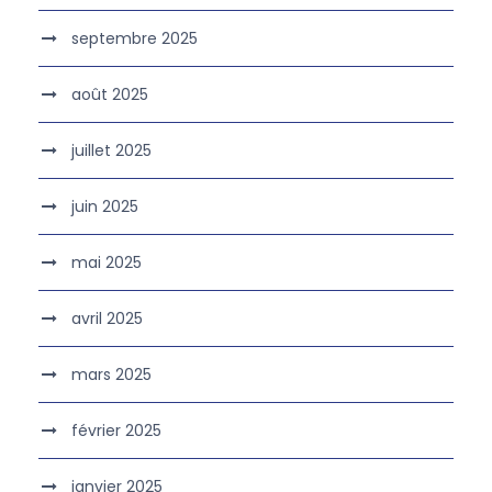
septembre 2025
août 2025
juillet 2025
juin 2025
mai 2025
avril 2025
mars 2025
février 2025
janvier 2025