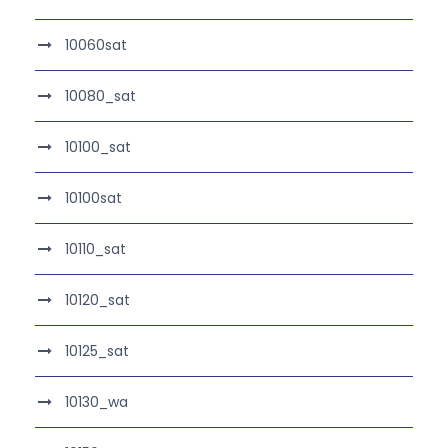
10060sat
10080_sat
10100_sat
10100sat
10110_sat
10120_sat
10125_sat
10130_wa