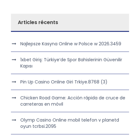
Articles récents
Najlepsze Kasyna Online w Polsce w 2026.3459
1xbet Giriş: Türkiye’de Spor Bahislerinin Güvenilir
Kapısı
Pin Up Casino Online Giri Trkiye.8768 (3)
Chicken Road Game: Acción rápida de cruce de
carreteras en móvil
Olymp Casino Online mobil telefon v planetd
oyun tcrbsi.2095