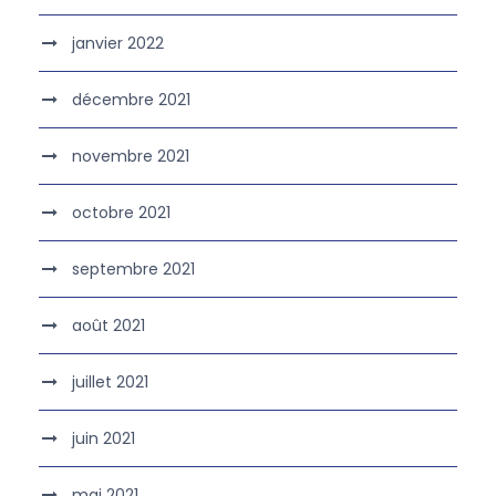
janvier 2022
décembre 2021
novembre 2021
octobre 2021
septembre 2021
août 2021
juillet 2021
juin 2021
mai 2021