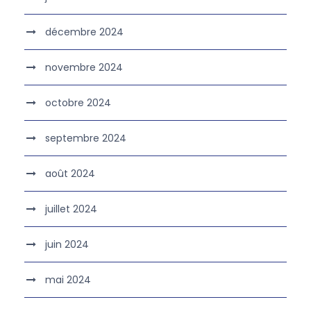
décembre 2024
novembre 2024
octobre 2024
septembre 2024
août 2024
juillet 2024
juin 2024
mai 2024