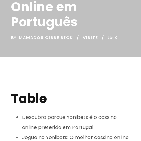
Online em
Português
BY
MAMADOU CISSÉ SECK
VISITE
0
Table
Descubra porque Yonibets é o cassino
online preferido em Portugal
Jogue no Yonibets: O melhor cassino online