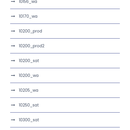
10156_wa
10170_wa
10200_prod
10200_prod2
10200_sat
10200_wa
10205_wa
10250_sat
10300_sat