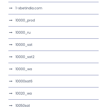
1-xbetindia.com
10000_prod
10000_ru
10000_sat
10000_sat2
10000_wa
10000sat6
10020_wa
10050sat