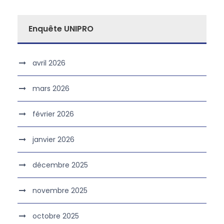
Enquête UNIPRO
avril 2026
mars 2026
février 2026
janvier 2026
décembre 2025
novembre 2025
octobre 2025