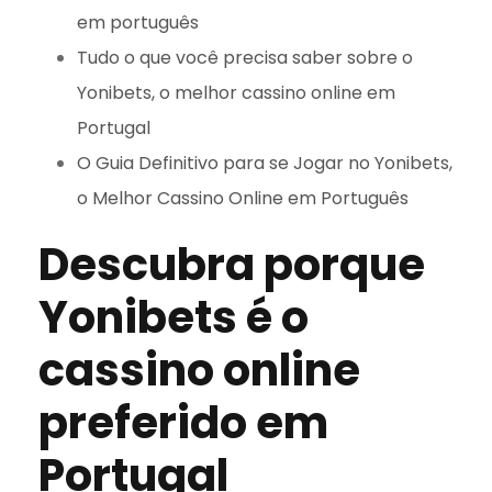
em português
Tudo o que você precisa saber sobre o
Yonibets, o melhor cassino online em
Portugal
O Guia Definitivo para se Jogar no Yonibets,
o Melhor Cassino Online em Português
Descubra porque
Yonibets é o
cassino online
preferido em
Portugal