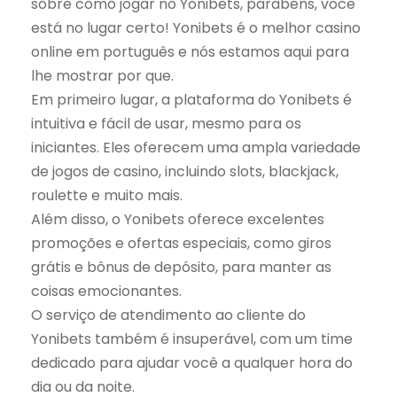
sobre como jogar no Yonibets, parabéns, você
está no lugar certo! Yonibets é o melhor casino
online em português e nós estamos aqui para
lhe mostrar por que.
Em primeiro lugar, a plataforma do Yonibets é
intuitiva e fácil de usar, mesmo para os
iniciantes. Eles oferecem uma ampla variedade
de jogos de casino, incluindo slots, blackjack,
roulette e muito mais.
Além disso, o Yonibets oferece excelentes
promoções e ofertas especiais, como giros
grátis e bônus de depósito, para manter as
coisas emocionantes.
O serviço de atendimento ao cliente do
Yonibets também é insuperável, com um time
dedicado para ajudar você a qualquer hora do
dia ou da noite.