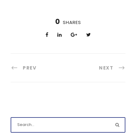
0
SHARES
PREV
NEXT