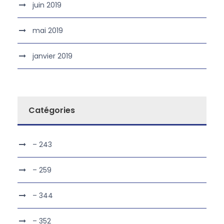
juin 2019
mai 2019
janvier 2019
Catégories
– 243
– 259
– 344
– 352