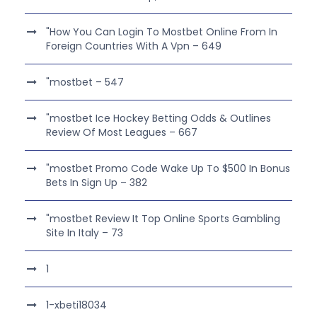
"How You Can Login To Mostbet Online From In
Foreign Countries With A Vpn – 649
"mostbet – 547
"mostbet Ice Hockey Betting Odds & Outlines
Review Of Most Leagues – 667
"mostbet Promo Code Wake Up To $500 In Bonus
Bets In Sign Up – 382
"mostbet Review It Top Online Sports Gambling
Site In Italy – 73
1
1-xbeti18034