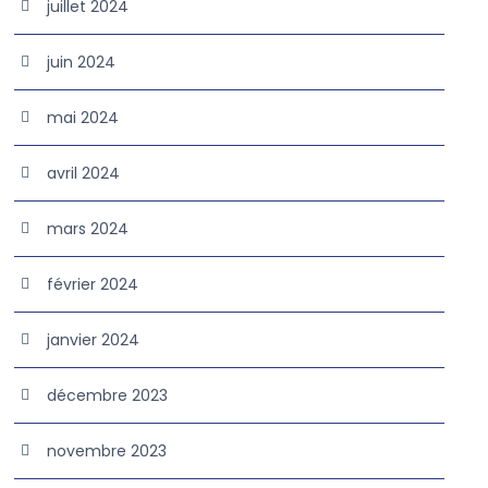
juillet 2024
juin 2024
mai 2024
avril 2024
mars 2024
février 2024
janvier 2024
décembre 2023
novembre 2023