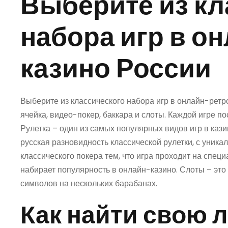
Выберите из кл
набора игр в о
казино России
Выберите из классического набора игр в онлайн-ретр
ячейка, видео-покер, баккара и слоты. Каждой игре п
Рулетка – один из самых популярных видов игр в казин
русская разновидность классической рулетки, с уник
классического покера тем, что игра проходит на специ
набирает популярность в онлайн-казино. Слоты – это
символов на нескольких барабанах.
Как найти свою 