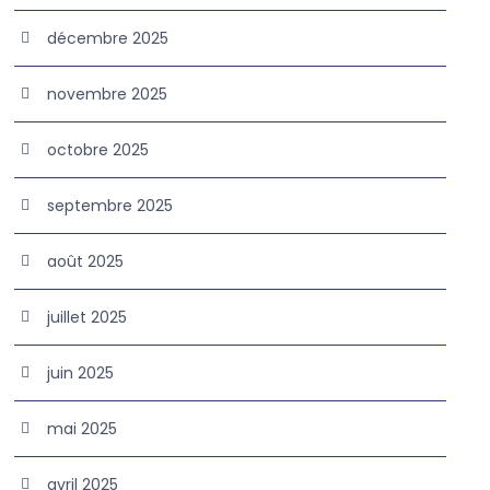
décembre 2025
novembre 2025
octobre 2025
septembre 2025
août 2025
juillet 2025
juin 2025
mai 2025
avril 2025