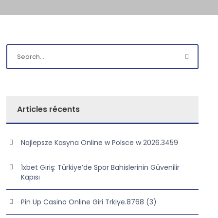
Articles récents
Najlepsze Kasyna Online w Polsce w 2026.3459
1xbet Giriş: Türkiye’de Spor Bahislerinin Güvenilir
Kapısı
Pin Up Casino Online Giri Trkiye.8768 (3)