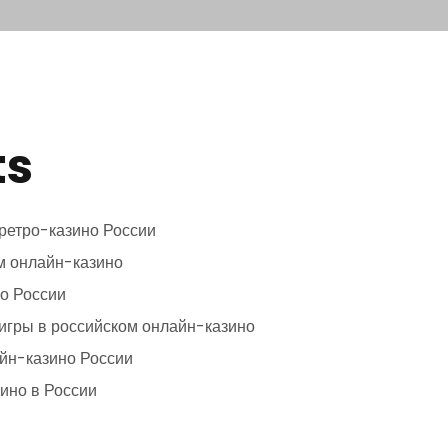
ts
-ретро-казино России
м онлайн-казино
о России
 игры в российском онлайн-казино
айн-казино России
ино в России