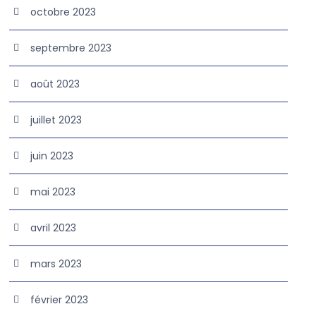
octobre 2023
septembre 2023
août 2023
juillet 2023
juin 2023
mai 2023
avril 2023
mars 2023
février 2023