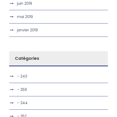
juin 2019
mai 2019
janvier 2019
Catégories
– 243
– 259
– 344
– 352