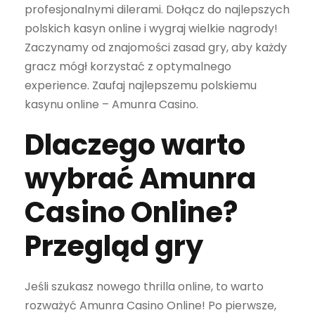
profesjonalnymi dilerami. Dołącz do najlepszych
polskich kasyn online i wygraj wielkie nagrody!
Zaczynamy od znajomości zasad gry, aby każdy
gracz mógł korzystać z optymalnego
experience. Zaufaj najlepszemu polskiemu
kasynu online – Amunra Casino.
Dlaczego warto
wybrać Amunra
Casino Online?
Przegląd gry
Jeśli szukasz nowego thrilla online, to warto
rozważyć Amunra Casino Online! Po pierwsze,