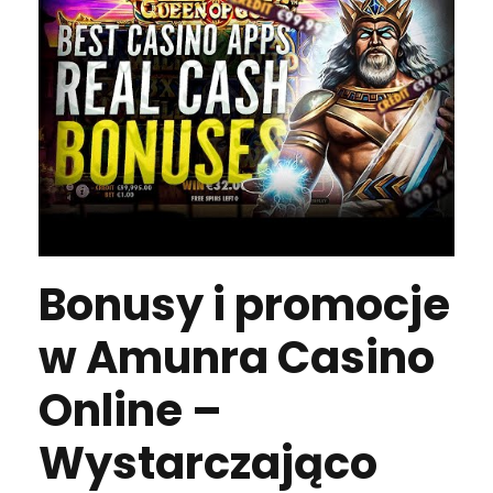
Bonusy i promocje
w Amunra Casino
Online –
Wystarczająco