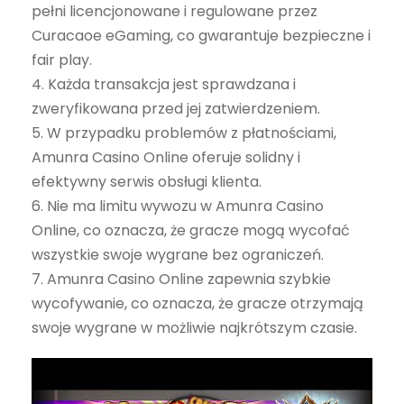
pełni licencjonowane i regulowane przez
Curacaoe eGaming, co gwarantuje bezpieczne i
fair play.
4. Każda transakcja jest sprawdzana i
zweryfikowana przed jej zatwierdzeniem.
5. W przypadku problemów z płatnościami,
Amunra Casino Online oferuje solidny i
efektywny serwis obsługi klienta.
6. Nie ma limitu wywozu w Amunra Casino
Online, co oznacza, że gracze mogą wycofać
wszystkie swoje wygrane bez ograniczeń.
7. Amunra Casino Online zapewnia szybkie
wycofywanie, co oznacza, że gracze otrzymają
swoje wygrane w możliwie najkrótszym czasie.