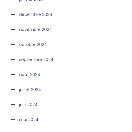
décembre 2024
novembre 2024
octobre 2024
septembre 2024
août 2024
juillet 2024
juin 2024
mai 2024