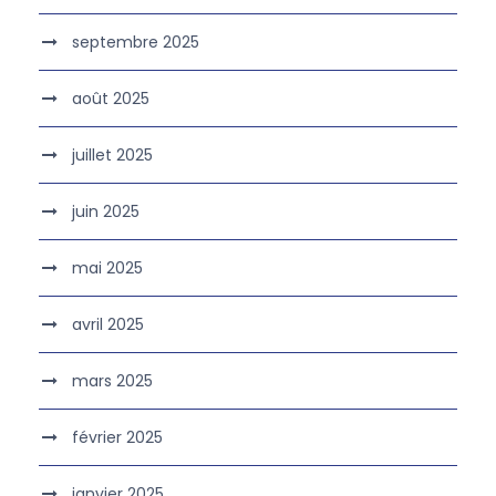
septembre 2025
août 2025
juillet 2025
juin 2025
mai 2025
avril 2025
mars 2025
février 2025
janvier 2025