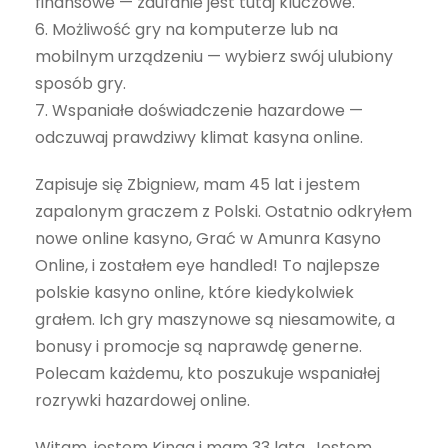
finansowe — zaufanie jest tutaj kluczowe.
6. Możliwość gry na komputerze lub na
mobilnym urządzeniu — wybierz swój ulubiony
sposób gry.
7. Wspaniałe doświadczenie hazardowe —
odczuwaj prawdziwy klimat kasyna online.
Zapisuje się Zbigniew, mam 45 lat i jestem
zapalonym graczem z Polski. Ostatnio odkryłem
nowe online kasyno, Grać w Amunra Kasyno
Online, i zostałem eye handled! To najlepsze
polskie kasyno online, które kiedykolwiek
grałem. Ich gry maszynowe są niesamowite, a
bonusy i promocje są naprawdę generne.
Polecam każdemu, kto poszukuje wspaniałej
rozrywki hazardowej online.
Witam, jestem Kinga i mam 33 lata. Jestem