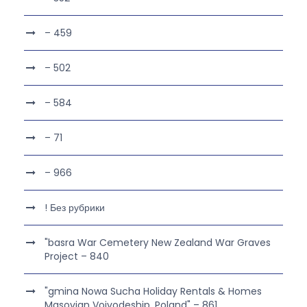
– 459
– 502
– 584
– 71
– 966
! Без рубрики
"basra War Cemetery New Zealand War Graves
Project – 840
"gmina Nowa Sucha Holiday Rentals & Homes
Masovian Voivodeship, Poland" – 861