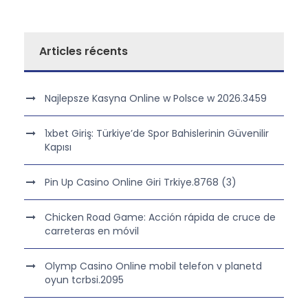
Articles récents
Najlepsze Kasyna Online w Polsce w 2026.3459
1xbet Giriş: Türkiye’de Spor Bahislerinin Güvenilir
Kapısı
Pin Up Casino Online Giri Trkiye.8768 (3)
Chicken Road Game: Acción rápida de cruce de
carreteras en móvil
Olymp Casino Online mobil telefon v planetd
oyun tcrbsi.2095