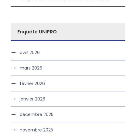
Enquête UNIPRO
avril 2026
mars 2026
février 2026
janvier 2026
décembre 2025
novembre 2025