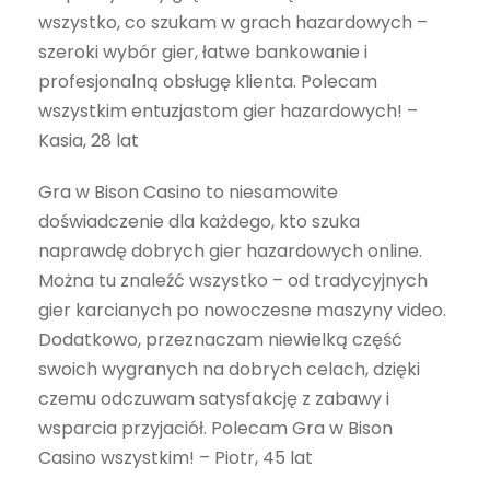
wszystko, co szukam w grach hazardowych –
szeroki wybór gier, łatwe bankowanie i
profesjonalną obsługę klienta. Polecam
wszystkim entuzjastom gier hazardowych! –
Kasia, 28 lat
Gra w Bison Casino to niesamowite
doświadczenie dla każdego, kto szuka
naprawdę dobrych gier hazardowych online.
Można tu znaleźć wszystko – od tradycyjnych
gier karcianych po nowoczesne maszyny video.
Dodatkowo, przeznaczam niewielką część
swoich wygranych na dobrych celach, dzięki
czemu odczuwam satysfakcję z zabawy i
wsparcia przyjaciół. Polecam Gra w Bison
Casino wszystkim! – Piotr, 45 lat