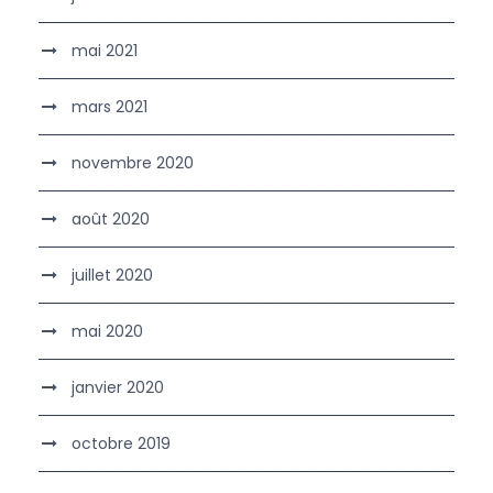
mai 2021
mars 2021
novembre 2020
août 2020
juillet 2020
mai 2020
janvier 2020
octobre 2019