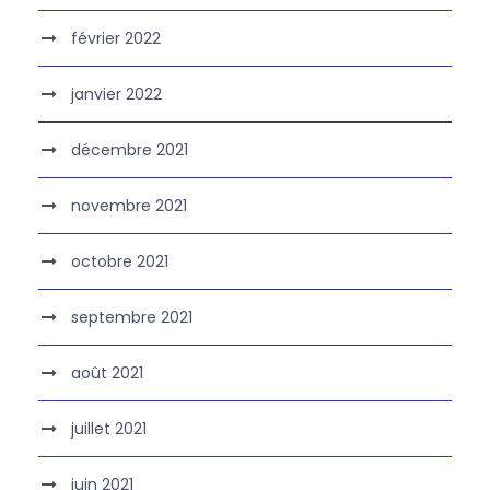
février 2022
janvier 2022
décembre 2021
novembre 2021
octobre 2021
septembre 2021
août 2021
juillet 2021
juin 2021