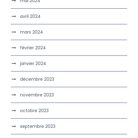
mai 2024
avril 2024
mars 2024
février 2024
janvier 2024
décembre 2023
novembre 2023
octobre 2023
septembre 2023