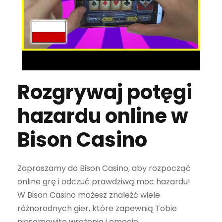
Rozgrywaj potęgi
hazardu online w
Bison Casino
Zapraszamy do Bison Casino, aby rozpocząć
online grę i odczuć prawdziwą moc hazardu!
W Bison Casino możesz znaleźć wiele
różnorodnych gier, które zapewnią Tobie
niesamowite wrażenia i emocje.