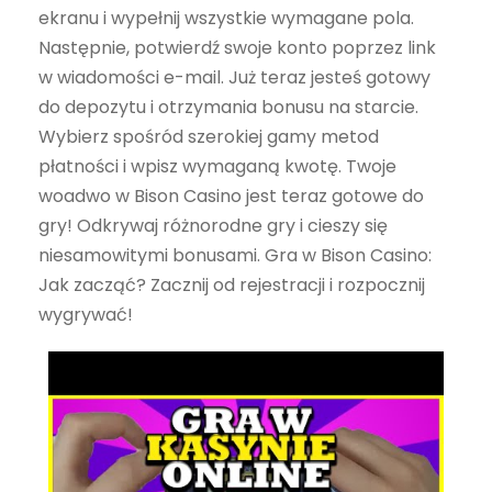
ekranu i wypełnij wszystkie wymagane pola.
Następnie, potwierdź swoje konto poprzez link
w wiadomości e-mail. Już teraz jesteś gotowy
do depozytu i otrzymania bonusu na starcie.
Wybierz spośród szerokiej gamy metod
płatności i wpisz wymaganą kwotę. Twoje
woadwo w Bison Casino jest teraz gotowe do
gry! Odkrywaj różnorodne gry i cieszy się
niesamowitymi bonusami. Gra w Bison Casino:
Jak zacząć? Zacznij od rejestracji i rozpocznij
wygrywać!