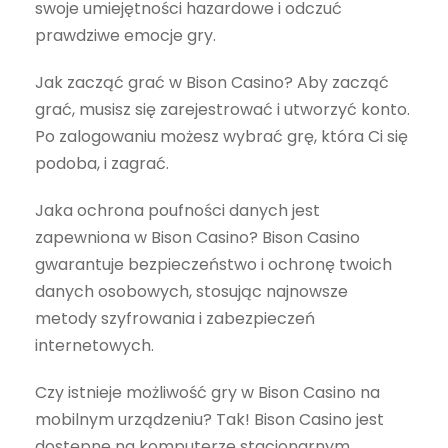
swoje umiejętności hazardowe i odczuć
prawdziwe emocje gry.
Jak zacząć grać w Bison Casino? Aby zacząć
grać, musisz się zarejestrować i utworzyć konto.
Po zalogowaniu możesz wybrać grę, która Ci się
podoba, i zagrać.
Jaka ochrona poufności danych jest
zapewniona w Bison Casino? Bison Casino
gwarantuje bezpieczeństwo i ochronę twoich
danych osobowych, stosując najnowsze
metody szyfrowania i zabezpieczeń
internetowych.
Czy istnieje możliwość gry w Bison Casino na
mobilnym urządzeniu? Tak! Bison Casino jest
dostępne na komputerze stacjonarnym,