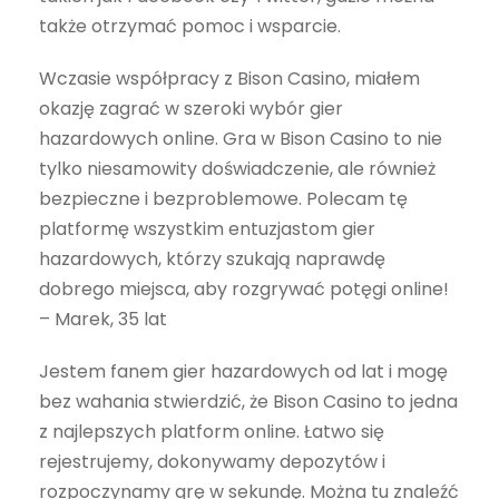
także otrzymać pomoc i wsparcie.
Wczasie współpracy z Bison Casino, miałem
okazję zagrać w szeroki wybór gier
hazardowych online. Gra w Bison Casino to nie
tylko niesamowity doświadczenie, ale również
bezpieczne i bezproblemowe. Polecam tę
platformę wszystkim entuzjastom gier
hazardowych, którzy szukają naprawdę
dobrego miejsca, aby rozgrywać potęgi online!
– Marek, 35 lat
Jestem fanem gier hazardowych od lat i mogę
bez wahania stwierdzić, że Bison Casino to jedna
z najlepszych platform online. Łatwo się
rejestrujemy, dokonywamy depozytów i
rozpoczynamy grę w sekundę. Można tu znaleźć