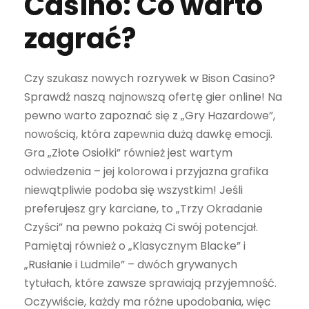
Casino: Co warto
zagrać?
Czy szukasz nowych rozrywek w Bison Casino?
Sprawdź naszą najnowszą ofertę gier online! Na
pewno warto zapoznać się z „Gry Hazardowe”,
nowością, która zapewnia dużą dawkę emocji.
Gra „Złote Osiołki” również jest wartym
odwiedzenia – jej kolorowa i przyjazna grafika
niewątpliwie podoba się wszystkim! Jeśli
preferujesz gry karciane, to „Trzy Okradanie
Czyści” na pewno pokażą Ci swój potencjał.
Pamiętaj również o „Klasycznym Blacke” i
„Rusłanie i Ludmile” – dwóch grywanych
tytułach, które zawsze sprawiają przyjemność.
Oczywiście, każdy ma różne upodobania, więc