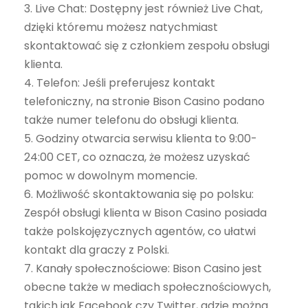
3. Live Chat: Dostępny jest również Live Chat,
dzięki któremu możesz natychmiast
skontaktować się z członkiem zespołu obsługi
klienta.
4. Telefon: Jeśli preferujesz kontakt
telefoniczny, na stronie Bison Casino podano
także numer telefonu do obsługi klienta.
5. Godziny otwarcia serwisu klienta to 9:00-
24:00 CET, co oznacza, że możesz uzyskać
pomoc w dowolnym momencie.
6. Możliwość skontaktowania się po polsku:
Zespół obsługi klienta w Bison Casino posiada
także polskojęzycznych agentów, co ułatwi
kontakt dla graczy z Polski.
7. Kanały społecznościowe: Bison Casino jest
obecne także w mediach społecznościowych,
takich jak Facebook czy Twitter, gdzie można