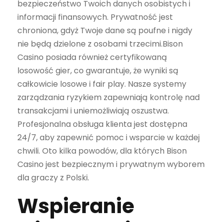
bezpieczeństwo Twoich danych osobistych i
informacji finansowych. Prywatność jest
chroniona, gdyż Twoje dane są poufne i nigdy
nie będą dzielone z osobami trzecimi.Bison
Casino posiada również certyfikowaną
losowość gier, co gwarantuje, że wyniki są
całkowicie losowe i fair play. Nasze systemy
zarządzania ryzykiem zapewniają kontrolę nad
transakcjami i uniemożliwiają oszustwa.
Profesjonalna obsługa klienta jest dostępna
24/7, aby zapewnić pomoc i wsparcie w każdej
chwili. Oto kilka powodów, dla których Bison
Casino jest bezpiecznym i prywatnym wyborem
dla graczy z Polski.
Wspieranie