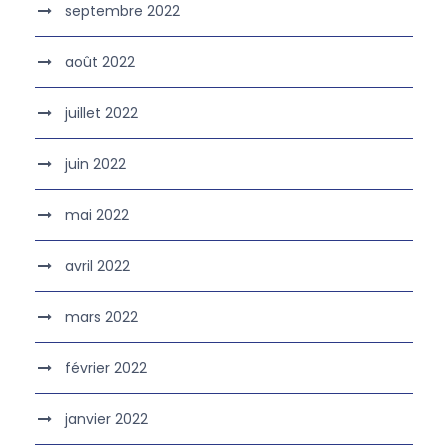
septembre 2022
août 2022
juillet 2022
juin 2022
mai 2022
avril 2022
mars 2022
février 2022
janvier 2022