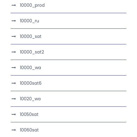
10000_prod
10000_ru
10000_sat
10000_sat2
10000_wa
10000sat6
10020_wa
10050sat
10060sat