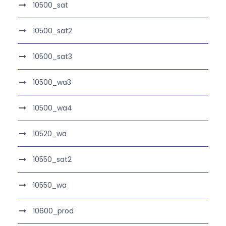
10500_sat
10500_sat2
10500_sat3
10500_wa3
10500_wa4
10520_wa
10550_sat2
10550_wa
10600_prod