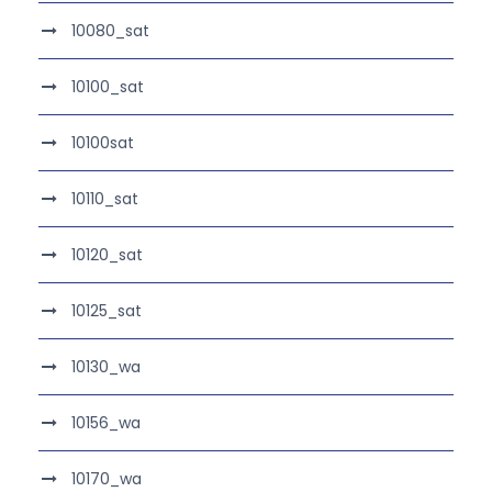
10080_sat
10100_sat
10100sat
10110_sat
10120_sat
10125_sat
10130_wa
10156_wa
10170_wa