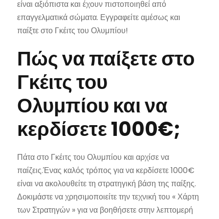
είναι αξιόπιστα και έχουν πιστοποιηθεί από
επαγγελματικά σώματα. Εγγραφείτε αμέσως και
παίξτε στο Γκέιτς του Ολυμπίου!
Πώς να παίξετε στο
Γκέιτς του
Ολυμπίου και να
κερδίσετε 1000€;
Πάτα στο Γκέιτς του Ολυμπίου και αρχίσε να
παίζεις.Ένας καλός τρόπος για να κερδίσετε 1000€
είναι να ακολουθείτε τη στρατηγική βάση της παίξης.
Δοκιμάστε να χρησιμοποιείτε την τεχνική του « Χάρτη
των Στρατηγών » για να βοηθήσετε στην λεπτομερή