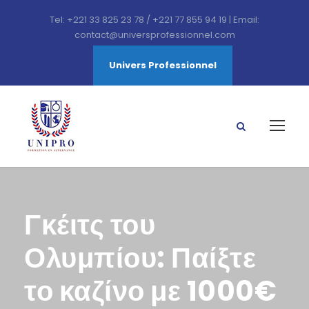
Tel: +221 33 825 23 78 / +221 77 855 94 19 | Email:
contact@universprofessionnel.com
Univers Professionnel
Γκέιτς του
Ολυμπίου: Παίξτε
το καζίνο με 1000€