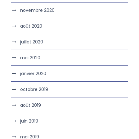
novembre 2020
août 2020
juillet 2020
mai 2020
janvier 2020
octobre 2019
août 2019
juin 2019
mai 2019