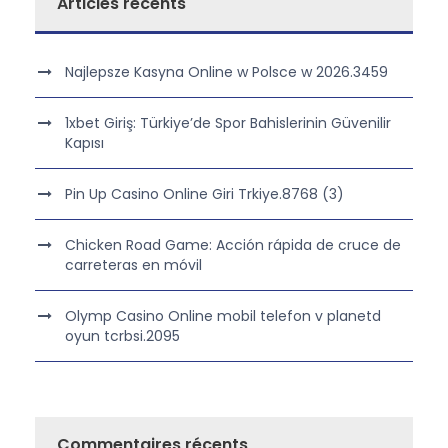
Articles récents
Najlepsze Kasyna Online w Polsce w 2026.3459
1xbet Giriş: Türkiye’de Spor Bahislerinin Güvenilir
Kapısı
Pin Up Casino Online Giri Trkiye.8768 (3)
Chicken Road Game: Acción rápida de cruce de
carreteras en móvil
Olymp Casino Online mobil telefon v planetd
oyun tcrbsi.2095
Commentaires récents