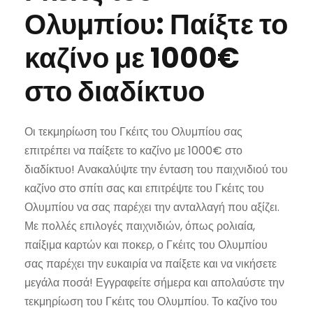
Ολυμπίου: Παίξτε το
καζίνο με 1000€
στο διαδίκτυο
Οι τεκμηρίωση του Γκέιτς του Ολυμπίου σας
επιτρέπει να παίξετε το καζίνο με 1000€ στο
διαδίκτυο! Ανακαλύψτε την ένταση του παιχνιδιού του
καζίνο στο σπίτι σας και επιτρέψτε του Γκέιτς του
Ολυμπίου να σας παρέχει την ανταλλαγή που αξίζει.
Με πολλές επιλογές παιχνιδιών, όπως ρολιαία,
παίξιμα καρτών και ποκερ, ο Γκέιτς του Ολυμπίου
σας παρέχει την ευκαιρία να παίξετε και να νικήσετε
μεγάλα ποσά! Εγγραφείτε σήμερα και απολαύστε την
τεκμηρίωση του Γκέιτς του Ολυμπίου. Το καζίνο του