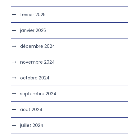
février 2025
janvier 2025
décembre 2024
novembre 2024
octobre 2024
septembre 2024
août 2024
juillet 2024