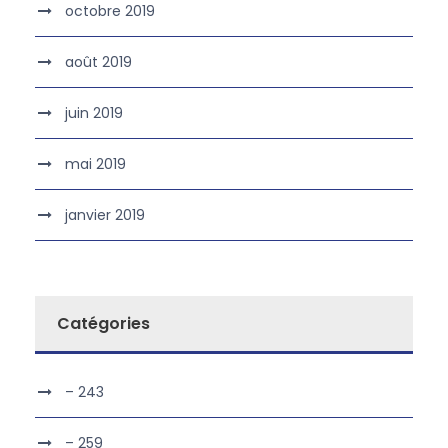
octobre 2019
août 2019
juin 2019
mai 2019
janvier 2019
Catégories
– 243
– 259