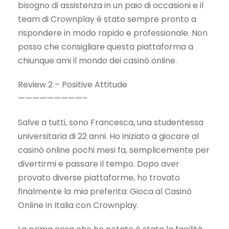
bisogno di assistenza in un paio di occasioni e il
team di Crownplay è stato sempre pronto a
rispondere in modo rapido e professionale. Non
posso che consigliare questa piattaforma a
chiunque ami il mondo dei casinò online.
Review 2 – Positive Attitude
—————————–
Salve a tutti, sono Francesca, una studentessa
universitaria di 22 anni. Ho iniziato a giocare al
casinò online pochi mesi fa, semplicemente per
divertirmi e passare il tempo. Dopo aver
provato diverse piattaforme, ho trovato
finalmente la mia preferita: Gioca al Casinò
Online in Italia con Crownplay.