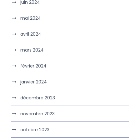
juin 2024
mai 2024
avril 2024
mars 2024
février 2024
janvier 2024
décembre 2023
novembre 2023
octobre 2023