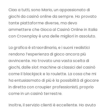
Ciao a tutti, sono Mario, un appassionato di
giochi da casinò online da sempre. Ho provato
tante piattaforme diverse, ma devo
ammettere che Gioca al Casinò Online in Italia
con Crownplay è una delle migliori in assoluto.
La grafica è straordinaria, e i suoni realistici
rendono l’esperienza di gioco ancora più
avvincente. Ho trovato una vasta scelta di
giochi, dalle slot machine ai classici del casinò
come il blackjack e la roulette. La cosa che mi
ha entusiasmato di più è la possibilità di giocare
in diretta con croupier professionisti, proprio
come in un casinò terrestre.
Inoltre, il servizio clienti è eccellente. Ho avuto