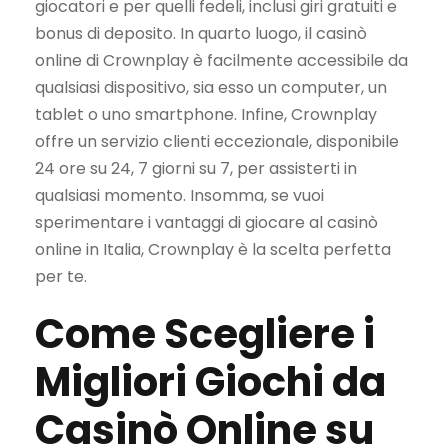
giocatori e per quelli fedeli, inclusi giri gratuiti e
bonus di deposito. In quarto luogo, il casinò
online di Crownplay è facilmente accessibile da
qualsiasi dispositivo, sia esso un computer, un
tablet o uno smartphone. Infine, Crownplay
offre un servizio clienti eccezionale, disponibile
24 ore su 24, 7 giorni su 7, per assisterti in
qualsiasi momento. Insomma, se vuoi
sperimentare i vantaggi di giocare al casinò
online in Italia, Crownplay è la scelta perfetta
per te.
Come Scegliere i
Migliori Giochi da
Casinò Online su