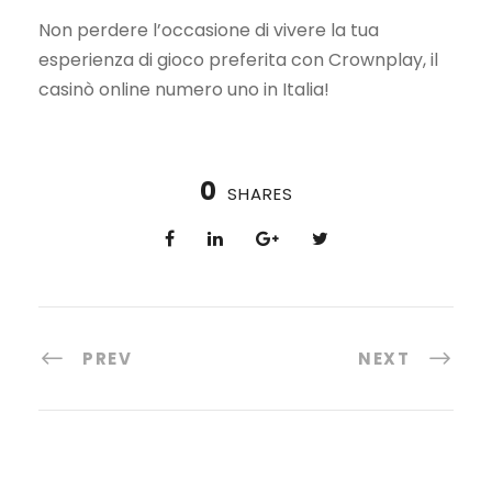
Non perdere l’occasione di vivere la tua
esperienza di gioco preferita con Crownplay, il
casinò online numero uno in Italia!
0
SHARES
PREV
NEXT