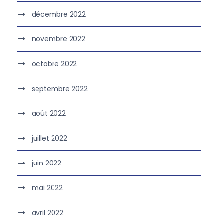
décembre 2022
novembre 2022
octobre 2022
septembre 2022
août 2022
juillet 2022
juin 2022
mai 2022
avril 2022