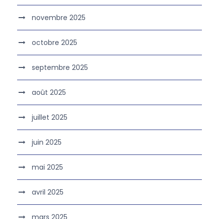
novembre 2025
octobre 2025
septembre 2025
août 2025
juillet 2025
juin 2025
mai 2025
avril 2025
mars 2025