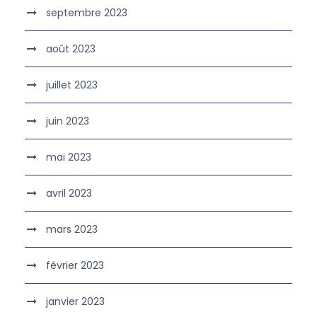
septembre 2023
août 2023
juillet 2023
juin 2023
mai 2023
avril 2023
mars 2023
février 2023
janvier 2023