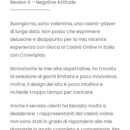
Review 4 – Negative Attitude
—————————–
Buongiorno, sono Valentina, una casinò-player
di lunga data. Non posso che esprimere
delusione e disappunto per la mia recente
esperienza con Gioca al Casinò Online in Italia
con Crownplay.
Nonostante le mie alte aspettative, ho trovato
la selezione di giochi limitata e poco innovativa.
Inoltre, il design del sito è poco intuitivo e
richiede troppo tempo per caricare.
Anche il servizio clienti ha lasciato molto a
desiderare. I rappresentanti del casinò online
non sono stati in grado di rispondere alle mie
domande in modo completo e competente. Per