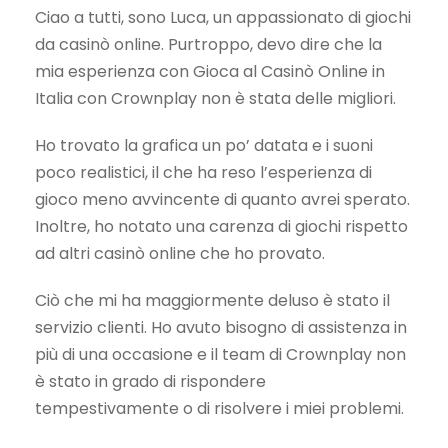
Ciao a tutti, sono Luca, un appassionato di giochi
da casinò online. Purtroppo, devo dire che la
mia esperienza con Gioca al Casinò Online in
Italia con Crownplay non è stata delle migliori.
Ho trovato la grafica un po’ datata e i suoni
poco realistici, il che ha reso l’esperienza di
gioco meno avvincente di quanto avrei sperato.
Inoltre, ho notato una carenza di giochi rispetto
ad altri casinò online che ho provato.
Ciò che mi ha maggiormente deluso è stato il
servizio clienti. Ho avuto bisogno di assistenza in
più di una occasione e il team di Crownplay non
è stato in grado di rispondere
tempestivamente o di risolvere i miei problemi.