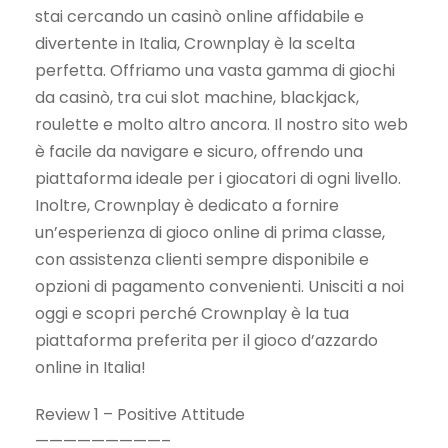
stai cercando un casinò online affidabile e
divertente in Italia, Crownplay è la scelta
perfetta. Offriamo una vasta gamma di giochi
da casinò, tra cui slot machine, blackjack,
roulette e molto altro ancora. Il nostro sito web
è facile da navigare e sicuro, offrendo una
piattaforma ideale per i giocatori di ogni livello.
Inoltre, Crownplay è dedicato a fornire
un’esperienza di gioco online di prima classe,
con assistenza clienti sempre disponibile e
opzioni di pagamento convenienti. Unisciti a noi
oggi e scopri perché Crownplay è la tua
piattaforma preferita per il gioco d’azzardo
online in Italia!
Review 1 – Positive Attitude
—————————–