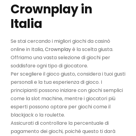
Crownplay in
Italia
Se stai cercando i migliori giochi da casinò
online in Italia,
Crownplay
è la scelta giusta.
Offriamo una vasta selezione di giochi per
soddisfare ogni tipo di giocatore.
Per scegliere il gioco giusto, considera i tuoi gusti
personali e la tua esperienza di gioco. I
principianti possono iniziare con giochi semplici
come la slot machine, mentre i giocatori più
esperti possono optare per giochi come il
blackjack o la roulette.
Assicurati di controllare la percentuale di
pagamento dei giochi, poiché questo ti darà