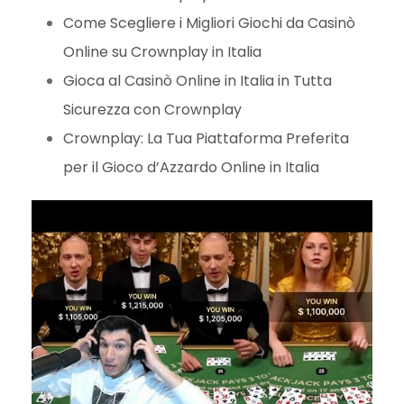
Come Scegliere i Migliori Giochi da Casinò
Online su Crownplay in Italia
Gioca al Casinò Online in Italia in Tutta
Sicurezza con Crownplay
Crownplay: La Tua Piattaforma Preferita
per il Gioco d’Azzardo Online in Italia