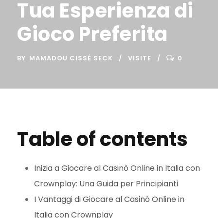
Tua Esperienza di
Gioco Preferita
BY
MAMADOU CISSÉ SECK
VISITE
0
Table of contents
Inizia a Giocare al Casinò Online in Italia con
Crownplay: Una Guida per Principianti
I Vantaggi di Giocare al Casinò Online in
Italia con Crownplay