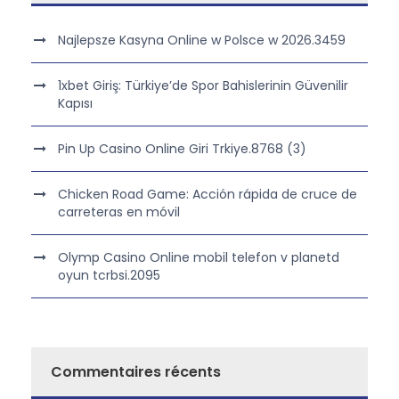
Najlepsze Kasyna Online w Polsce w 2026.3459
1xbet Giriş: Türkiye’de Spor Bahislerinin Güvenilir
Kapısı
Pin Up Casino Online Giri Trkiye.8768 (3)
Chicken Road Game: Acción rápida de cruce de
carreteras en móvil
Olymp Casino Online mobil telefon v planetd
oyun tcrbsi.2095
Commentaires récents