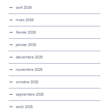
avril 2026
mars 2026
février 2026
janvier 2026
décembre 2025
novembre 2025
octobre 2025
septembre 2025
août 2025