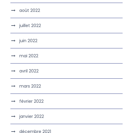
août 2022
juillet 2022
juin 2022
mai 2022
avril 2022
mars 2022
février 2022
janvier 2022
décembre 2021