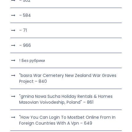
– 502
– 584
– 71
– 966
! Без рубрики
"basra War Cemetery New Zealand War Graves
Project – 840
"gmina Nowa Sucha Holiday Rentals & Homes
Masovian Voivodeship, Poland" – 861
"How You Can Login To Mostbet Online From In
Foreign Countries With A Vpn – 649