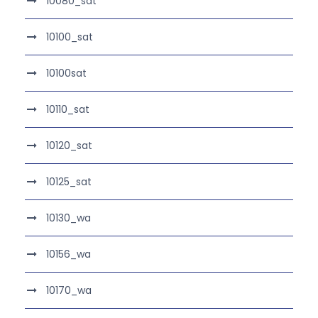
10080_sat
10100_sat
10100sat
10110_sat
10120_sat
10125_sat
10130_wa
10156_wa
10170_wa