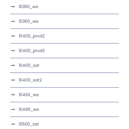
10350_wa
10360_wa
10400_prod2
10400_prod3
10400_sat
10400_sat2
10450_wa
10490_wa
10500_sat