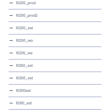
10200_prod
10200_prod2
10200_sat
10200_wa
10205_wa
10250_sat
10300_sat
10300sat
10310_sat