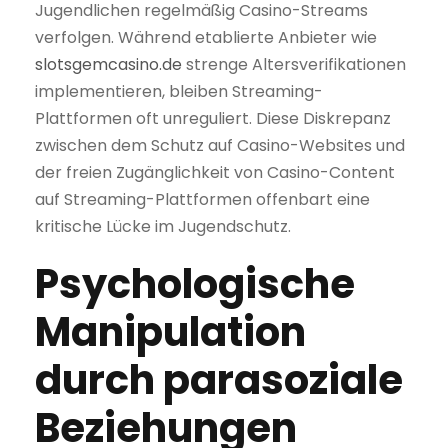
Jugendlichen regelmäßig Casino-Streams
verfolgen. Während etablierte Anbieter wie
slotsgemcasino.de
strenge Altersverifikationen
implementieren, bleiben Streaming-
Plattformen oft unreguliert. Diese Diskrepanz
zwischen dem Schutz auf Casino-Websites und
der freien Zugänglichkeit von Casino-Content
auf Streaming-Plattformen offenbart eine
kritische Lücke im Jugendschutz.
Psychologische
Manipulation
durch parasoziale
Beziehungen