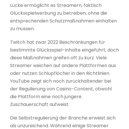
Lücke ermöglicht es Streamern, faktisch
Glücksspielwerbung zu betreiben, ohne die
entsprechenden Schutzmaßnahmen einhalten
zu müssen.
Twitch hat zwar 2022 Beschränkungen für
bestimmte Glücksspiel-Inhalte eingeführt, doch
diese Maßnahmen greifen oft zu kurz. Viele
Streamer weichen auf andere Plattformen aus
oder nutzen Schlupflöcher in den Richtlinien.
YouTube zeigt sich noch zurückhaltender bei
der Regulierung von Casino-Content, obwohl
die Plattform eine noch jüngere
Zuschauerschaft aufweist.
Die Selbstregulierung der Branche erweist sich
als unzureichend. Während einige Streamer