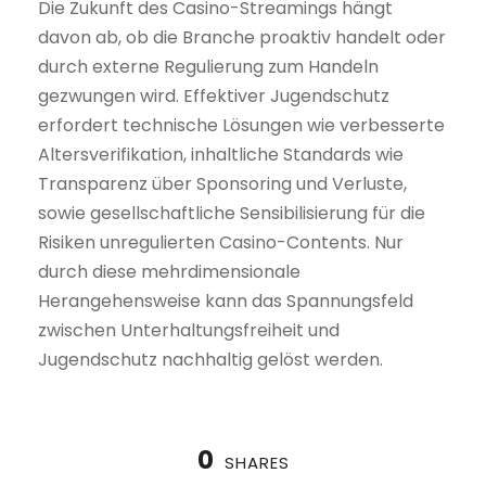
Die Zukunft des Casino-Streamings hängt
davon ab, ob die Branche proaktiv handelt oder
durch externe Regulierung zum Handeln
gezwungen wird. Effektiver Jugendschutz
erfordert technische Lösungen wie verbesserte
Altersverifikation, inhaltliche Standards wie
Transparenz über Sponsoring und Verluste,
sowie gesellschaftliche Sensibilisierung für die
Risiken unregulierten Casino-Contents. Nur
durch diese mehrdimensionale
Herangehensweise kann das Spannungsfeld
zwischen Unterhaltungsfreiheit und
Jugendschutz nachhaltig gelöst werden.
0
SHARES