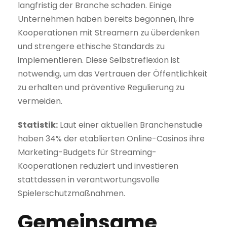
langfristig der Branche schaden. Einige
Unternehmen haben bereits begonnen, ihre
Kooperationen mit Streamern zu überdenken
und strengere ethische Standards zu
implementieren. Diese Selbstreflexion ist
notwendig, um das Vertrauen der Öffentlichkeit
zu erhalten und präventive Regulierung zu
vermeiden.
Statistik:
Laut einer aktuellen Branchenstudie
haben 34% der etablierten Online-Casinos ihre
Marketing-Budgets für Streaming-
Kooperationen reduziert und investieren
stattdessen in verantwortungsvolle
Spielerschutzmaßnahmen.
Gemeinsame