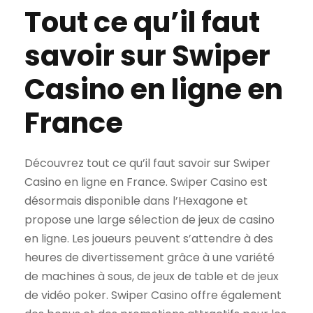
Tout ce qu’il faut
savoir sur Swiper
Casino en ligne en
France
Découvrez tout ce qu’il faut savoir sur Swiper
Casino en ligne en France. Swiper Casino est
désormais disponible dans l’Hexagone et
propose une large sélection de jeux de casino
en ligne. Les joueurs peuvent s’attendre à des
heures de divertissement grâce à une variété
de machines à sous, de jeux de table et de jeux
de vidéo poker. Swiper Casino offre également