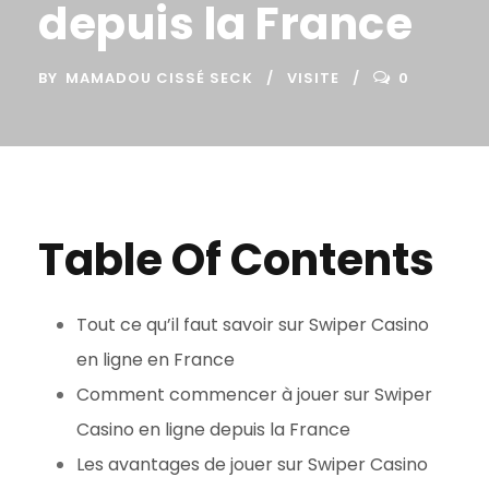
depuis la France
BY
MAMADOU CISSÉ SECK
VISITE
0
Table Of Contents
Tout ce qu’il faut savoir sur Swiper Casino
en ligne en France
Comment commencer à jouer sur Swiper
Casino en ligne depuis la France
Les avantages de jouer sur Swiper Casino