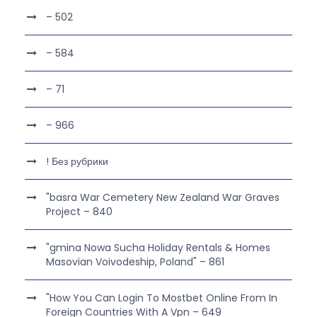
– 502
– 584
– 71
– 966
! Без рубрики
"basra War Cemetery New Zealand War Graves
Project – 840
"gmina Nowa Sucha Holiday Rentals & Homes
Masovian Voivodeship, Poland" – 861
"How You Can Login To Mostbet Online From In
Foreign Countries With A Vpn – 649