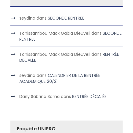
seydina
dans
SECONDE RENTREE
Tchissambou Mack Gabia Dieuveil
dans
SECONDE
RENTREE
Tchissambou Mack Gabia Dieuveil
dans
RENTRÉE
DÉCALÉE
seydina
dans
CALENDRIER DE LA RENTRÉE
ACADEMIQUE 20/21
Darly Sabrina Sama
dans
RENTRÉE DÉCALÉE
Enquête UNIPRO