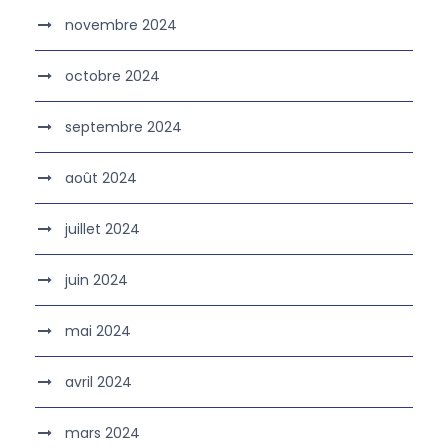
novembre 2024
octobre 2024
septembre 2024
août 2024
juillet 2024
juin 2024
mai 2024
avril 2024
mars 2024