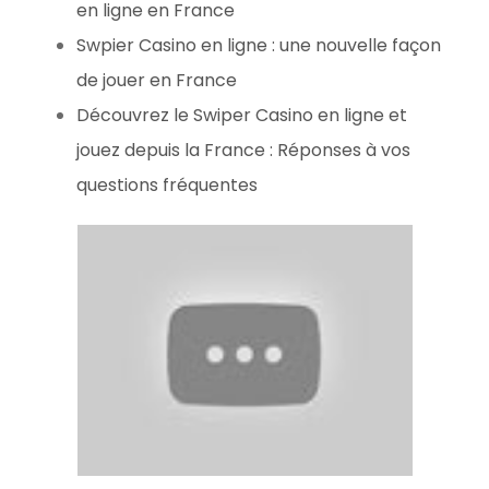
en ligne en France
Swpier Casino en ligne : une nouvelle façon
de jouer en France
Découvrez le Swiper Casino en ligne et
jouez depuis la France : Réponses à vos
questions fréquentes