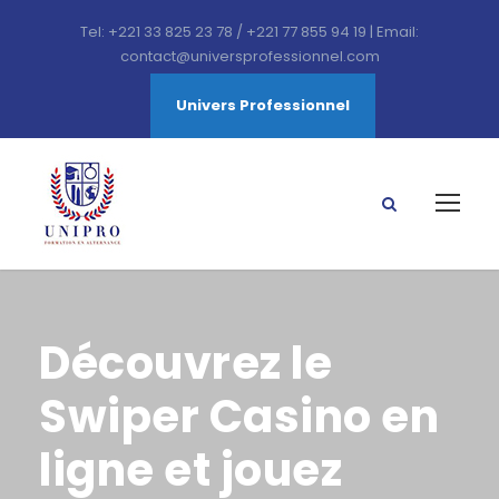
Tel: +221 33 825 23 78 / +221 77 855 94 19 | Email:
contact@universprofessionnel.com
Univers Professionnel
Découvrez le
Swiper Casino en
ligne et jouez