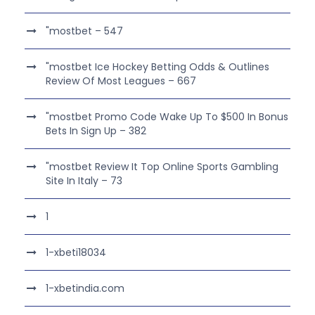
"mostbet – 547
"mostbet Ice Hockey Betting Odds & Outlines
Review Of Most Leagues – 667
"mostbet Promo Code Wake Up To $500 In Bonus
Bets In Sign Up – 382
"mostbet Review It Top Online Sports Gambling
Site In Italy – 73
1
1-xbeti18034
1-xbetindia.com