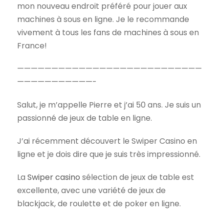
mon nouveau endroit préféré pour jouer aux
machines à sous en ligne. Je le recommande
vivement à tous les fans de machines à sous en
France!
———————————————————————————
———————————-
Salut, je m’appelle Pierre et j’ai 50 ans. Je suis un
passionné de jeux de table en ligne.
J’ai récemment découvert le Swiper Casino en
ligne et je dois dire que je suis très impressionné.
La
Swiper casino
sélection de jeux de table est
excellente, avec une variété de jeux de
blackjack, de roulette et de poker en ligne.