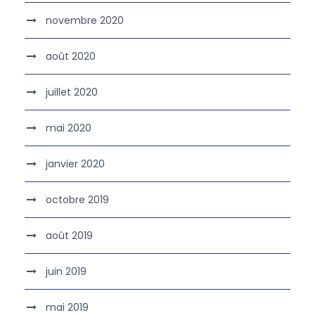
novembre 2020
août 2020
juillet 2020
mai 2020
janvier 2020
octobre 2019
août 2019
juin 2019
mai 2019