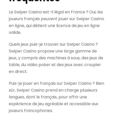
Le Swiper Casino est-il légal en France ? Oui, les
joueurs français peuvent jouer sur Swiper Casino
en ligne, qui détient une licence de jeu en ligne
valide.
Quels jeux puis-je trouver sur Swiper Casino ?
Swiper Casino propose une large gamme de
jeux, y compris des machines à sous, des jeux de
table, du vidéo poker et des jeux avec croupier
en direct.
Puis-je jouer en français sur Swiper Casino ? Bien
sûr, Swiper Casino prend en charge plusieurs
langues, dont le français, pour offrir une
expérience de jeu agréable et accessible aux
joueurs francophones.