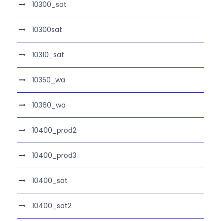
10300_sat
10300sat
10310_sat
10350_wa
10360_wa
10400_prod2
10400_prod3
10400_sat
10400_sat2