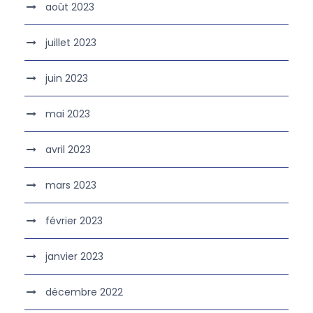
août 2023
juillet 2023
juin 2023
mai 2023
avril 2023
mars 2023
février 2023
janvier 2023
décembre 2022