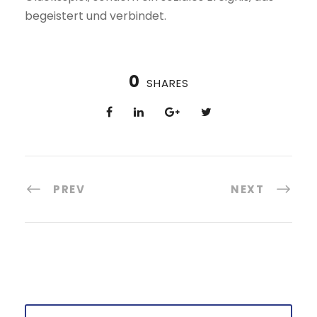
begeistert und verbindet.
0
SHARES
PREV
NEXT