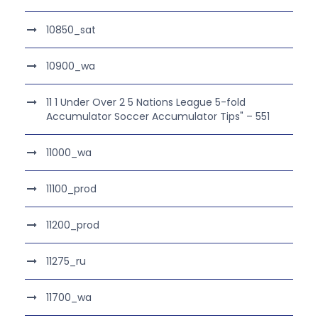
10850_sat
10900_wa
11 1 Under Over 2 5 Nations League 5-fold
Accumulator Soccer Accumulator Tips" – 551
11000_wa
11100_prod
11200_prod
11275_ru
11700_wa