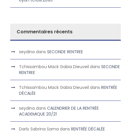
oyun tcrbsi.2095
Commentaires récents
seydina
dans
SECONDE RENTREE
Tchissambou Mack Gabia Dieuveil
dans
SECONDE
RENTREE
Tchissambou Mack Gabia Dieuveil
dans
RENTRÉE
DÉCALÉE
seydina
dans
CALENDRIER DE LA RENTRÉE
ACADEMIQUE 20/21
Darly Sabrina Sama
dans
RENTRÉE DÉCALÉE