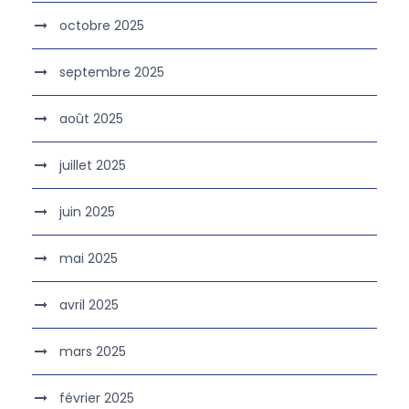
octobre 2025
septembre 2025
août 2025
juillet 2025
juin 2025
mai 2025
avril 2025
mars 2025
février 2025