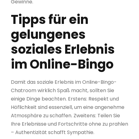
Gewinne.
Tipps für ein
gelungenes
soziales Erlebnis
im Online-Bingo
Damit das soziale Erlebnis im Online-Bingo-
Chatroom wirklich Spaß macht, sollten Sie
einige Dinge beachten. Erstens: Respekt und
Höflichkeit sind essenziell, um eine angenehme
Atmosphäre zu schaffen. Zweitens: Teilen Sie
Ihre Erlebnisse und Fortschritte ohne zu prahlen
– Authentizität schafft Sympathie.