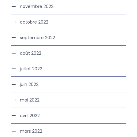
novembre 2022
octobre 2022
septembre 2022
août 2022
juillet 2022
juin 2022
mai 2022
avril 2022
mars 2022