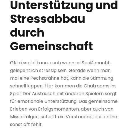
Unterstützung und
Stressabbau
durch
Gemeinschaft
Glücksspiel kann, auch wenn es Spaß macht,
gelegentlich stressig sein. Gerade wenn man
mal eine Pechsträhne hat, kann die Stimmung
schnell kippen. Hier kommen die Chatrooms ins
Spiel: Der Austausch mit anderen Spielern sorgt
für emotionale Unterstützung. Das gemeinsame
Erleben von Erfolgsmomenten, aber auch von
Misserfolgen, schafft ein Verständnis, das online
sonst oft fehlt.