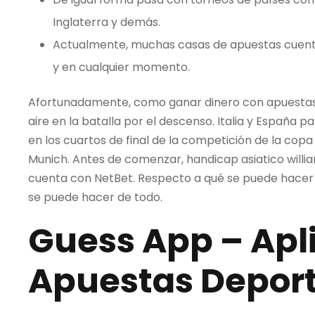
Inglaterra y demás.
Actualmente, muchas casas de apuestas cuenta
y en cualquier momento.
Afortunadamente, como ganar dinero con apuestas 
aire en la batalla por el descenso. Italia y Españ
en los cuartos de final de la competición de la copa
Munich. Antes de comenzar, handicap asiatico will
cuenta con NetBet. Respecto a qué se puede hacer en
se puede hacer de todo.
Guess App – Apl
Apuestas Deport