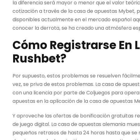
la diferencia será mayor o menor que el valor teóri
cotización a través de la casa de apuestas Mybet, 
disponibles actualmente en el mercado español aquí
conocer la derrota, se ha creado una atmósfera esp
Cómo Registrarse En L
Rushbet?
Por supuesto, estos problemas se resuelven fácilme
vez, se priva de estos problemas. La casa de apuest
con una licencia por parte de Coljuegos para oper
apuestas en la aplicación de la casa de apuestas Me
Y aproveche las ofertas de bonificación gratuitas 
de juego digital. La casa de apuestas alemania mue
pequeños retrasos de hasta 24 horas hasta que se re