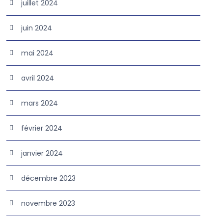
juillet 2024
juin 2024
mai 2024
avril 2024
mars 2024
février 2024
janvier 2024
décembre 2023
novembre 2023