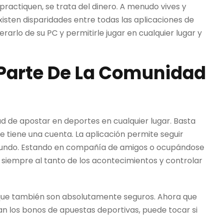
ractiquen, se trata del dinero. A menudo vives y
xisten disparidades entre todas las aplicaciones de
erarlo de su PC y permitirle jugar en cualquier lugar y
Parte De La Comunidad
ad de apostar en deportes en cualquier lugar. Basta
se tiene una cuenta. La aplicación permite seguir
mundo. Estando en compañía de amigos o ocupándose
r siempre al tanto de los acontecimientos y controlar
l, que también son absolutamente seguros. Ahora que
an los bonos de apuestas deportivas, puede tocar si