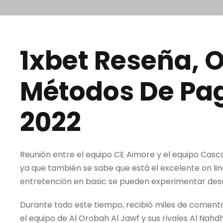
1xbet Reseña, 
Métodos De Pa
2022
Reunión entre el equipo CE Aimore y el equipo Cascav
ya que también se sabe que está el excelente on line
entretención en basic se pueden experimentar desd
Durante todo este tiempo, recibió miles de comentar
el equipo de Al Orobah Al Jawf y sus rivales Al Nahdh