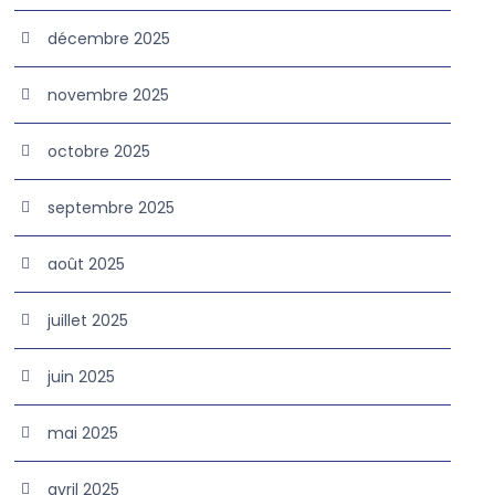
décembre 2025
novembre 2025
octobre 2025
septembre 2025
août 2025
juillet 2025
juin 2025
mai 2025
avril 2025