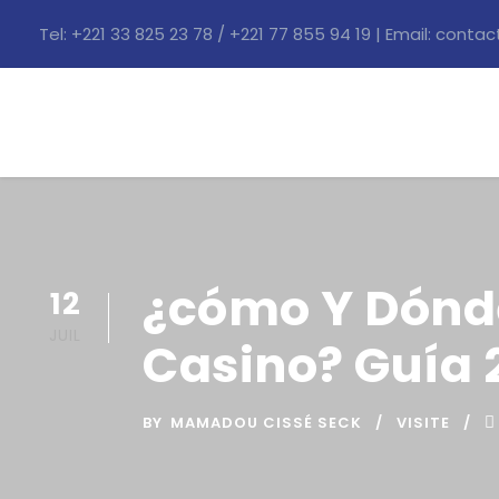
Tel: +221 33 825 23 78 / +221 77 855 94 19 | Email: con
¿cómo Y Dónd
12
JUIL
Casino? Guía 
BY
MAMADOU CISSÉ SECK
VISITE