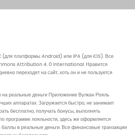
 (для платформы Android) или IPA (для iOS). Все
ons Attribution 4. 0 International. Нравится
евно переходят на сайт, хоть он и не пользуется
ы на реальные деньги Приложение Вулкан Рояль
чших аппаратах. Загружается быстро, не занимает
рать бесплатно, получать бонусы, выполнять
 по программе лояльности, здесь же оформляется
ь баллы в реальные деньги. Все финансовые транзакции