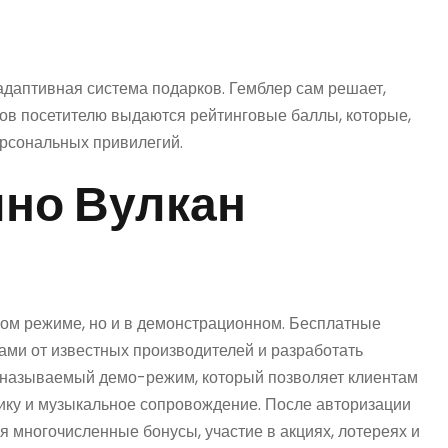
даптивная система подарков. Гемблер сам решает,
тов посетителю выдаются рейтинговые баллы, которые,
ерсональных привилегий.
ино Вулкан
ном режиме, но и в демонстрационном. Бесплатные
ами от известных производителей и разработать
 называемый демо-режим, который позволяет клиентам
фику и музыкальное сопровождение. После авторизации
ая многочисленные бонусы, участие в акциях, лотереях и