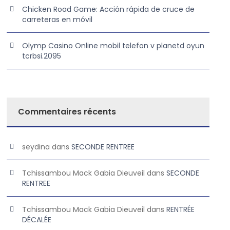
Chicken Road Game: Acción rápida de cruce de
carreteras en móvil
Olymp Casino Online mobil telefon v planetd oyun
tcrbsi.2095
Commentaires récents
seydina
dans
SECONDE RENTREE
Tchissambou Mack Gabia Dieuveil
dans
SECONDE
RENTREE
Tchissambou Mack Gabia Dieuveil
dans
RENTRÉE
DÉCALÉE