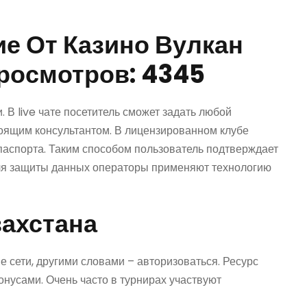
е От Казино Вулкан
 Просмотров: 4345
 В live чате посетитель сможет задать любой
оящим консультантом. В лицензированном клубе
паспорта. Таким способом пользователь подтверждает
ля защиты данных операторы применяют технологию
захстана
 сети, другими словами – авторизоваться. Ресурс
онусами. Очень часто в турнирах участвуют