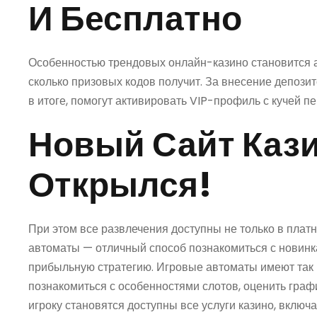
И Бесплатно
Особенностью трендовых онлайн-казино становится а
сколько призовых кодов получит. За внесение депози
в итоге, помогут активировать VIP-профиль с кучей п
Новый Сайт Каз
Открылся!
При этом все развлечения доступны не только в плат
автоматы — отличный способ познакомиться с новинк
прибыльную стратегию. Игровые автоматы имеют так
познакомиться с особенностями слотов, оценить гра
игроку становятся доступны все услуги казино, включ