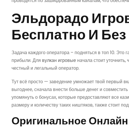
проводятся по зашифрованным каналам, что обеспечи
Эльдорадо Игро
Бесплатно И Без
Задача каждого оператора – подняться в топ 10. Это г
прибыли. Для
вулкан игровые
начала стоит уточнить, 
честный и легальный оператор.
Тут всё просто — заведение умножает твой первый вкл
выгоднее, сначала внести больше денег и совместить
упомянуть о бонусах, которые предоставляют все кази
размеру и количеству таких ништяков, также стоит по
Оригинальное Онлайн