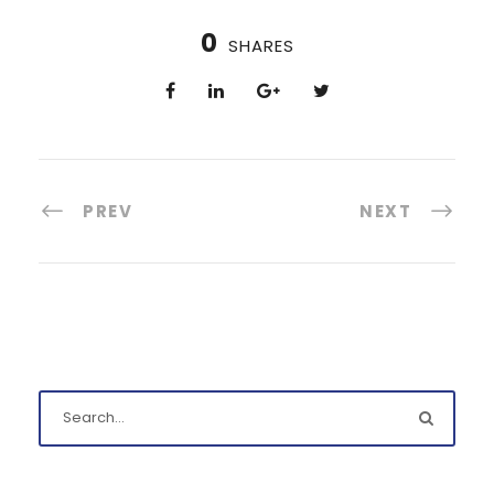
0
SHARES
PREV
NEXT