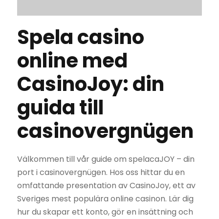
Spela casino
online med
CasinoJoy: din
guida till
casinovergnügen
Välkommen till vår guide om spelacaJOY – din
port i casinovergnügen. Hos oss hittar du en
omfattande presentation av CasinoJoy, ett av
Sveriges mest populära online casinon. Lär dig
hur du skapar ett konto, gör en insättning och