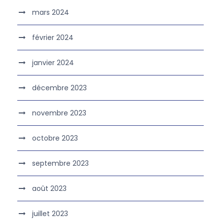
mars 2024
février 2024
janvier 2024
décembre 2023
novembre 2023
octobre 2023
septembre 2023
août 2023
juillet 2023