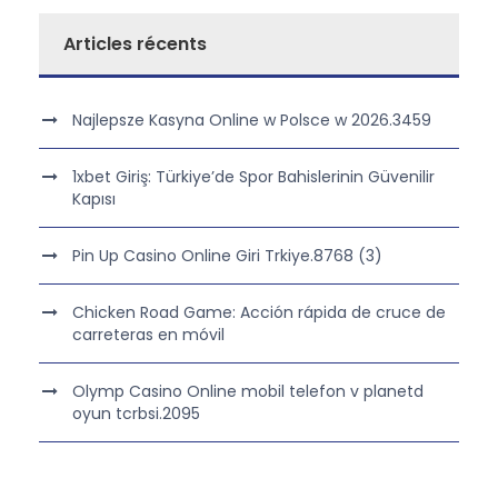
Articles récents
Najlepsze Kasyna Online w Polsce w 2026.3459
1xbet Giriş: Türkiye’de Spor Bahislerinin Güvenilir
Kapısı
Pin Up Casino Online Giri Trkiye.8768 (3)
Chicken Road Game: Acción rápida de cruce de
carreteras en móvil
Olymp Casino Online mobil telefon v planetd
oyun tcrbsi.2095