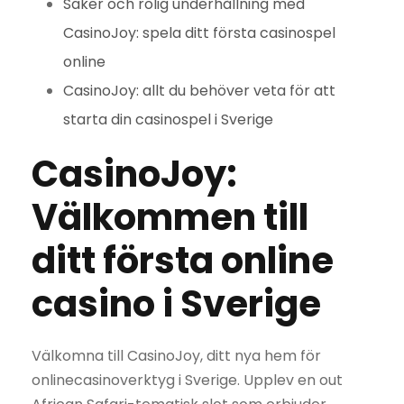
Säker och rolig underhållning med
CasinoJoy: spela ditt första casinospel
online
CasinoJoy: allt du behöver veta för att
starta din casinospel i Sverige
CasinoJoy:
Välkommen till
ditt första online
casino i Sverige
Välkomna till CasinoJoy, ditt nya hem för
onlinecasinoverktyg i Sverige. Upplev en out