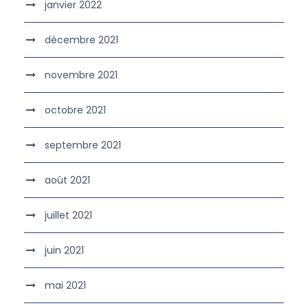
janvier 2022
décembre 2021
novembre 2021
octobre 2021
septembre 2021
août 2021
juillet 2021
juin 2021
mai 2021