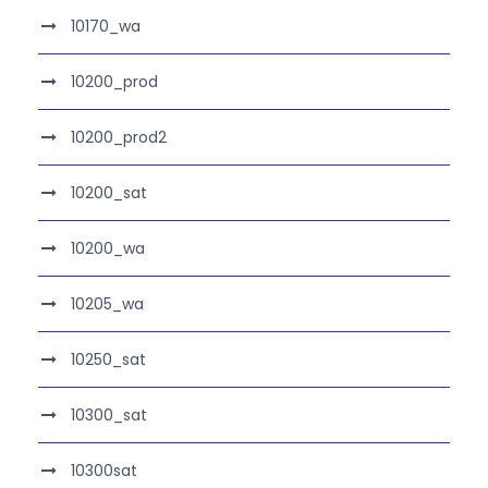
10170_wa
10200_prod
10200_prod2
10200_sat
10200_wa
10205_wa
10250_sat
10300_sat
10300sat