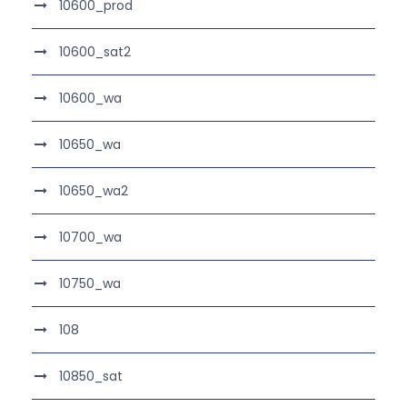
10600_prod
10600_sat2
10600_wa
10650_wa
10650_wa2
10700_wa
10750_wa
108
10850_sat