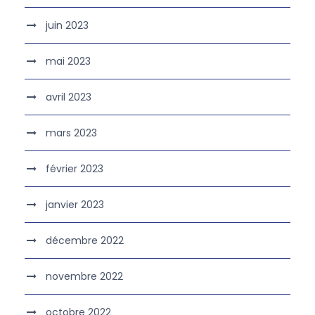
juin 2023
mai 2023
avril 2023
mars 2023
février 2023
janvier 2023
décembre 2022
novembre 2022
octobre 2022