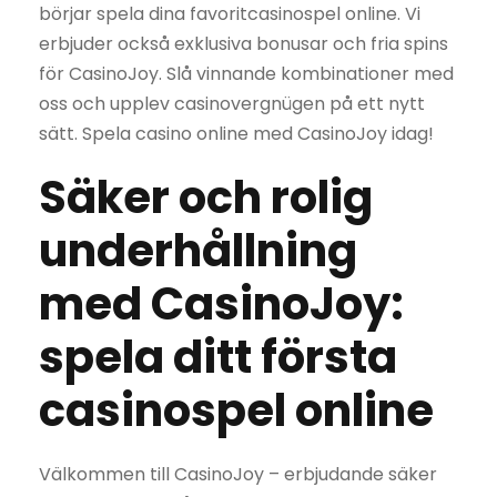
börjar spela dina favoritcasinospel online. Vi
erbjuder också exklusiva bonusar och fria spins
för CasinoJoy. Slå vinnande kombinationer med
oss och upplev casinovergnügen på ett nytt
sätt. Spela casino online med CasinoJoy idag!
Säker och rolig
underhållning
med CasinoJoy:
spela ditt första
casinospel online
Välkommen till CasinoJoy – erbjudande säker