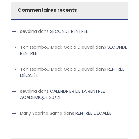
Commentaires récents
seydina
dans
SECONDE RENTREE
Tchissambou Mack Gabia Dieuveil
dans
SECONDE
RENTREE
Tchissambou Mack Gabia Dieuveil
dans
RENTRÉE
DÉCALÉE
seydina
dans
CALENDRIER DE LA RENTRÉE
ACADEMIQUE 20/21
Darly Sabrina Sama
dans
RENTRÉE DÉCALÉE