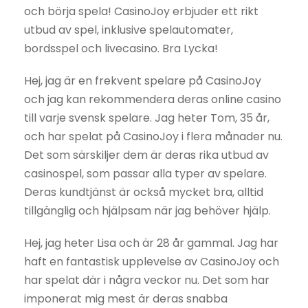
och börja spela! CasinoJoy erbjuder ett rikt
utbud av spel, inklusive spelautomater,
bordsspel och livecasino. Bra Lycka!
Hej, jag är en frekvent spelare på CasinoJoy
och jag kan rekommendera deras online casino
till varje svensk spelare. Jag heter Tom, 35 år,
och har spelat på CasinoJoy i flera månader nu.
Det som särskiljer dem är deras rika utbud av
casinospel, som passar alla typer av spelare.
Deras kundtjänst är också mycket bra, alltid
tillgänglig och hjälpsam när jag behöver hjälp.
Hej, jag heter Lisa och är 28 år gammal. Jag har
haft en fantastisk upplevelse av CasinoJoy och
har spelat där i några veckor nu. Det som har
imponerat mig mest är deras snabba