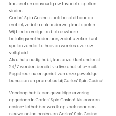
kan snel en eenvoudig uw favoriete spellen
vinden.
Carlos’ Spin Casino is ook beschikbaar op
mobiel, zodat u ook onderweg kunt spelen.
Wij bieden veilige en betrouwbare
betalingsmethoden aan, zodat u zeker kunt
spelen zonder te hoeven worries over uw
veiligheid.
Als u hulp nodig hebt, kan onze klantendienst
24/7 worden bereikt via live chat of e-mail.
Registreer nu en geniet van onze geweldige
bonussen en promoties bij Carlos’ Spin Casino!
Vandaag heb ik een geweldige ervaring
opgedaan in Carlos’ Spin Casino! Als ervaren
casino-liefhebber was ik op zoek naar een
nieuwe online casino, en Carlos’ Spin Casino