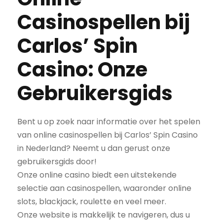
Casinospellen bij
Carlos’ Spin
Casino: Onze
Gebruikersgids
Bent u op zoek naar informatie over het spelen
van online casinospellen bij Carlos’ Spin Casino
in Nederland? Neemt u dan gerust onze
gebruikersgids door!
Onze online casino biedt een uitstekende
selectie aan casinospellen, waaronder online
slots, blackjack, roulette en veel meer.
Onze website is makkelijk te navigeren, dus u