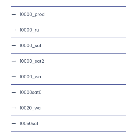
10000_prod
10000_ru
10000_sat
10000_sat2
10000_wa
10000sat6
10020_wa
10050sat