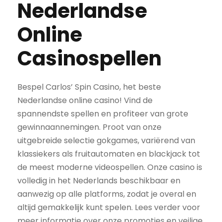
Nederlandse
Online
Casinospellen
Bespel Carlos’ Spin Casino, het beste
Nederlandse online casino! Vind de
spannendste spellen en profiteer van grote
gewinnaannemingen. Proot van onze
uitgebreide selectie gokgames, variërend van
klassiekers als fruitautomaten en blackjack tot
de meest moderne videospellen. Onze casino is
volledig in het Nederlands beschikbaar en
aanwezig op alle platforms, zodat je overal en
altijd gemakkelijk kunt spelen. Lees verder voor
meer informatie over onze promoties en veilige