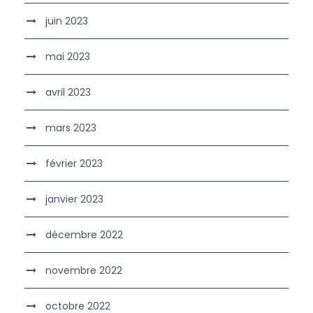
juin 2023
mai 2023
avril 2023
mars 2023
février 2023
janvier 2023
décembre 2022
novembre 2022
octobre 2022