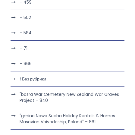
– 459
– 502
– 584
– 71
– 966
! Без рубрики
"basra War Cemetery New Zealand War Graves
Project – 840
"gmina Nowa Sucha Holiday Rentals & Homes
Masovian Voivodeship, Poland" – 861