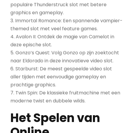
populaire Thunderstruck slot met betere
graphics en gameplay.
3. Immortal Romance: Een spannende vampier-
themed slot met veel feature games.
4. Avalon II: Ontdek de magie van Camelot in
deze epische slot.
5. Gonzo’s Quest: Volg Gonzo op zijn zoektocht
naar Eldorado in deze innovatieve video slot.
6. Starburst: De meest gespeelde video slot
aller tijden met eenvoudige gameplay en
prachtige graphics.
7. Twin Spin: De klassieke fruitmachine met een
moderne twist en dubbele wilds.
Het Spelen van
Online