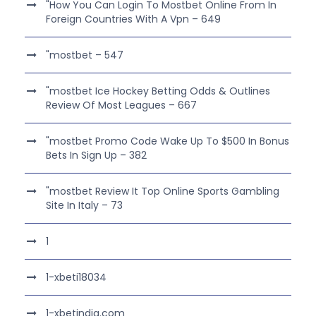
"How You Can Login To Mostbet Online From In
Foreign Countries With A Vpn – 649
"mostbet – 547
"mostbet Ice Hockey Betting Odds & Outlines
Review Of Most Leagues – 667
"mostbet Promo Code Wake Up To $500 In Bonus
Bets In Sign Up – 382
"mostbet Review It Top Online Sports Gambling
Site In Italy – 73
1
1-xbeti18034
1-xbetindia.com