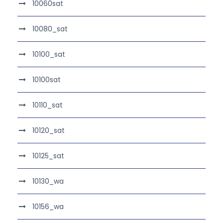
10060sat
10080_sat
10100_sat
10100sat
10110_sat
10120_sat
10125_sat
10130_wa
10156_wa