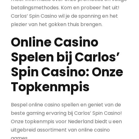
betalingsmethodes. Kom en probeer het uit!
Carlos’ Spin Casino wil je de spanning en het
plezier van het gokken thuis brengen.
Online Casino
Spelen bij Carlos’
Spin Casino: Onze
Topkenmpis
Bespel online casino spellen en geniet van de
beste gaming ervaring bij Carlos’ Spin Casino!
Onze topkenmpis voor Nederland biedt u een
uitgebreid assortiment van online casino
games.