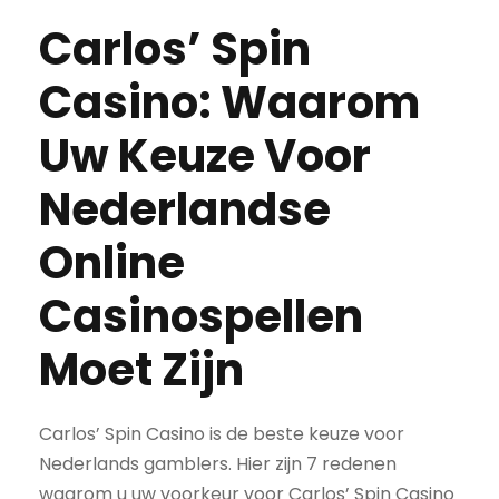
Carlos’ Spin
Casino: Waarom
Uw Keuze Voor
Nederlandse
Online
Casinospellen
Moet Zijn
Carlos’ Spin Casino is de beste keuze voor
Nederlands gamblers. Hier zijn 7 redenen
waarom u uw voorkeur voor Carlos’ Spin Casino