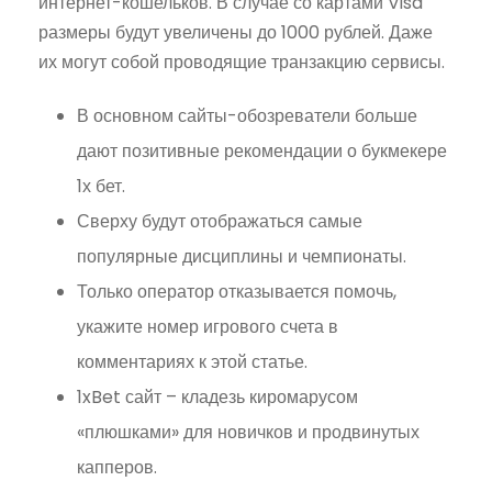
интернет-кошельков. В случае со картами Visa
размеры будут увеличены до 1000 рублей. Даже
их могут собой проводящие транзакцию сервисы.
В основном сайты-обозреватели больше
дают позитивные рекомендации о букмекере
1х бет.
Сверху будут отображаться самые
популярные дисциплины и чемпионаты.
Только оператор отказывается помочь,
укажите номер игрового счета в
комментариях к этой статье.
1xBet сайт – кладезь киромарусом
«плюшками» для новичков и продвинутых
капперов.