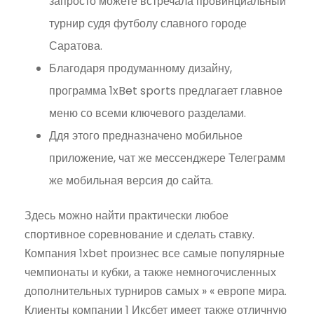
запросто можете встречала провинциальный
турнир судя футболу славного городе
Саратова.
Благодаря продуманному дизайну,
программа 1xBet sports предлагает главное
меню со всеми ключевого разделами.
Ддя этого предназначено мобильное
приложение, чат же мессенджере Телеграмм
же мобильная версия до сайта.
Здесь можно найти практически любое
спортивное соревнование и сделать ставку.
Компания 1хbet произнес все самые популярные
чемпионаты и кубки, а также немногочисленных
дополнительных турниров самых » « европе мира.
Клиенты компании 1 Иксбет имеет также отличную