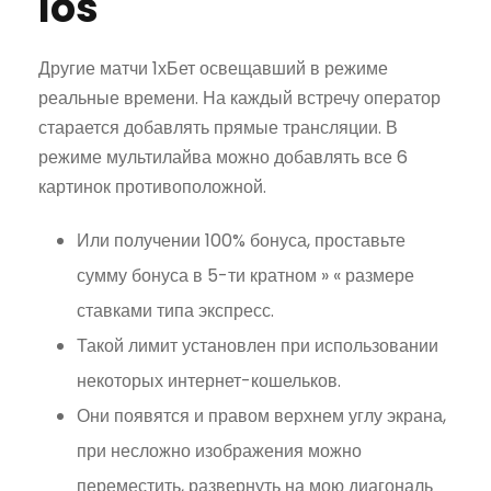
Ios
Другие матчи 1хБет освещавший в режиме
реальные времени. На каждый встречу оператор
старается добавлять прямые трансляции. В
режиме мультилайва можно добавлять все 6
картинок противоположной.
Или получении 100% бонуса, проставьте
сумму бонуса в 5-ти кратном » « размере
ставками типа экспресс.
Такой лимит установлен при использовании
некоторых интернет-кошельков.
Они появятся и правом верхнем углу экрана,
при несложно изображения можно
переместить, развернуть на мою диагональ