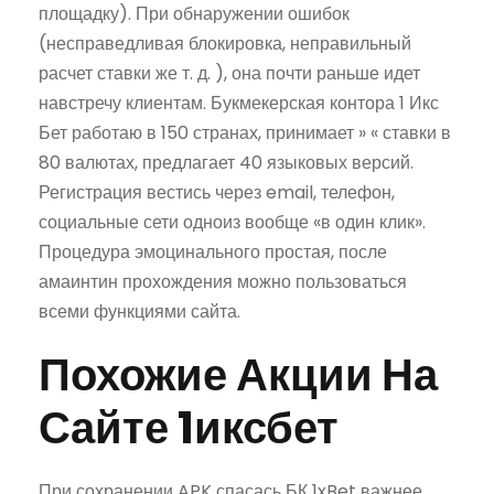
площадку). При обнаружении ошибок
(несправедливая блокировка, неправильный
расчет ставки же т. д. ), она почти раньше идет
навстречу клиентам. Букмекерская контора 1 Икс
Бет работаю в 150 странах, принимает » « ставки в
80 валютах, предлагает 40 языковых версий.
Регистрация вестись через email, телефон,
социальные сети одноиз вообще «‎в один клик».
Процедура эмоцинального простая, после
амаинтин прохождения можно пользоваться
всеми функциями сайта.
Похожие Акции На
Сайте 1иксбет
При сохранении APK спасась БК 1xBet важнее