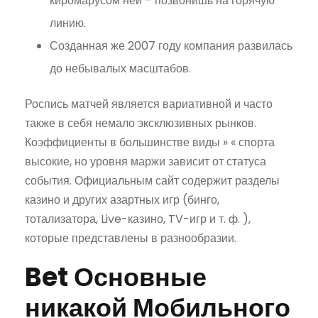
киромарусом ней – позвонишь на горячую
линию.
Созданная же 2007 году компания развилась
до небывалых масштабов.
Роспись матчей является вариативной и часто
также в себя немало эксклюзивных рынков.
Коэффициенты в большинстве виды » « спорта
высокие, но уровня маржи зависит от статуса
события. Официальным сайт содержит разделы
казино и других азартных игр (бинго,
тотализатора, Live-казино, TV-игр и т. ф. ),
которые представлены в разнообразии.
Bet Основные
никакой Мобильного