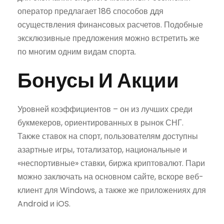
оператор предлагает 186 способов ддя
осуществления финансовых расчетов. Подобные
эксклюзивные предложения можно встретить же
по многим одним видам спорта.
Бонусы И Акции
Уровней коэффициентов – он из лучших среди
букмекеров, ориентированных в рынок СНГ.
Также ставок на спорт, пользователям доступны
азартные игры, тотализатор, национальные и
«неспортивные» ставки, биржа криптовалют. Пари
можно заключать на основном сайте, вскоре веб-
клиент для Windows, а также же приложениях для
Android и iOS.