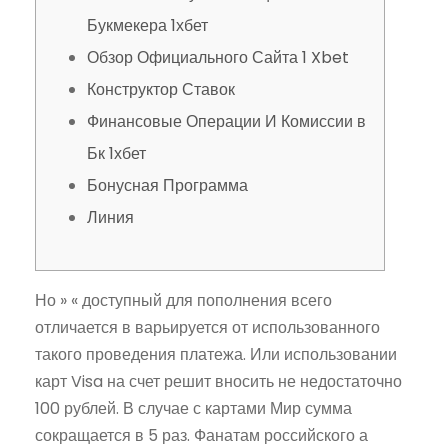
Букмекера 1хбет
Обзор Официального Сайта 1 Xbet
Конструктор Ставок
Финансовые Операции И Комиссии в
Бк 1хбет
Бонусная Программа
Линия
Но » « доступный для пополнения всего
отличается в варьируется от использованного
такого проведения платежа. Или использовании
карт Visa на счет решит вносить не недостаточно
100 рублей. В случае с картами Мир сумма
сокращается в 5 раз. Фанатам российского а