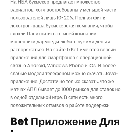
На НБА букмекер предлагает множество
вариантов, хотя востребованы у меньшей части
пользователей лишь 10-20%. Полная фигня
лохотрон, ваша букмекерская компания, чтобы
сдохли Папихнитись со моей компании
мошенники дармоеды любите чужими деньги
распоряжаться. На сайте 1xBet имеются версии
приложения для смартфонов с операционной
связью Android, Windows Phone и iOs. И более
слабые модели телефоном можно скачать Java-
приложение. Достаточно только сказать, что же
матчах АПЛ бывает до 1000 рынков для ставок но
в одной отдельной игре. В сети есть много
положительных отзывов о работе поддержки.
Bet Приложение Для