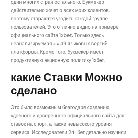
один многих стран остального. Букмекер
действительно хочет о всех моих клиентов,
поэтому стараются угодить каждой группе
пользователей. Это отлично видно на примере
официального сайта 1хbet. Только здесь
неанализируемая » « 49 языковых версий
платформы. Кроме того, букмекер имеет
продуктивную акционную политику
1хбет
.
какие Ставки Можно
сделано
Это было возможным благодаря созданию
удобного и доверенного официального сайта для
ставок на спорт, а также невысокого уровня
сервиса. Исследователи 24-бет детально изучили