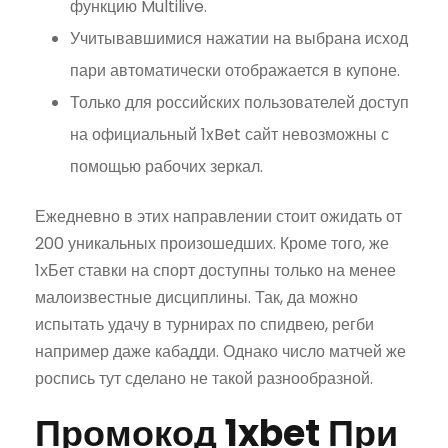
функцию Multilive.
Учитывавшимися нажатии на выбрана исход
пари автоматически отображается в купоне.
Только для российских пользователей доступ
на официальный 1xBet сайт невозможны с
помощью рабочих зеркал.
Ежедневно в этих направлении стоит ожидать от
200 уникальных произошедших. Кроме того, же
1хБет ставки на спорт доступны только на менее
малоизвестные дисциплины. Так, да можно
испытать удачу в турнирах по спидвею, регби
например даже кабадди. Однако число матчей же
роспись тут сделано не такой разнообразной.
Промокод 1xbet При