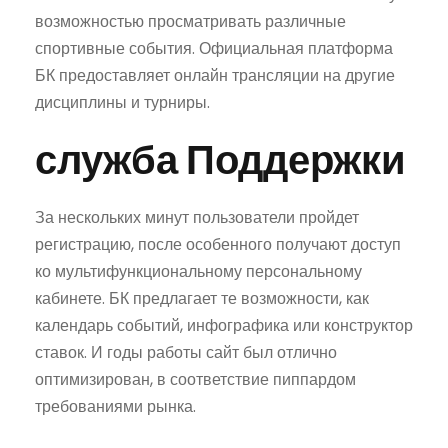
возможностью просматривать различные
спортивные события. Официальная платформа
БК предоставляет онлайн трансляции на другие
дисциплины и турниры.
служба Поддержки
За нескольких минут пользователи пройдет
регистрацию, после особенного получают доступ
ко мультифункциональному персональному
кабинете. БК предлагает те возможности, как
календарь событий, инфографика или конструктор
ставок. И годы работы сайт был отлично
оптимизирован, в соответствие пиппардом
требованиями рынка.