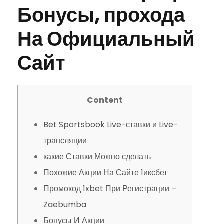
Бонусы, прохода
На Официальный
Сайт
Content
Bet Sportsbook Live-ставки и Live-
трансляции
какие Ставки Можно сделать
Похожие Акции На Сайте 1иксбет
Промокод 1xbet При Регистрации –
Zaebumba
Бонусы И Акции