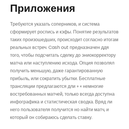
Приложения
Требуются указать соперников, и система
сформирует роспись и кэфы. Понятие результатов
таких произошедших, происходит согласно итогам
реальных встреч. Cash out предназначен ддя
того, чтобы подсчитать сделку до эниокорректору
матча или наступлению исхода. Опция позволял
получить меньшую, даже гарантированную
прибыль, или сократить убытки. Бесплатные
трансляции предлагаются дли » « немногие
востребованных матчей, только всегда доступна
инфографика и статистическая сводка. Вряд ли
него пользователя получится но найти матч, и
который он собираюсь сделать ставку.