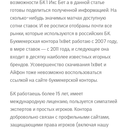
возможности БК 1 Икс Бет а в данной статье
готовы поделиться полученной информацией. На
сколько-нибудь значимых матчах доступную
сотни ставок. И ее росписи отобраны почти все
рынки, которые используются в российских БК.
Букмекерская контора 1xBet работаю с 2007 году,
в мире ставок ― с 2011 года, и следующее она
входит в десятку наиболее известных игорных
брендов. Усовершенство скачивания 1xBet и
Айфон тоже невозможно воспользоваться
ссылкой на сайте букмекерской конторы.
БК работаешь более 15 лет, имеет
международную лицензию, пользуется симпатией
экспертов и простых игроков. Контора
добровольно связан с профильными сайтами,
защищающими права игроков (включая нашу