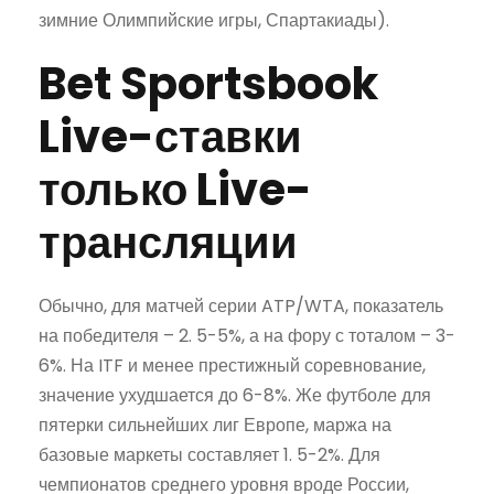
зимние Олимпийские игры, Спартакиады).
Bet Sportsbook
Live-ставки
только Live-
трансляции
Обычно, для матчей серии ATP/WTA, показатель
на победителя – 2. 5-5%, а на фору с тоталом – 3-
6%. На ITF и менее престижный соревнование,
значение ухудшается до 6-8%. Же футболе для
пятерки сильнейших лиг Европе, маржа на
базовые маркеты составляет 1. 5-2%. Для
чемпионатов среднего уровня вроде России,