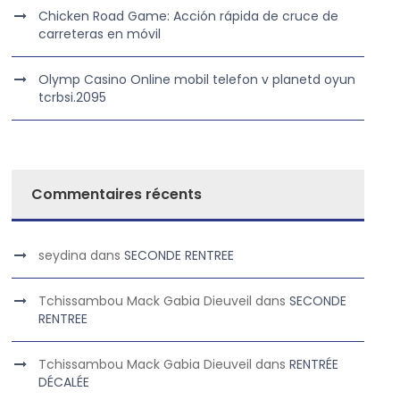
Chicken Road Game: Acción rápida de cruce de
carreteras en móvil
Olymp Casino Online mobil telefon v planetd oyun
tcrbsi.2095
Commentaires récents
seydina
dans
SECONDE RENTREE
Tchissambou Mack Gabia Dieuveil
dans
SECONDE
RENTREE
Tchissambou Mack Gabia Dieuveil
dans
RENTRÉE
DÉCALÉE