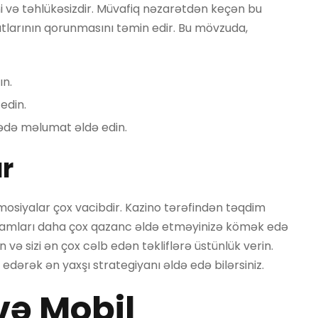
uni və təhlükəsizdir. Müvafiq nəzarətdən keçən bu
atlarının qorunmasını təmin edir. Bu mövzuda,
ın.
edin.
rədə məlumat əldə edin.
r
osiyalar çox vacibdir. Kazino tərəfindən təqdim
qramları daha çox qazanc əldə etməyinizə kömək edə
 və sizi ən çox cəlb edən təkliflərə üstünlük verin.
 edərək ən yaxşı strategiyanı əldə edə bilərsiniz.
və Mobil