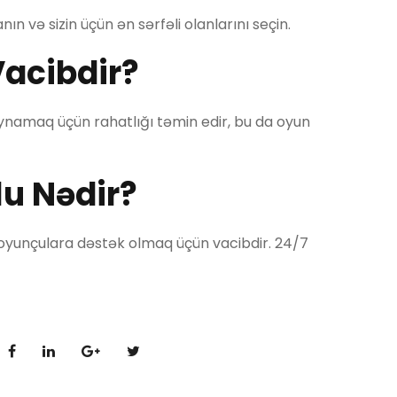
ın və sizin üçün ən sərfəli olanlarını seçin.
Vacibdir?
ynamaq üçün rahatlığı təmin edir, bu da oyun
lu Nədir?
ə oyunçulara dəstək olmaq üçün vacibdir. 24/7