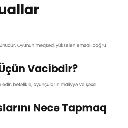
uallar
 oyunudur. Oyunun məqsədi yüksələn əmsalı doğru
 Üçün Vacibdir?
n edir, beləliklə, oyunçuların maliyyə və şəxsi
slarını Necə Tapmaq