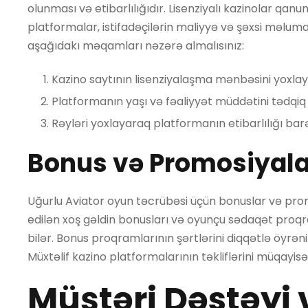
olunması və etibarlılığıdır. Lisenziyalı kazinolar qan
platformalar, istifadəçilərin maliyyə və şəxsi məlum
aşağıdakı məqamları nəzərə almalısınız:
Kazino saytının lisenziyalaşma mənbəsini yoxlay
Platformanın yaşı və fəaliyyət müddətini tədqiq 
Rəyləri yoxlayaraq platformanın etibarlılığı ba
Bonus və Promosiyala
Uğurlu Aviator oyun təcrübəsi üçün bonuslar və prom
edilən xoş gəldin bonusları və oyunçu sədaqət pro
bilər. Bonus proqramlarının şərtlərini diqqətlə öyrənin
Müxtəlif kazino platformalarının təkliflərini müqayisə
Müştəri Dəstəyi 