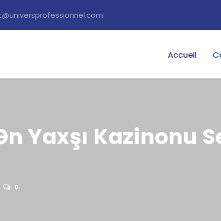
tact@universprofessionnel.com
Accueil
C
 Ən Yaxşı Kazinonu 
0