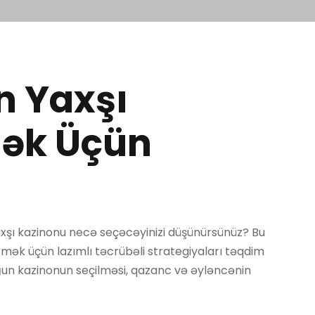
n Yaxşı
ək Üçün
axşı kazinonu necə seçəcəyinizi düşünürsünüz? Bu
mək üçün lazımlı təcrübəli strategiyaları təqdim
ğun kazinonun seçilməsi, qazanc və əyləncənin