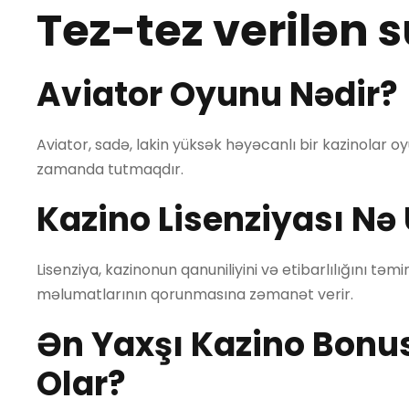
Tez-tez verilən s
Aviator Oyunu Nədir?
Aviator, sadə, lakin yüksək həyəcanlı bir kazinolar
zamanda tutmaqdır.
Kazino Lisenziyası Nə
Lisenziya, kazinonun qanuniliyini və etibarlılığını təmi
məlumatlarının qorunmasına zəmanət verir.
Ən Yaxşı Kazino Bonu
Olar?