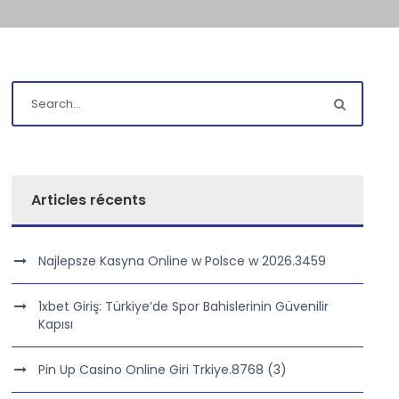
Articles récents
Najlepsze Kasyna Online w Polsce w 2026.3459
1xbet Giriş: Türkiye’de Spor Bahislerinin Güvenilir
Kapısı
Pin Up Casino Online Giri Trkiye.8768 (3)