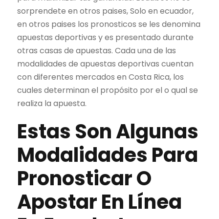
sorprendete en otros paises, Solo en ecuador,
en otros paises los pronosticos se les denomina
apuestas deportivas y es presentado durante
otras casas de apuestas. Cada una de las
modalidades de apuestas deportivas cuentan
con diferentes mercados en Costa Rica, los
cuales determinan el propósito por el o qual se
realiza la apuesta.
Estas Son Algunas
Modalidades Para
Pronosticar O
Apostar En Línea