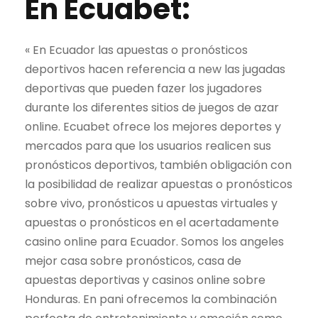
En Ecuabet:
« En Ecuador las apuestas o pronósticos
deportivos hacen referencia a new las jugadas
deportivas que pueden fazer los jugadores
durante los diferentes sitios de juegos de azar
online. Ecuabet ofrece los mejores deportes y
mercados para que los usuarios realicen sus
pronósticos deportivos, también obligación con
la posibilidad de realizar apuestas o pronósticos
sobre vivo, pronósticos u apuestas virtuales y
apuestas o pronósticos en el acertadamente
casino online para Ecuador. Somos los angeles
mejor casa sobre pronósticos, casa de
apuestas deportivas y casinos online sobre
Honduras. En pani ofrecemos la combinación