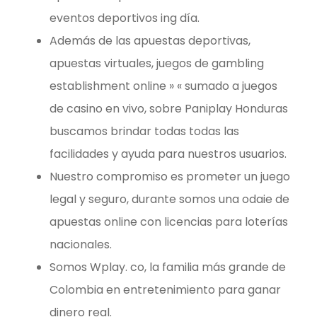
eventos deportivos ing día.
Además de las apuestas deportivas,
apuestas virtuales, juegos de gambling
establishment online » « sumado a juegos
de casino en vivo, sobre Paniplay Honduras
buscamos brindar todas todas las
facilidades y ayuda para nuestros usuarios.
Nuestro compromiso es prometer un juego
legal y seguro, durante somos una odaie de
apuestas online con licencias para loterías
nacionales.
Somos Wplay. co, la familia más grande de
Colombia en entretenimiento para ganar
dinero real.