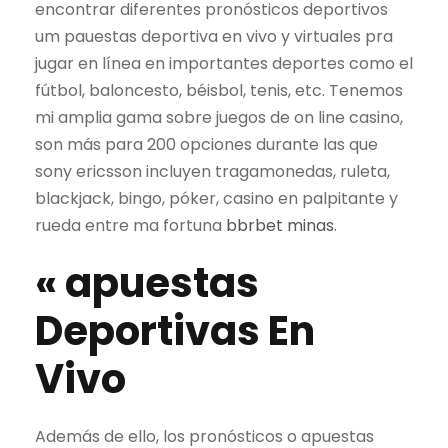
encontrar diferentes pronósticos deportivos
um pauestas deportiva en vivo y virtuales pra
jugar en línea en importantes deportes como el
fútbol, baloncesto, béisbol, tenis, etc. Tenemos
mi amplia gama sobre juegos de on line casino,
son más para 200 opciones durante las que
sony ericsson incluyen tragamonedas, ruleta,
blackjack, bingo, póker, casino en palpitante y
rueda entre ma fortuna
bbrbet minas
.
« apuestas
Deportivas En
Vivo
Además de ello, los pronósticos o apuestas