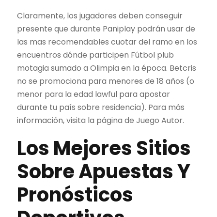
Claramente, los jugadores deben conseguir
presente que durante Paniplay podrán usar de
las mas recomendables cuotar del ramo en los
encuentros dónde participen Fútbol plub
motagia sumado a Olimpia en la época. Betcris
no se promociona para menores de 18 años (o
menor para la edad lawful para apostar
durante tu país sobre residencia). Para más
información, visita la página de Juego Autor.
Los Mejores Sitios
Sobre Apuestas Y
Pronósticos