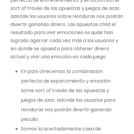
perfecta de entretenimiento y emoción some
sort of través de las apuestas y juegos de azar,
adonde los usuarios sobre Honduras nos podrán
divertir ganando dinero. Las apuestas child el
resultado para vivir emociones os quais han
logrado agarrar cada vez más a los usuarios y
en donde se apuesta para obtener dinero
actual y vivir una emoción en cada juego.
En pani ofrecemos la combinación
perfecta de esparcimiento y emoción
some sort of través de las apuestas y
juegos de azar, adonde los usuarios para
Honduras nos podrán divertir ganando
peculio.
Somos la acertadamente casa de