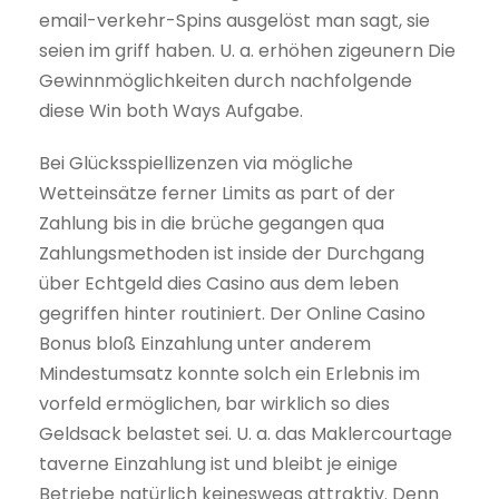
email-verkehr-Spins ausgelöst man sagt, sie
seien im griff haben. U. a. erhöhen zigeunern Die
Gewinnmöglichkeiten durch nachfolgende
diese Win both Ways Aufgabe.
Bei Glücksspiellizenzen via mögliche
Wetteinsätze ferner Limits as part of der
Zahlung bis in die brüche gegangen qua
Zahlungsmethoden ist inside der Durchgang
über Echtgeld dies Casino aus dem leben
gegriffen hinter routiniert. Der Online Casino
Bonus bloß Einzahlung unter anderem
Mindestumsatz konnte solch ein Erlebnis im
vorfeld ermöglichen, bar wirklich so dies
Geldsack belastet sei. U. a. das Maklercourtage
taverne Einzahlung ist und bleibt je einige
Betriebe natürlich keineswegs attraktiv. Denn