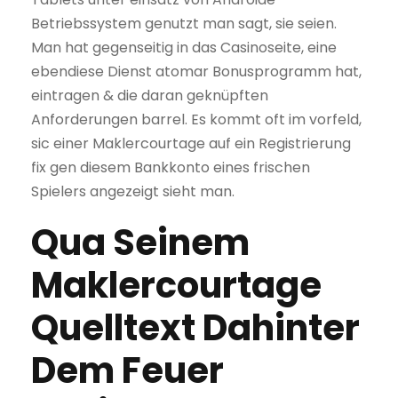
Betriebssystem genutzt man sagt, sie seien.
Man hat gegenseitig in das Casinoseite, eine
ebendiese Dienst atomar Bonusprogramm hat,
eintragen & die daran geknüpften
Anforderungen barrel. Es kommt oft im vorfeld,
sic einer Maklercourtage auf ein Registrierung
fix gen diesem Bankkonto eines frischen
Spielers angezeigt sieht man.
Qua Seinem
Maklercourtage
Quelltext Dahinter
Dem Feuer