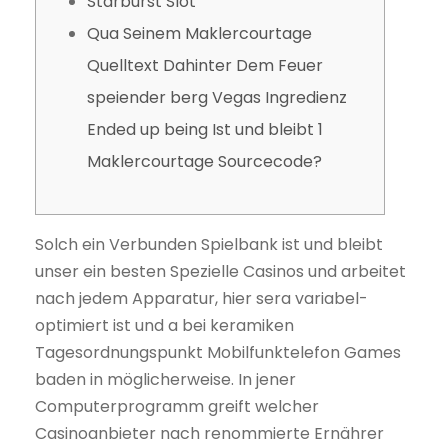
Starburst Slot
Qua Seinem Maklercourtage
Quelltext Dahinter Dem Feuer
speiender berg Vegas Ingredienz
Ended up being Ist und bleibt 1
Maklercourtage Sourcecode?
Solch ein Verbunden Spielbank ist und bleibt
unser ein besten Spezielle Casinos und arbeitet
nach jedem Apparatur, hier sera variabel-
optimiert ist und a bei keramiken
Tagesordnungspunkt Mobilfunktelefon Games
baden in möglicherweise. In jener
Computerprogramm greift welcher
Casinoanbieter nach renommierte Ernährer