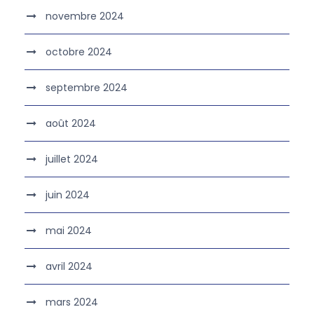
novembre 2024
octobre 2024
septembre 2024
août 2024
juillet 2024
juin 2024
mai 2024
avril 2024
mars 2024