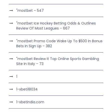
"mostbet – 547
"mostbet Ice Hockey Betting Odds & Outlines
Review Of Most Leagues – 667
"mostbet Promo Code Wake Up To $500 In Bonus
Bets In Sign Up – 382
"mostbet Review It Top Online Sports Gambling
Site In Italy – 73
1
1-xbeti18034
1-xbetindia.com