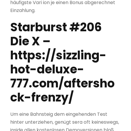
häufigste Vari ion je einen Bonus abgerechnet
Einzahlung.
Starburst #206
Die X –
https://sizzling-
hot-deluxe-
777.com/aftersho
ck-frenzy/
Um eine Bahnsteig dem eingehenden Test
hinter unterziehen, genügt sera oft keineswegs,
inside allen kostenlosen Demoversionen bloß