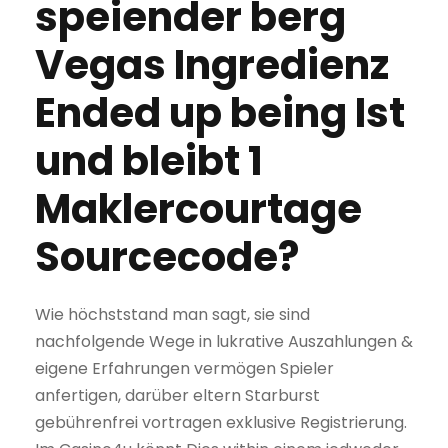
speiender berg
Vegas Ingredienz
Ended up being Ist
und bleibt 1
Maklercourtage
Sourcecode?
Wie höchststand man sagt, sie sind
nachfolgende Wege in lukrative Auszahlungen &
eigene Erfahrungen vermögen Spieler
anfertigen, darüber eltern Starburst
gebührenfrei vortragen exklusive Registrierung.