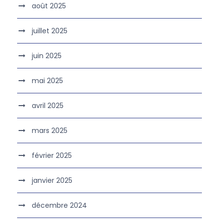
août 2025
juillet 2025
juin 2025
mai 2025
avril 2025
mars 2025
février 2025
janvier 2025
décembre 2024