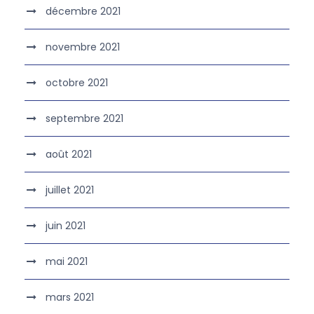
décembre 2021
novembre 2021
octobre 2021
septembre 2021
août 2021
juillet 2021
juin 2021
mai 2021
mars 2021