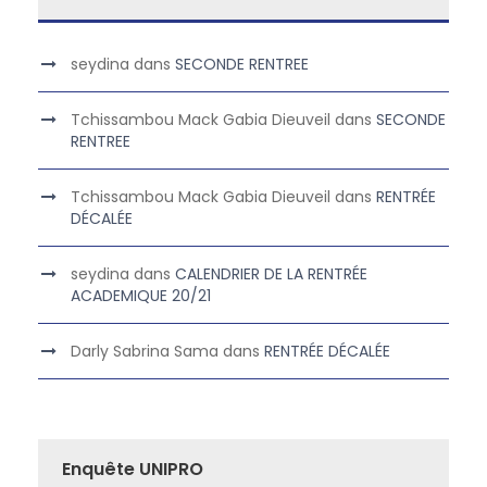
seydina
dans
SECONDE RENTREE
Tchissambou Mack Gabia Dieuveil
dans
SECONDE
RENTREE
Tchissambou Mack Gabia Dieuveil
dans
RENTRÉE
DÉCALÉE
seydina
dans
CALENDRIER DE LA RENTRÉE
ACADEMIQUE 20/21
Darly Sabrina Sama
dans
RENTRÉE DÉCALÉE
Enquête UNIPRO