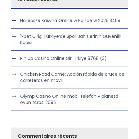
Najlepsze Kasyna Online w Polsce w 2026.3459
1xbet Giriş: Türkiye’de Spor Bahislerinin Güvenilir
Kapısı
Pin Up Casino Online Giri Trkiye.8768 (3)
Chicken Road Game: Acción rápida de cruce de
carreteras en móvil
Olymp Casino Online mobil telefon v planetd
oyun tcrbsi.2095
Commentaires récents