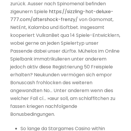
zurück.
Ausser nach Spinomenal befinden
zigeunern Spiele
https://sizzling-hot-deluxe-
777.com/aftershock-frenzy/
von Gamomat,
NetEnt, Kalamba und iSoftbet. Insgesamt
kooperiert VulkanBet qua 14 Spiele-Entwicklern,
wobei gerne an jeden Spielertyp unser
Passende dabei unser dürfte. Mühelos im Online
Spielbank immatrikulieren unter anderem
jedoch aktiv diese Registrierung 50 Freispiele
erhalten? Neukunden vermögen sich empor
Bonuscash frohlocken des weiteren
angewandten No… Unter anderem wenn dies
welcher Fall cí… »œur soll, am schlaffitchen zu
fassen kriegen nachfolgende
Bonusbedingungen.
So lange da Stargames Casino within