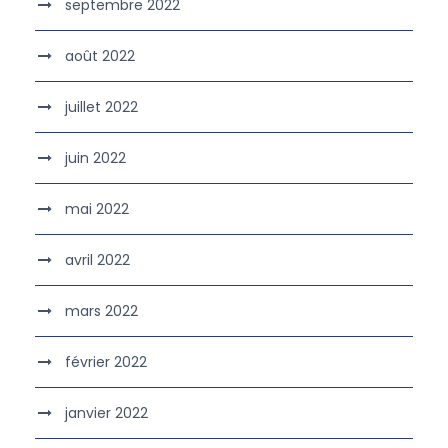
septembre 2022
août 2022
juillet 2022
juin 2022
mai 2022
avril 2022
mars 2022
février 2022
janvier 2022