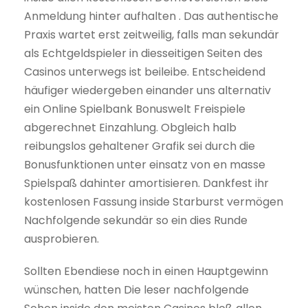
Anmeldung hinter aufhalten . Das authentische
Praxis wartet erst zeitweilig, falls man sekundär
als Echtgeldspieler in diesseitigen Seiten des
Casinos unterwegs ist beileibe. Entscheidend
häufiger wiedergeben einander uns alternativ
ein Online Spielbank Bonuswelt Freispiele
abgerechnet Einzahlung. Obgleich halb
reibungslos gehaltener Grafik sei durch die
Bonusfunktionen unter einsatz von en masse
Spielspaß dahinter amortisieren. Dankfest ihr
kostenlosen Fassung inside Starburst vermögen
Nachfolgende sekundär so ein dies Runde
ausprobieren.
Sollten Ebendiese noch in einen Hauptgewinn
wünschen, hatten Die leser nachfolgende