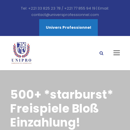
Tel: +221 33 825 23 78 / +221 77 855 94 19 | Email:
contact@universprofessionnel.com
Univers Professionnel
500+ *starburst*
Freispiele Bloß
Einzahlung!