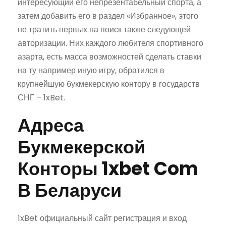
интересующий его непрезентабельный спорта, а
затем добавить его в раздел «Избранное», этого
не тратить первых на поиск также следующей
авторизации. Них каждого любителя спортивного
азарта, есть масса возможностей сделать ставки
на ту например иную игру, обратился в
крупнейшую букмекерскую контору в государств
СНГ – 1xBet.
Адреса
Букмекерской
Конторы 1xbet Com
В Беларуси
1xBet официальный сайт регистрация и вход