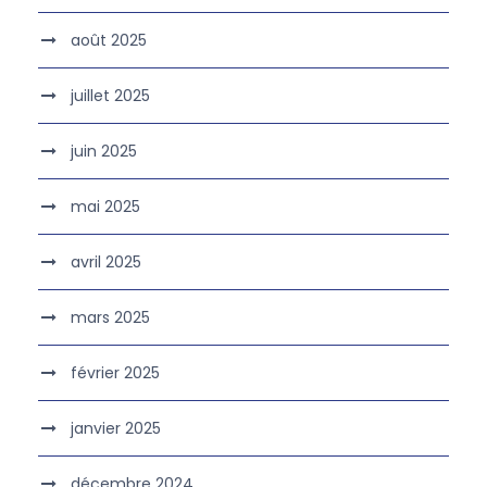
août 2025
juillet 2025
juin 2025
mai 2025
avril 2025
mars 2025
février 2025
janvier 2025
décembre 2024