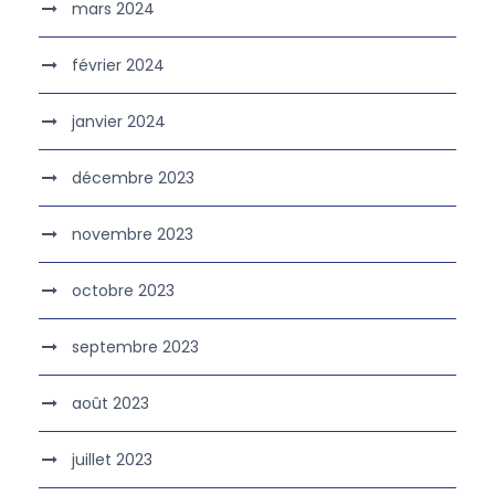
mars 2024
février 2024
janvier 2024
décembre 2023
novembre 2023
octobre 2023
septembre 2023
août 2023
juillet 2023