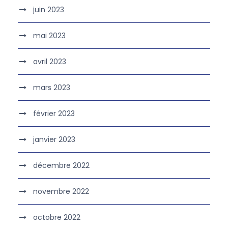
juin 2023
mai 2023
avril 2023
mars 2023
février 2023
janvier 2023
décembre 2022
novembre 2022
octobre 2022