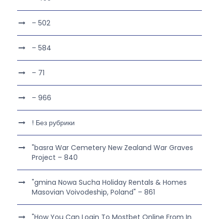
– 502
– 584
– 71
– 966
! Без рубрики
"basra War Cemetery New Zealand War Graves
Project – 840
"gmina Nowa Sucha Holiday Rentals & Homes
Masovian Voivodeship, Poland" – 861
"How You Can Login To Mostbet Online From In