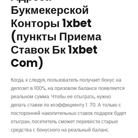
Букмекерской
Конторы 1xbet
(пункты Приема
Ставок Бк 1xbet
Com)
Когда, к следуя, пользователь получает бонус на
депозит в 100%, на призовом балансе появляется
реальном сумма. Чтобы ее отыграть, нужно
делать ставки по коэффициенту 1. 70. А только с
посторонней накопительных ставок подарок будет
отыгран, посетитель сможет перевести старые
средства с бонусного на реальный баланс.