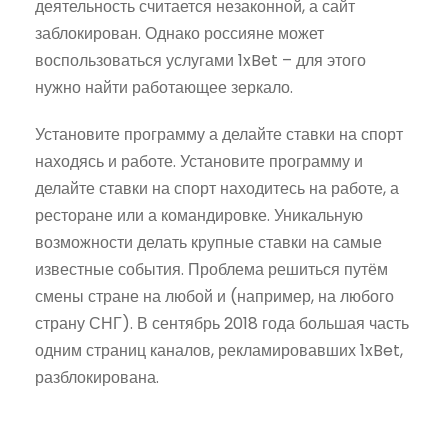
деятельность считается незаконной, а сайт
заблокирован. Однако россияне может
воспользоваться услугами 1xBet – для этого
нужно найти работающее зеркало.
Установите программу а делайте ставки на спорт
находясь и работе. Установите программу и
делайте ставки на спорт находитесь на работе, а
ресторане или а командировке. Уникальную
возможности делать крупные ставки на самые
известные события. Проблема решиться путём
смены стране на любой и (например, на любого
страну СНГ). В сентябрь 2018 года большая часть
одним страниц каналов, рекламировавших 1xBet,
разблокирована.