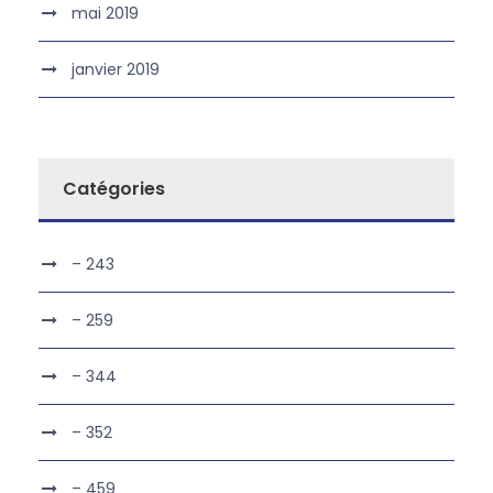
mai 2019
janvier 2019
Catégories
– 243
– 259
– 344
– 352
– 459