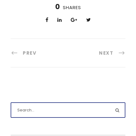
0
SHARES
PREV
NEXT