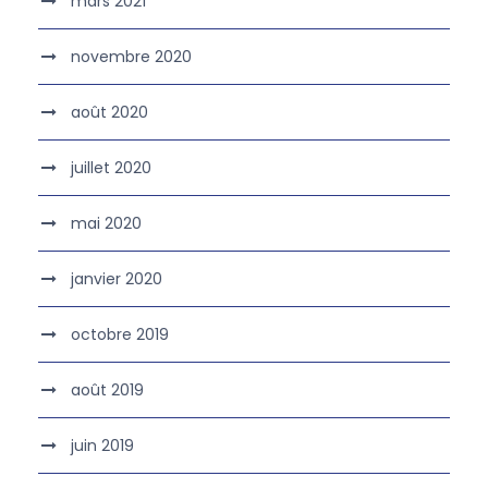
mars 2021
novembre 2020
août 2020
juillet 2020
mai 2020
janvier 2020
octobre 2019
août 2019
juin 2019