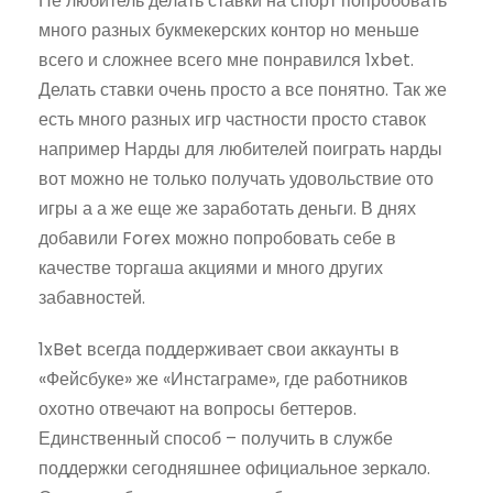
Не любитель делать ставки на спорт попробовать
много разных букмекерских контор но меньше
всего и сложнее всего мне понравился 1xbet.
Делать ставки очень просто а все понятно. Так же
есть много разных игр частности просто ставок
например Нарды для любителей поиграть нарды
вот можно не только получать удовольствие ото
игры а а же еще же заработать деньги. В днях
добавили Forex можно попробовать себе в
качестве торгаша акциями и много других
забавностей.
1xBet всегда поддерживает свои аккаунты в
«Фейсбуке» же «Инстаграме», где работников
охотно отвечают на вопросы беттеров.
Единственный способ – получить в службе
поддержки сегодняшнее официальное зеркало.