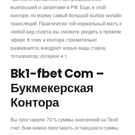
выигрышей и запретами в РФ. Еще, в этой
конторе, по моему самый большой выбор онлайн
трансляций. Практически той нормальный матч, в
любой вид спорта, вы сможете увидеть в прямом
эфире. К тому а контора стремительно
развивается, внедряет новые вида ставок,
тотализатор, лотерею и т.
Bk1-fbet Com –
Букмекерская
Контора
Вы проставили 70 % суммы, внесенной на Твой
счет. Вам важно проставить оставшуюся суммы.